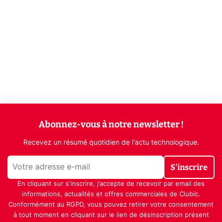
Abonnez-vous à notre newsletter !
Recevez un résumé quotidien de l'actu technologique.
S'inscrire
En cliquant sur s'inscrire, j’accepte de recevoir par email des
informations, actualités et offres commerciales de Clubic.
Conformément au RGPD, vous pouvez retirer votre consentement
à tout moment en cliquant sur le lien de désinscription présent