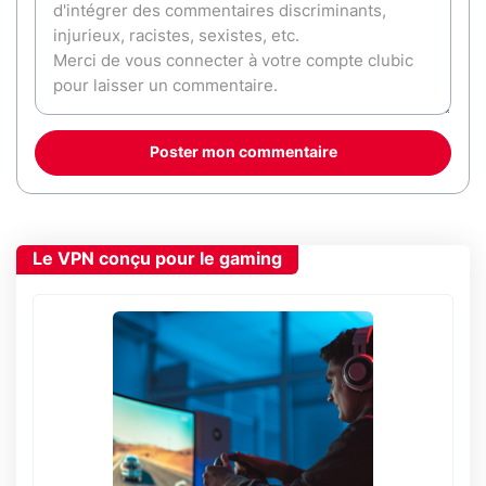
Poster mon commentaire
Le VPN conçu pour le gaming