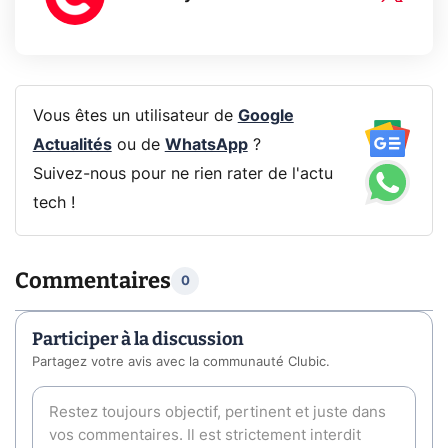
Vous êtes un utilisateur de
Google
Actualités
ou de
WhatsApp
?
Suivez-nous pour ne rien rater de l'actu
tech !
Commentaires
0
Participer à la discussion
Partagez votre avis avec la communauté Clubic.