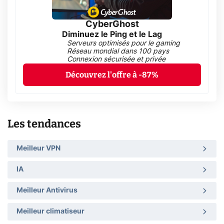
CyberGhost
Diminuez le Ping et le Lag
Serveurs optimisés pour le gaming
Réseau mondial dans 100 pays
Connexion sécurisée et privée
Découvrez l'offre à -87%
Les tendances
Meilleur VPN
IA
Meilleur Antivirus
Meilleur climatiseur