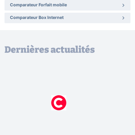
Comparateur Forfait mobile
Comparateur Box Internet
Dernières actualités