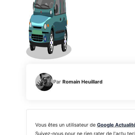
Par
Romain Heuillard
Vous êtes un utilisateur de
Google Actualit
Suivez-nous pour ne rien rater de l'actu tec