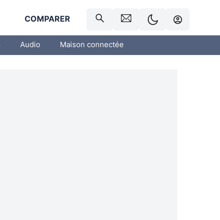
R
COMPARER
o
Audio
Maison connectée