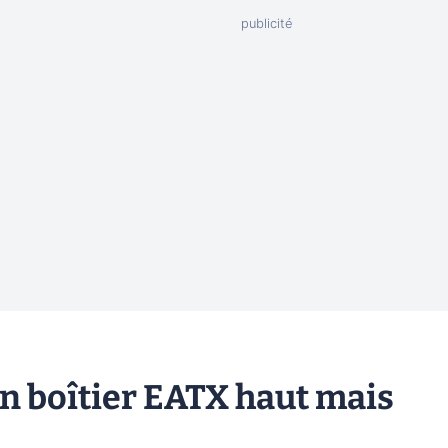
un boîtier EATX haut mais