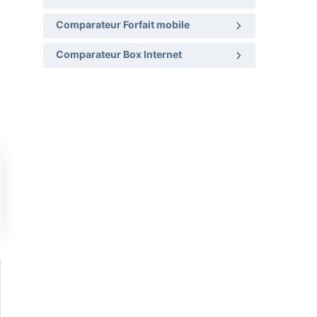
Comparateur Forfait mobile
Comparateur Box Internet