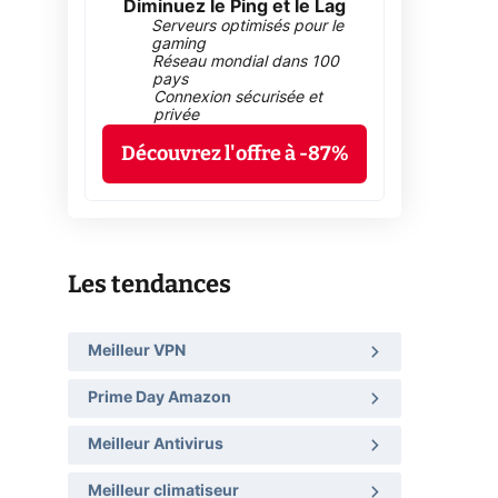
Diminuez le Ping et le Lag
Serveurs optimisés pour le
gaming
Réseau mondial dans 100
pays
Connexion sécurisée et
privée
Découvrez l'offre à -87%
Les tendances
Meilleur VPN
Prime Day Amazon
Meilleur Antivirus
Meilleur climatiseur