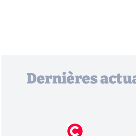
Dernières actua