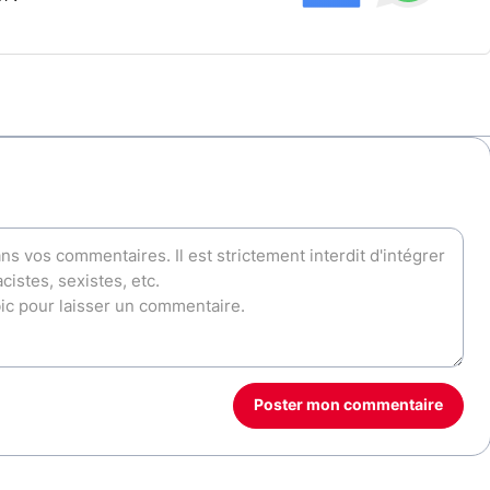
Poster mon commentaire