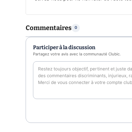
Commentaires
0
Participer à la discussion
Partagez votre avis avec la communauté Clubic.