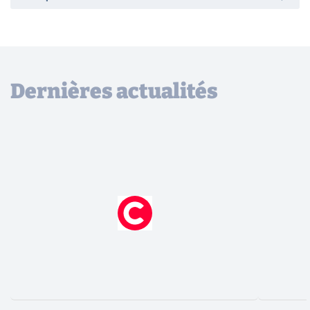
Dernières actualités