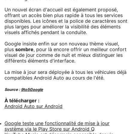
Un nouvel écran d'accueil est également proposé,
offrant un accès bien plus rapide à tous les services
disponibles. Les icônes et la police de caractères sont
plus larges pour améliorer la visibilité des éléments
visuels affichés pendant la conduite.
Google insiste enfin sur son nouveau thème visuel,
plus
sombre
, pour là encore offrir un meilleur confort
visuel de jour comme de nuit et mieux distinguer les
différents éléments d'interface.
La mise à jour sera déployée à tous les véhicules déjà
compatibles Android Auto au cours de l'été.
Source :
9to5Google
À télécharger :
Android Auto sur Android
Google teste une fonctionnalité de mise à jour
système via le Play Store sur Android Q