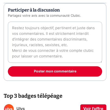
Participer à la discussion
Partagez votre avis avec la communauté Clubic.
Poster mon commentaire
Top 3 badges télépéage
Ulys
Voir l'offre