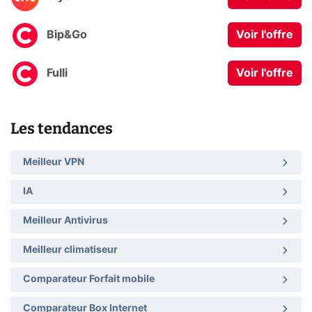
Bip&Go
Voir l'offre
Fulli
Voir l'offre
Les tendances
Meilleur VPN
IA
Meilleur Antivirus
Meilleur climatiseur
Comparateur Forfait mobile
Comparateur Box Internet