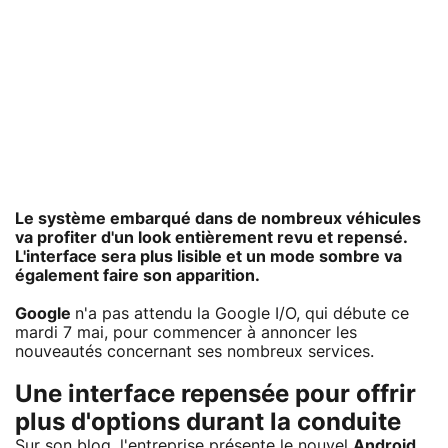
Le système embarqué dans de nombreux véhicules
va profiter d'un look entièrement revu et repensé.
L'interface sera plus lisible et un mode sombre va
également faire son apparition.
Google
n'a pas attendu la Google I/O, qui débute ce
mardi 7 mai, pour commencer à annoncer les
nouveautés concernant ses nombreux services.
Une interface repensée pour offrir
plus d'options durant la conduite
Sur
son blog
, l'entreprise présente le nouvel
Android