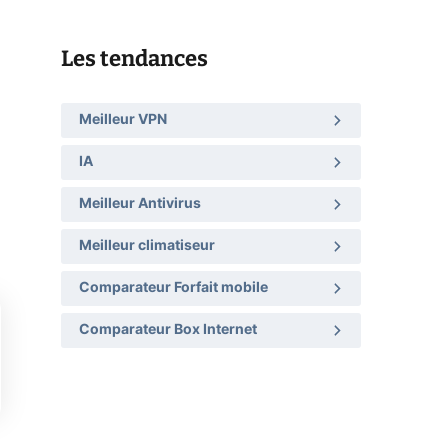
Les tendances
Meilleur VPN
IA
Meilleur Antivirus
Meilleur climatiseur
Comparateur Forfait mobile
Comparateur Box Internet