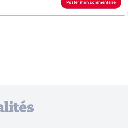
Poster mon commentaire
lités