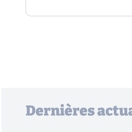
Dernières actua