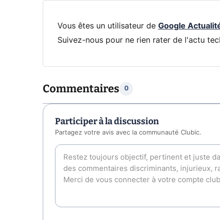
Vous êtes un utilisateur de
Google Actualit
Suivez-nous pour ne rien rater de l'actu tec
Commentaires
0
Participer à la discussion
Partagez votre avis avec la communauté Clubic.