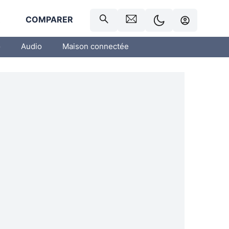
R
COMPARER
o
Audio
Maison connectée