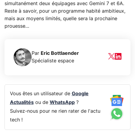
simultanément deux équipages avec Gemini 7 et 6A.
Reste à savoir, pour un programme habité ambitieux,
mais aux moyens limités, quelle sera la prochaine
prouesse…
Par
Eric Bottlaender
Spécialiste espace
Vous êtes un utilisateur de
Google
Actualités
ou de
WhatsApp
?
Suivez-nous pour ne rien rater de l'actu
tech !