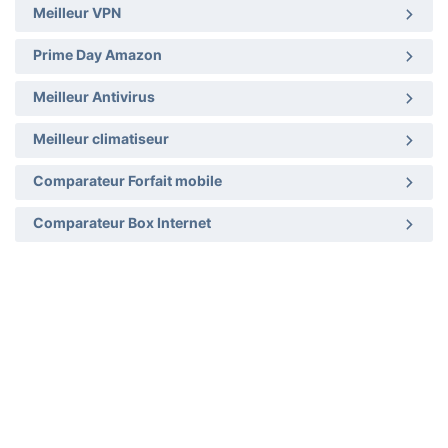
Meilleur VPN
Prime Day Amazon
Meilleur Antivirus
Meilleur climatiseur
Comparateur Forfait mobile
Comparateur Box Internet