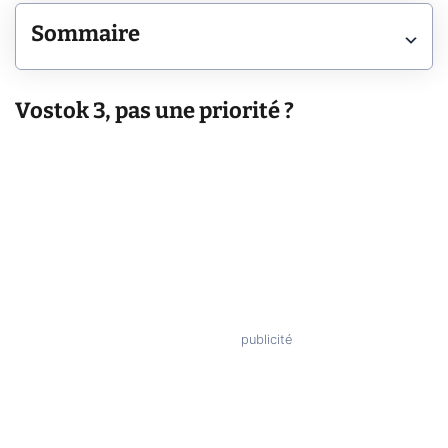
Sommaire
Vostok 3, pas une priorité ?