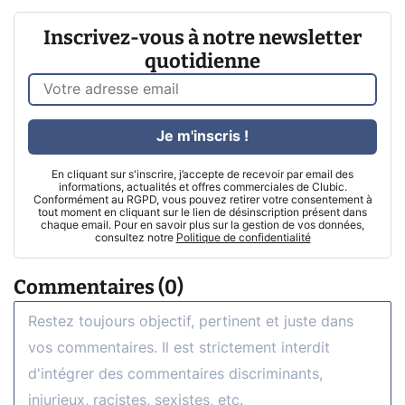
Inscrivez-vous à notre newsletter
quotidienne
Je m'inscris !
En cliquant sur s'inscrire, j’accepte de recevoir par email des
informations, actualités et offres commerciales de Clubic.
Conformément au RGPD, vous pouvez retirer votre consentement à
tout moment en cliquant sur le lien de désinscription présent dans
chaque email. Pour en savoir plus sur la gestion de vos données,
consultez notre
Politique de confidentialité
Commentaires (0)