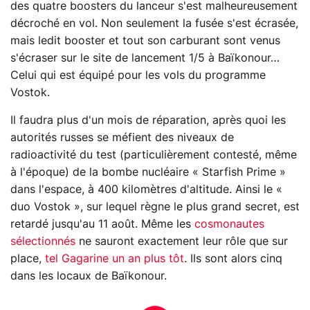
des quatre boosters du lanceur s'est malheureusement
décroché en vol. Non seulement la fusée s'est écrasée,
mais ledit booster et tout son carburant sont venus
s'écraser sur le site de lancement 1/5 à Baïkonour…
Celui qui est équipé pour les vols du programme
Vostok.
Il faudra plus d'un mois de réparation, après quoi les
autorités russes se méfient des niveaux de
radioactivité du test (particulièrement contesté, même
à l'époque) de la bombe nucléaire « Starfish Prime »
dans l'espace, à 400 kilomètres d'altitude. Ainsi le «
duo Vostok », sur lequel règne le plus grand secret, est
retardé jusqu'au 11 août. Même les
cosmonautes
sélectionnés
ne sauront exactement leur rôle que sur
place,
tel Gagarine un an plus tôt
. Ils sont alors cinq
dans les locaux de Baïkonour.