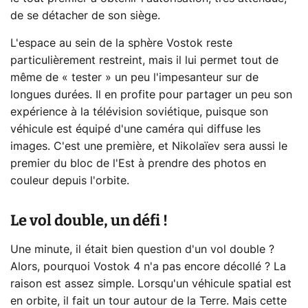
de se détacher de son siège.
L'espace au sein de la sphère Vostok reste
particulièrement restreint, mais il lui permet tout de
même de « tester » un peu l'impesanteur sur de
longues durées. Il en profite pour partager un peu son
expérience à la télévision soviétique, puisque son
véhicule est équipé d'une caméra qui diffuse les
images. C'est une première, et Nikolaïev sera aussi le
premier du bloc de l'Est à prendre des photos en
couleur depuis l'orbite.
Le vol double, un défi !
Une minute, il était bien question d'un vol double ?
Alors, pourquoi Vostok 4 n'a pas encore décollé ? La
raison est assez simple. Lorsqu'un véhicule spatial est
en orbite, il fait un tour autour de la Terre. Mais cette