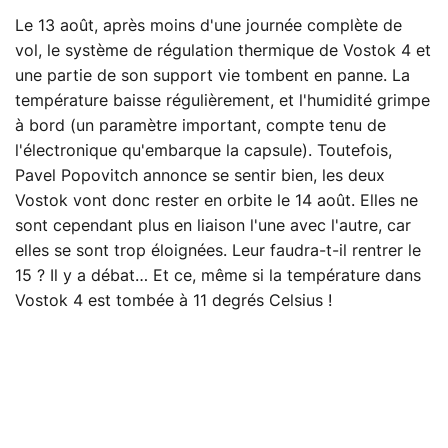
Le 13 août, après moins d'une journée complète de
vol, le système de régulation thermique de Vostok 4 et
une partie de son support vie tombent en panne. La
température baisse régulièrement, et l'humidité grimpe
à bord (un paramètre important, compte tenu de
l'électronique qu'embarque la capsule). Toutefois,
Pavel Popovitch annonce se sentir bien, les deux
Vostok vont donc rester en orbite le 14 août. Elles ne
sont cependant plus en liaison l'une avec l'autre, car
elles se sont trop éloignées. Leur faudra-t-il rentrer le
15 ? Il y a débat… Et ce, même si la température dans
Vostok 4 est tombée à 11 degrés Celsius !