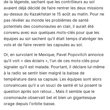
de la légende, sachant que les contrôleurs au sol
avaient déjà décidé de faire rentrer les deux missions
au-dessus du Kazakhstan le 15 août au matin. Pour ne
pas révéler au monde les problèmes de santé
potentiels des cosmonautes en clair, il aurait été
convenu avec eux quelques mots-clés pour que les
équipes au sol sachent qu'il était temps d'abréger les
vols et de faire revenir les capsules au sol.
Or, en survolant le Mexique, Pavel Popovitch annonce
qu'il voit « des éclairs », l'un de ces mots-clés pour
signaler qu'il est malade. Pourtant, il déclare lui-même
à la radio se sentir bien malgré la baisse de
température dans sa capsule. Les équipes sont alors
convaincues qu'il a un souci de santé et lui posent la
question après son retour… Mais il semble que le
cosmonaute observait bel et bien un gigantesque
orage depuis l'orbite basse.