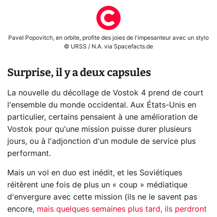
Pavel Popovitch, en orbite, profite des joies de l'impesanteur avec un stylo
© URSS / N.A. via Spacefacts.de
Surprise, il y a deux capsules
La nouvelle du décollage de Vostok 4 prend de court
l'ensemble du monde occidental. Aux États-Unis en
particulier, certains pensaient à une amélioration de
Vostok pour qu'une mission puisse durer plusieurs
jours, ou à l'adjonction d'un module de service plus
performant.
Mais un vol en duo est inédit, et les Soviétiques
réitèrent une fois de plus un « coup » médiatique
d'envergure avec cette mission (ils ne le savent pas
encore,
mais quelques semaines plus tard, ils perdront