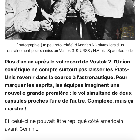
Photographie (un peu retouchée) d'Andrian Nikolaïev lors d'un
entraînement pour sa mission Vostok 3 © URSS / N.A. via Spacefacts.de
Plus d'un an après le vol record de Vostok 2, l'Union
soviétique ne compte surtout pas laisser les États-
Unis revenir dans la course à l'astronautique. Pour
marquer les esprits, les équipes imaginent une
nouvelle grande première : le vol simultané de deux
capsules proches l'une de l'autre. Complexe, mais ça
marche !
Et celui-ci ne pouvait être répliqué côté américain
avant Gemini…