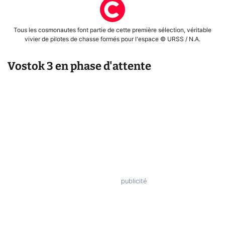
Tous les cosmonautes font partie de cette première sélection, véritable
vivier de pilotes de chasse formés pour l'espace © URSS / N.A.
Vostok 3 en phase d'attente