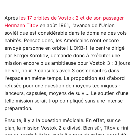
Après
les 17 orbites de Vostok 2 et de son passager
Hermann Titov
en août 1961, l'avance de l'Union
soviétique est considérable dans le domaine des vols
habités. Pensez donc, les Américains n'ont encore
envoyé personne en orbite ! L'OKB-1, le centre dirigé
par Sergei Koroliov, demande donc à exécuter une
mission encore plus ambitieuse pour Vostok 3 : 3 jours
de vol, pour 3 capsules avec 3 cosmonautes dans
l'espace en même temps. La proposition est d'abord
refusée pour une question de moyens techniques :
lanceurs, capsules, moyens de suivi… Le soutien d'une
telle mission serait trop compliqué sans une intense
préparation.
Ensuite, il y a la question médicale. En effet, sur ce
plan, la mission Vostok 2 a divisé. Bien sûr, Titov a fini