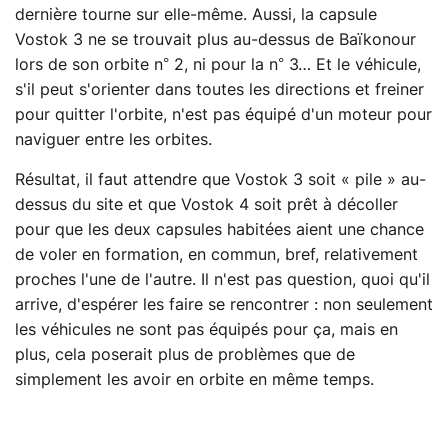
dernière tourne sur elle-même. Aussi, la capsule
Vostok 3 ne se trouvait plus au-dessus de Baïkonour
lors de son orbite n° 2, ni pour la n° 3… Et le véhicule,
s'il peut s'orienter dans toutes les directions et freiner
pour quitter l'orbite, n'est pas équipé d'un moteur pour
naviguer entre les orbites.
Résultat, il faut attendre que Vostok 3 soit « pile » au-
dessus du site et que Vostok 4 soit prêt à décoller
pour que les deux capsules habitées aient une chance
de voler en formation, en commun, bref, relativement
proches l'une de l'autre. Il n'est pas question, quoi qu'il
arrive, d'espérer les faire se rencontrer : non seulement
les véhicules ne sont pas équipés pour ça, mais en
plus, cela poserait plus de problèmes que de
simplement les avoir en orbite en même temps.