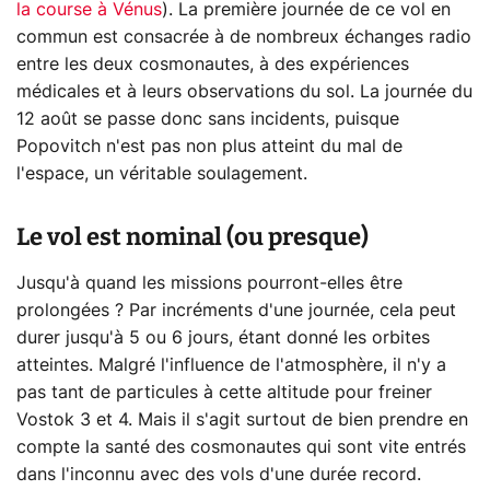
la course à Vénus
). La première journée de ce vol en
commun est consacrée à de nombreux échanges radio
entre les deux cosmonautes, à des expériences
médicales et à leurs observations du sol. La journée du
12 août se passe donc sans incidents, puisque
Popovitch n'est pas non plus atteint du mal de
l'espace, un véritable soulagement.
Le vol est nominal (ou presque)
Jusqu'à quand les missions pourront-elles être
prolongées ? Par incréments d'une journée, cela peut
durer jusqu'à 5 ou 6 jours, étant donné les orbites
atteintes. Malgré l'influence de l'atmosphère, il n'y a
pas tant de particules à cette altitude pour freiner
Vostok 3 et 4. Mais il s'agit surtout de bien prendre en
compte la santé des cosmonautes qui sont vite entrés
dans l'inconnu avec des vols d'une durée record.