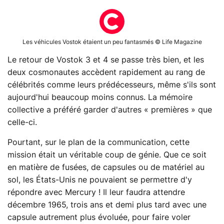
Les véhicules Vostok étaient un peu fantasmés © Life Magazine
Le retour de Vostok 3 et 4 se passe très bien, et les
deux cosmonautes accèdent rapidement au rang de
célébrités comme leurs prédécesseurs, même s'ils sont
aujourd'hui beaucoup moins connus. La mémoire
collective a préféré garder d'autres « premières » que
celle-ci.
Pourtant, sur le plan de la communication, cette
mission était un véritable coup de génie. Que ce soit
en matière de fusées, de capsules ou de matériel au
sol, les États-Unis ne pouvaient se permettre d'y
répondre avec Mercury ! Il leur faudra attendre
décembre 1965, trois ans et demi plus tard avec une
capsule autrement plus évoluée, pour faire voler