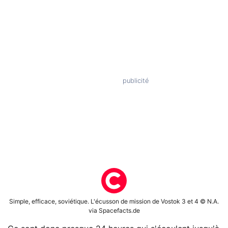
Simple, efficace, soviétique. L'écusson de mission de Vostok 3 et 4 © N.A.
via Spacefacts.de