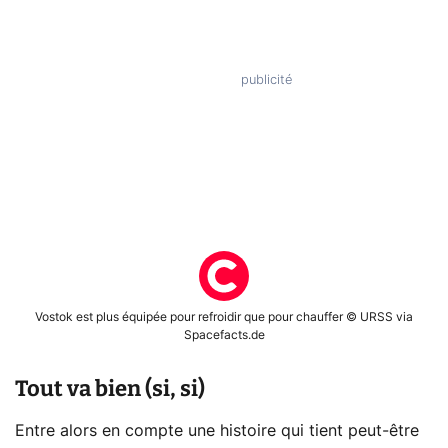
Vostok est plus équipée pour refroidir que pour chauffer © URSS via
Spacefacts.de
Tout va bien (si, si)
Entre alors en compte une histoire qui tient peut-être