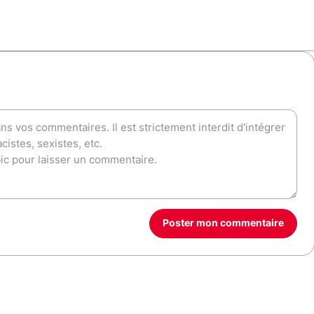
Poster mon commentaire