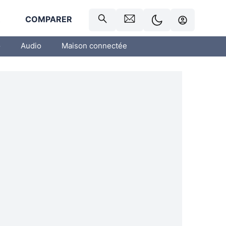
R
COMPARER
o
Audio
Maison connectée