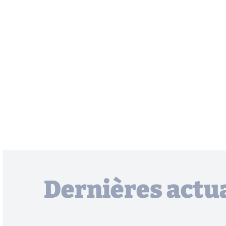
Dernières actua