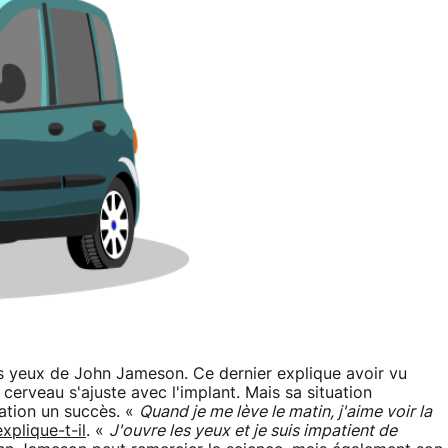
 des yeux de John Jameson. Ce dernier explique avoir vu
cerveau s'ajuste avec l'implant. Mais sa situation
ration un succès. «
Quand je me lève le matin, j'aime voir la
explique-t-il
. «
J'ouvre les yeux et je suis impatient de