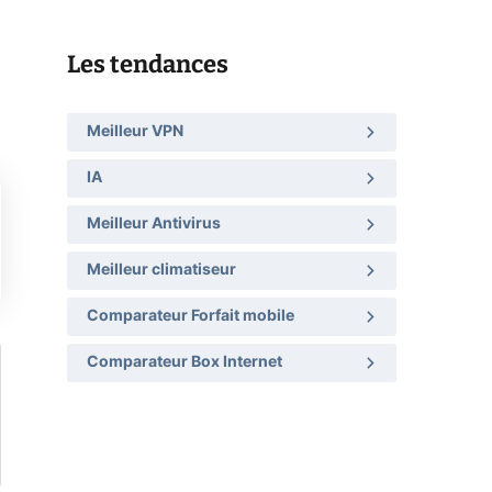
Les tendances
Meilleur VPN
IA
Meilleur Antivirus
Meilleur climatiseur
Comparateur Forfait mobile
Comparateur Box Internet