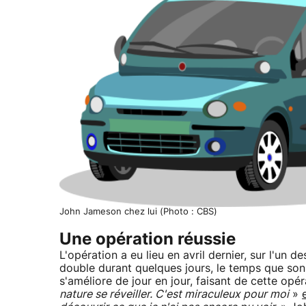
John Jameson chez lui (Photo : CBS)
Une opération réussie
L'opération a eu lieu en avril dernier, sur l'un
double durant quelques jours, le temps que son 
s'améliore de jour en jour, faisant de cette opé
nature se réveiller. C'est miraculeux pour moi
»