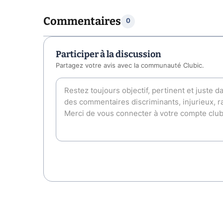
Commentaires
0
Participer à la discussion
Partagez votre avis avec la communauté Clubic.