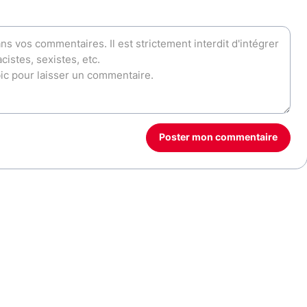
Poster mon commentaire