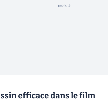
ssin efficace dans le film