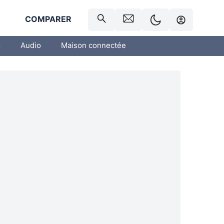
R
COMPARER
o
Audio
Maison connectée