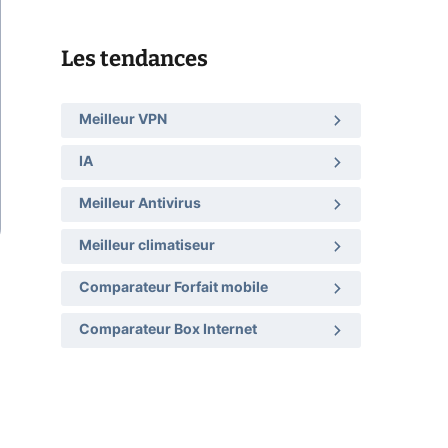
Les tendances
Meilleur VPN
IA
Meilleur Antivirus
Meilleur climatiseur
Comparateur Forfait mobile
Comparateur Box Internet