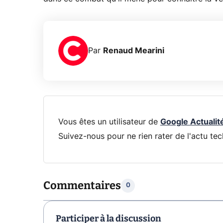
Par
Renaud Mearini
Vous êtes un utilisateur de
Google Actualit
Suivez-nous pour ne rien rater de l'actu tec
Commentaires
0
Participer à la discussion