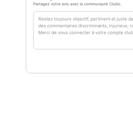
Partagez votre avis avec la communauté Clubic.