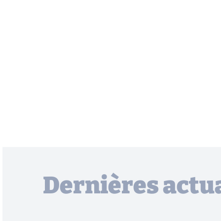
Dernières actua