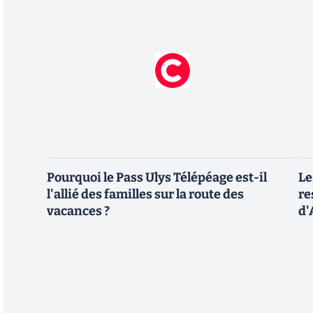
Pourquoi le Pass Ulys Télépéage est-il
Le
l'allié des familles sur la route des
re
vacances ?
d'