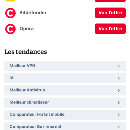
Bitdefender
Voir l'offre
Opera
Voir l'offre
Les tendances
Meilleur VPN
IA
Meilleur Antivirus
Meilleur climatiseur
Comparateur Forfait mobile
Comparateur Box Internet