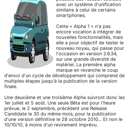
avec un système d'unification
similaire à celui de certains
smartphones.
Cette « Alpha 1 » n'a pas
encore vocation à intégrer de
nouvelles fonctionnalités, mais
elle a pour objectif de tester le
nouveau noyau, qui passe pour
l'occasion en version 2.6.34,
sur une grande diversité de
matériel. La première alpha
marque en revanche le coup
d'envoi d'un cycle de développement qui comprend de
multiples étapes jusqu'à la publication de la version
finale.
Une deuxième et une troisième Alpha suivront donc les
1er juillet et 5 août. Une seule Bêta est pour l'heure
prévue, le 2 septembre, précédent une Release
Candidate le 30 du même mois, pour la publication
d'une version définitive le 28 octobre 2010... Et non le
10/10/10, à moins d'un revirement imprévu.