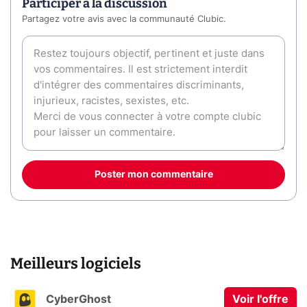
Participer à la discussion
Partagez votre avis avec la communauté Clubic.
Poster mon commentaire
Meilleurs logiciels
CyberGhost
Voir l'offre