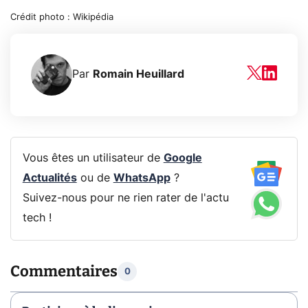
Crédit photo : Wikipédia
Par
Romain Heuillard
Vous êtes un utilisateur de
Google
Actualités
ou de
WhatsApp
?
Suivez-nous pour ne rien rater de l'actu
tech !
Commentaires
0