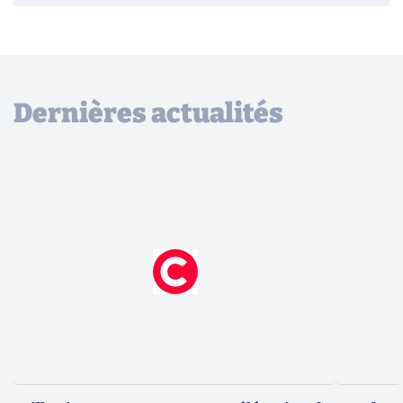
Dernières actualités