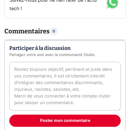
Suivez-nous pour ne rien rater de l'actu
tech !
Commentaires
0
Participer à la discussion
Partagez votre avis avec la communauté Clubic.
Poster mon commentaire