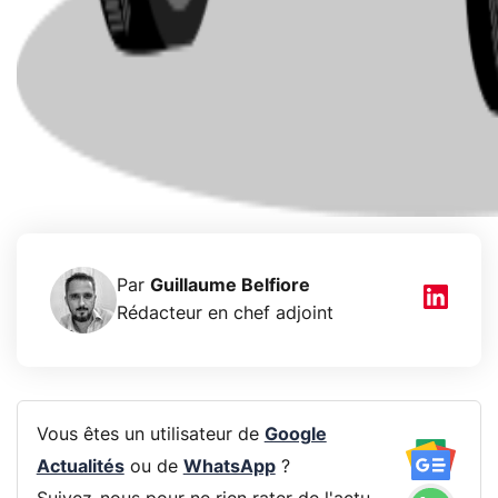
Par
Guillaume Belfiore
Rédacteur en chef adjoint
Vous êtes un utilisateur de
Google
Actualités
ou de
WhatsApp
?