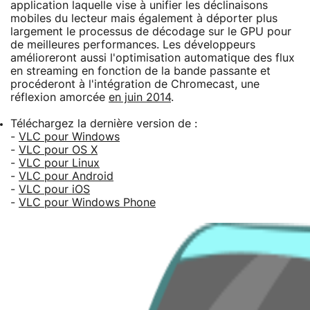
application laquelle vise à unifier les déclinaisons
mobiles du lecteur mais également à déporter plus
largement le processus de décodage sur le GPU pour
de meilleures performances. Les développeurs
amélioreront aussi l'optimisation automatique des flux
en streaming en fonction de la bande passante et
procéderont à l'intégration de Chromecast, une
réflexion amorcée
en juin 2014
.
Téléchargez la dernière version de :
-
VLC pour Windows
-
VLC pour OS X
-
VLC pour Linux
-
VLC pour Android
-
VLC pour iOS
-
VLC pour Windows Phone