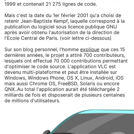
1999 et contenait 21 275 lignes de code.
Mais c'est la date du 1er février 2001 qu'a choisi de
retenir Jean-Baptiste Kempf, laquelle correspond à la
publication du logiciel sous licence publique GNU
après avoir obtenu l'autorisation de la direction de
l'Ecole Central de Paris. (voir lettre ci-dessous)
Sur son blog personnel, l'homme
explique
que ces 15
dernières années, le projet a attiré 700 contributeurs,
lesquels ont effectué 70 000 contributions permettant
d'optimiser le code source. L'application VLC est
devenu multi-plateforme et peut être installée sur
Windows, Windows Phone, OS X, Linux, Android, iOS
mais aussi Chrome OS, FreeBSD, Solaris ou encore
QNX..Au total l'application aurait été téléchargée 2
milliards de fois et disposerait de plusieurs centaines
de millions d'utilisateurs.