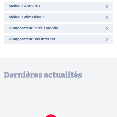
Meilleur Antivirus
Meilleur climatiseur
Comparateur Forfait mobile
Comparateur Box Internet
Dernières actualités