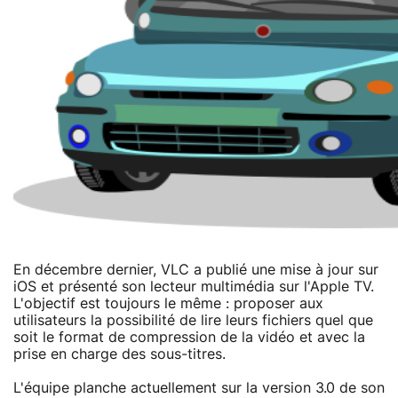
En décembre dernier, VLC a publié une mise à jour sur
iOS et présenté son lecteur multimédia sur l'Apple TV.
L'objectif est toujours le même : proposer aux
utilisateurs la possibilité de lire leurs fichiers quel que
soit le format de compression de la vidéo et avec la
prise en charge des sous-titres.
L'équipe planche actuellement sur la version 3.0 de son