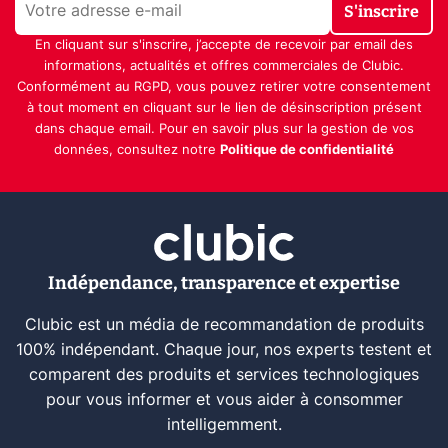
S'inscrire
En cliquant sur s'inscrire, j’accepte de recevoir par email des
informations, actualités et offres commerciales de Clubic.
Conformément au RGPD, vous pouvez retirer votre consentement
à tout moment en cliquant sur le lien de désinscription présent
dans chaque email. Pour en savoir plus sur la gestion de vos
données, consultez notre
Politique de confidentialité
Indépendance, transparence et expertise
Clubic est un média de recommandation de produits
100% indépendant. Chaque jour, nos experts testent et
comparent des produits et services technologiques
pour vous informer et vous aider à consommer
intelligemment.