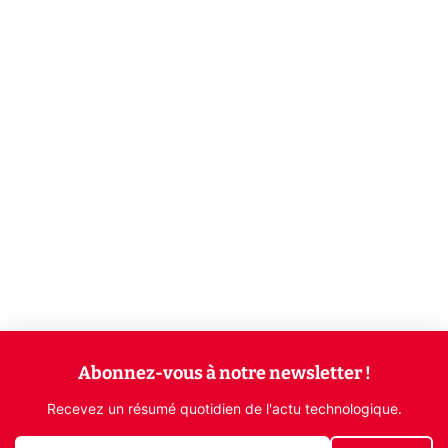
Abonnez-vous à notre newsletter !
Recevez un résumé quotidien de l'actu technologique.