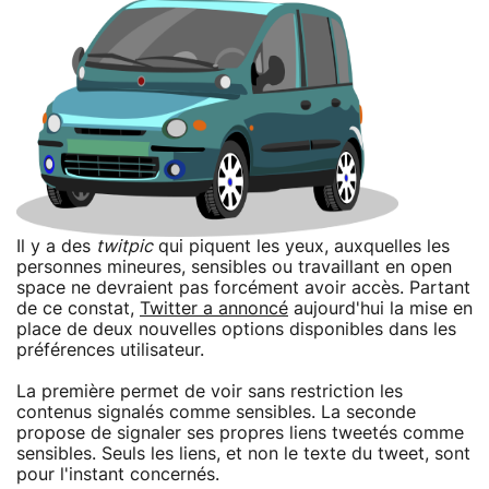
Il y a des
twitpic
qui piquent les yeux, auxquelles les
personnes mineures, sensibles ou travaillant en open
space ne devraient pas forcément avoir accès. Partant
de ce constat,
Twitter a annoncé
aujourd'hui la mise en
place de deux nouvelles options disponibles dans les
préférences utilisateur.
La première permet de voir sans restriction les
contenus signalés comme sensibles. La seconde
propose de signaler ses propres liens tweetés comme
sensibles. Seuls les liens, et non le texte du tweet, sont
pour l'instant concernés.