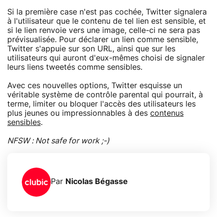
Si la première case n'est pas cochée, Twitter signalera
à l'utilisateur que le contenu de tel lien est sensible, et
si le lien renvoie vers une image, celle-ci ne sera pas
prévisualisée. Pour déclarer un lien comme sensible,
Twitter s'appuie sur son URL, ainsi que sur les
utilisateurs qui auront d'eux-mêmes choisi de signaler
leurs liens tweetés comme sensibles.
Avec ces nouvelles options, Twitter esquisse un
véritable système de contrôle parental qui pourrait, à
terme, limiter ou bloquer l'accès des utilisateurs les
plus jeunes ou impressionnables à des
contenus
sensibles
.
NFSW : Not safe for work ;-)
Par
Nicolas Bégasse