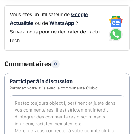
Vous êtes un utilisateur de
Google
Actualités
ou de
WhatsApp
?
Suivez-nous pour ne rien rater de l'actu
tech !
Commentaires
0
Participer à la discussion
Partagez votre avis avec la communauté Clubic.