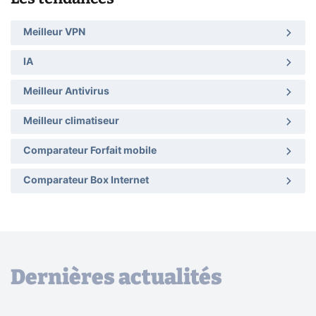
Meilleur VPN
IA
Meilleur Antivirus
Meilleur climatiseur
Comparateur Forfait mobile
Comparateur Box Internet
Dernières actualités