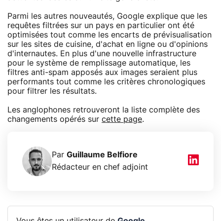
Parmi les autres nouveautés, Google explique que les
requêtes filtrées sur un pays en particulier ont été
optimisées tout comme les encarts de prévisualisation
sur les sites de cuisine, d'achat en ligne ou d'opinions
d'internautes. En plus d'une nouvelle infrastructure
pour le système de remplissage automatique, les
filtres anti-spam apposés aux images seraient plus
performants tout comme les critères chronologiques
pour filtrer les résultats.
Les anglophones retrouveront la liste complète des
changements opérés sur
cette page
.
Par
Guillaume Belfiore
Rédacteur en chef adjoint