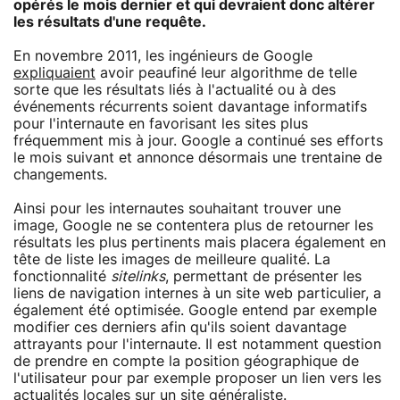
opérés le mois dernier et qui devraient donc altérer
les résultats d'une requête.
En novembre 2011, les ingénieurs de Google
expliquaient
avoir peaufiné leur algorithme de telle
sorte que les résultats liés à l'actualité ou à des
événements récurrents soient davantage informatifs
pour l'internaute en favorisant les sites plus
fréquemment mis à jour. Google a continué ses efforts
le mois suivant et annonce désormais une trentaine de
changements.
Ainsi pour les internautes souhaitant trouver une
image, Google ne se contentera plus de retourner les
résultats les plus pertinents mais placera également en
tête de liste les images de meilleure qualité. La
fonctionnalité
sitelinks
, permettant de présenter les
liens de navigation internes à un site web particulier, a
également été optimisée. Google entend par exemple
modifier ces derniers afin qu'ils soient davantage
attrayants pour l'internaute. Il est notamment question
de prendre en compte la position géographique de
l'utilisateur pour par exemple proposer un lien vers les
actualités locales sur un site généraliste.