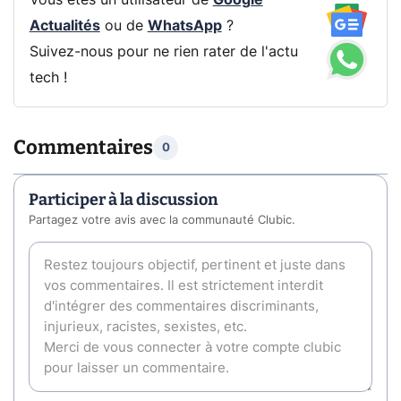
Vous êtes un utilisateur de
Google
Actualités
ou de
WhatsApp
?
Suivez-nous pour ne rien rater de l'actu
tech !
Commentaires
0
Participer à la discussion
Partagez votre avis avec la communauté Clubic.