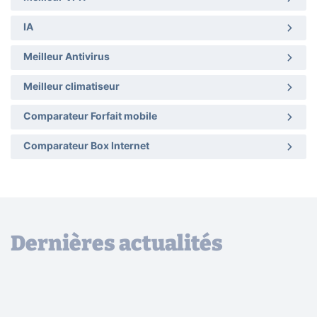
IA
Meilleur Antivirus
Meilleur climatiseur
Comparateur Forfait mobile
Comparateur Box Internet
Dernières actualités