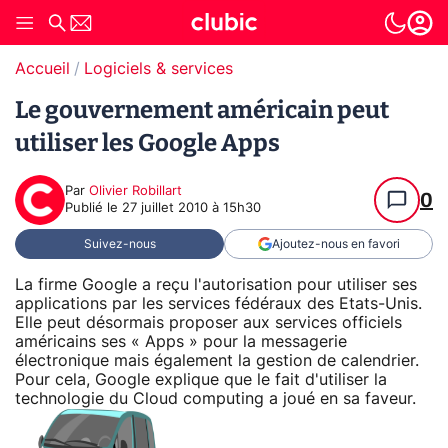
Accueil
Logiciels & services
Le gouvernement américain peut
utiliser les Google Apps
Par
Olivier Robillart
0
Publié le
27 juillet 2010 à 15h30
Suivez-nous
Ajoutez-nous en favori
La firme Google a reçu l'autorisation pour utiliser ses
applications par les services fédéraux des Etats-Unis.
Elle peut désormais proposer aux services officiels
américains ses « Apps » pour la messagerie
électronique mais également la gestion de calendrier.
Pour cela, Google explique que le fait d'utiliser la
technologie du Cloud computing a joué en sa faveur.