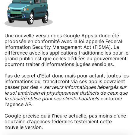
Une nouvelle version des Google Apps a donc été
proposée en conformité avec la loi appelée Federal
Information Security Management Act (FISMA). La
différence avec les applications traditionnelles pour le
grand public est que celles dédiées au gouvernement
pourront traiter d'informations jugées sensibles.
Pas de secret d'Etat donc mais pour autant, toutes les
informations qui transiteront via ces applis devraient
passer par des «
serveurs informatiques hébergés sur
le sol américain et physiquement distincts de ceux que
la société utilise pour ses clients habituels
» informe
l'agence AP.
Google précise qu'à l'heure actuelle, pas moins d'une
douzaine d'agences fédérales testeraient cette
nouvelle version.