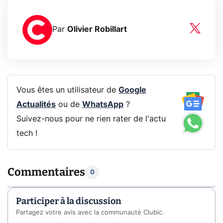
Par
Olivier Robillart
Vous êtes un utilisateur de
Google
Actualités
ou de
WhatsApp
?
Suivez-nous pour ne rien rater de l'actu
tech !
Commentaires
0
Participer à la discussion
Partagez votre avis avec la communauté Clubic.