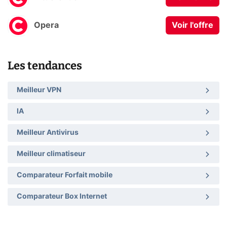
Opera
Voir l'offre
Les tendances
Meilleur VPN
IA
Meilleur Antivirus
Meilleur climatiseur
Comparateur Forfait mobile
Comparateur Box Internet