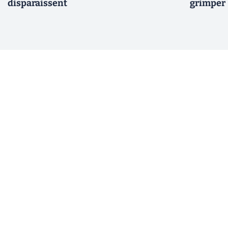
disparaissent
grimper