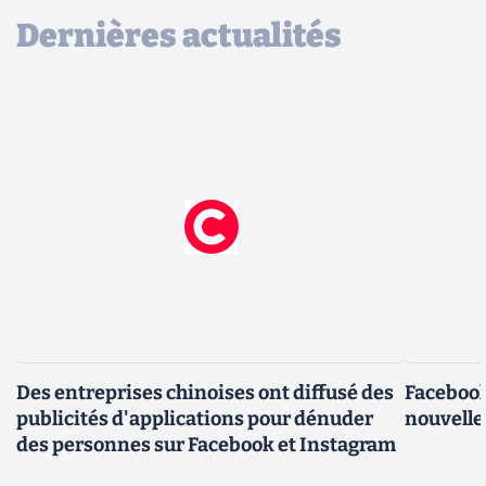
Dernières actualités
Des entreprises chinoises ont diffusé des
Facebook
publicités d'applications pour dénuder
nouvelle
des personnes sur Facebook et Instagram