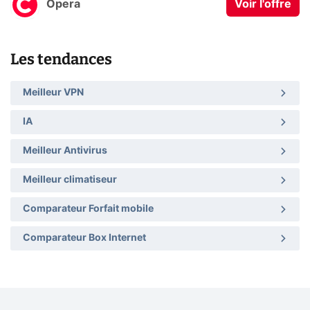
Opera
Voir l'offre
Les tendances
Meilleur VPN
IA
Meilleur Antivirus
Meilleur climatiseur
Comparateur Forfait mobile
Comparateur Box Internet