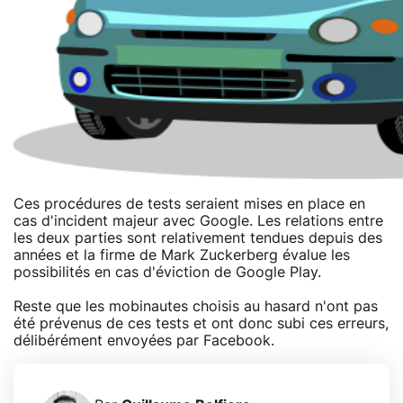
Ces procédures de tests seraient mises en place en
cas d'incident majeur avec Google. Les relations entre
les deux parties sont relativement tendues depuis des
années et la firme de Mark Zuckerberg évalue les
possibilités en cas d'éviction de Google Play.
Reste que les mobinautes choisis au hasard n'ont pas
été prévenus de ces tests et ont donc subi ces erreurs,
délibérément envoyées par Facebook.