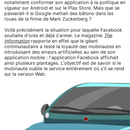
notamment conformer son application à la politique en
vigueur sur Android et sur le Play Store. Mais que se
passerait-il si Google mettait des bâtons dans les
roues de la firme de Mark Zuckerberg ?
Voilà précisément la situation pour laquelle Facebook
souhaite d'ores et déjà s'armer. Le magazine
The
Information
rapporte en effet que le géant
communautaire a testé la loyauté des mobinautes en
introduisant des erreurs artificielles au sein de son
application mobile : l'application Facebook affichait
ainsi plusieurs plantages. L'objectif est de savoir si le
mobinaute oublie le service entièrement où s'il se rend
sur la version Web.