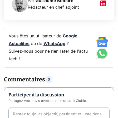
Par
Guillaume Belfiore
Rédacteur en chef adjoint
Vous êtes un utilisateur de
Google
Actualités
ou de
WhatsApp
?
Suivez-nous pour ne rien rater de l'actu
tech !
Commentaires
0
Participer à la discussion
Partagez votre avis avec la communauté Clubic.