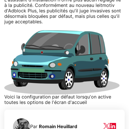
à la publicité. Conformément au nouveau leitmotiv
d'Adblock Plus, les publicités qu'il juge invasives sont
désormais bloquées par défaut, mais plus celles qu'il
juge acceptables.
Voici la configuration par défaut lorsqu'on active
toutes les options de l'écran d'accueil
Par
Romain Heuillard