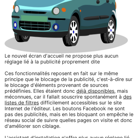
Le nouvel écran d'accueil ne propose plus aucun
réglage lié à la publicité proprement dite
Ces fonctionnalités reposent en fait sur le même
principe que le blocage de la publicité, c'est-à-dire sur
le blocage d'éléments provenant de sources
prédéfinies. Elles étaient donc
déjà disponibles
, mais
méconnues, car il fallait souscrire spontanément à
des
listes de filtres
difficilement accessibles sur le site
Internet de l'éditeur. Les boutons Facebook ne sont
pas des publicités, mais en les bloquant on empêche le
réseau social de suivre quelles pages on visite et donc
d'améliorer son ciblage.
L'assistant d'installation n'offre plus aucun réglage lié