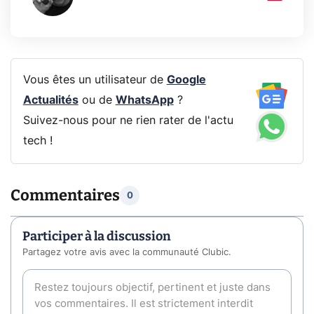
Vous êtes un utilisateur de
Google
Actualités
ou de
WhatsApp
?
Suivez-nous pour ne rien rater de l'actu
tech !
Commentaires
0
Participer à la discussion
Partagez votre avis avec la communauté Clubic.