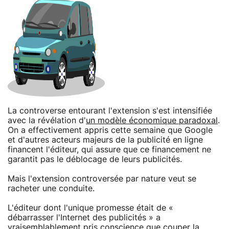
La controverse entourant l'extension s'est intensifiée
avec la révélation d'
un modèle économique paradoxal
.
On a effectivement appris cette semaine que Google
et d'autres acteurs majeurs de la publicité en ligne
financent l'éditeur, qui assure que ce financement ne
garantit pas le déblocage de leurs publicités.
Mais l'extension controversée par nature veut se
racheter une conduite.
L'éditeur dont l'unique promesse était de «
débarrasser l'Internet des publicités » a
vraisemblablement pris conscience que couper la