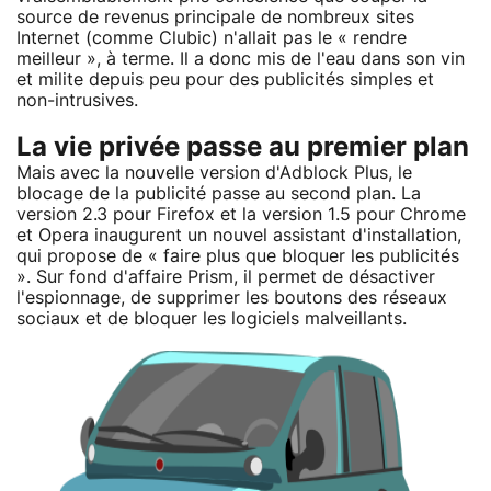
source de revenus principale de nombreux sites
Internet (comme Clubic) n'allait pas le « rendre
meilleur », à terme. Il a donc mis de l'eau dans son vin
et milite depuis peu pour des publicités simples et
non-intrusives.
La vie privée passe au premier plan
Mais avec la nouvelle version d'Adblock Plus, le
blocage de la publicité passe au second plan. La
version 2.3 pour Firefox et la version 1.5 pour Chrome
et Opera inaugurent un nouvel assistant d'installation,
qui propose de « faire plus que bloquer les publicités
». Sur fond d'affaire Prism, il permet de désactiver
l'espionnage, de supprimer les boutons des réseaux
sociaux et de bloquer les logiciels malveillants.