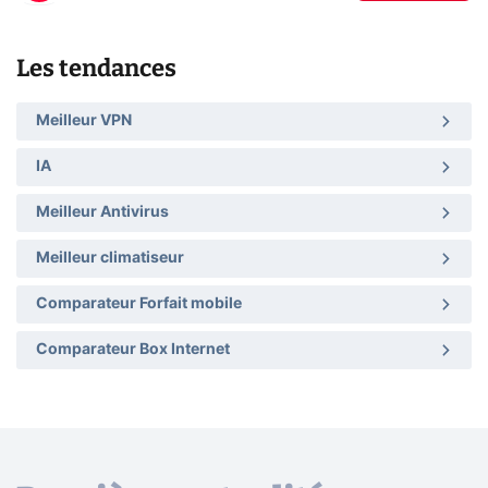
Les tendances
Meilleur VPN
IA
Meilleur Antivirus
Meilleur climatiseur
Comparateur Forfait mobile
Comparateur Box Internet