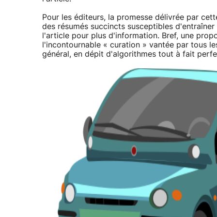
Pour les éditeurs, la promesse délivrée par cet
des résumés succincts susceptibles d'entraîner 
l'article pour plus d'information. Bref, une prop
l'incontournable « curation » vantée par tous le
général, en dépit d'algorithmes tout à fait perfe