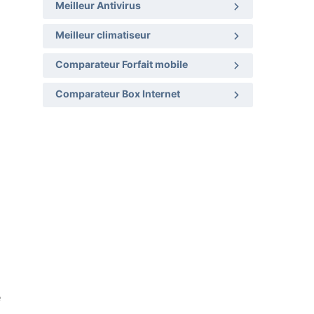
Meilleur Antivirus
Meilleur climatiseur
Comparateur Forfait mobile
Comparateur Box Internet
e