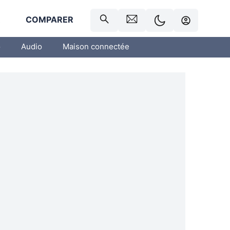
R
COMPARER
o
Audio
Maison connectée