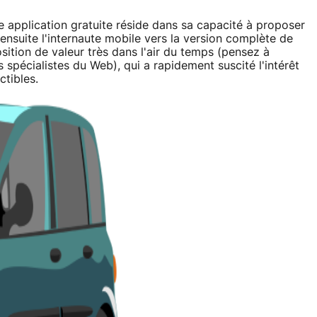
te application gratuite réside dans sa capacité à proposer
ensuite l'internaute mobile vers la version complète de
osition de valeur très dans l'air du temps (pensez à
s spécialistes du Web), qui a rapidement suscité l'intérêt
ctibles.