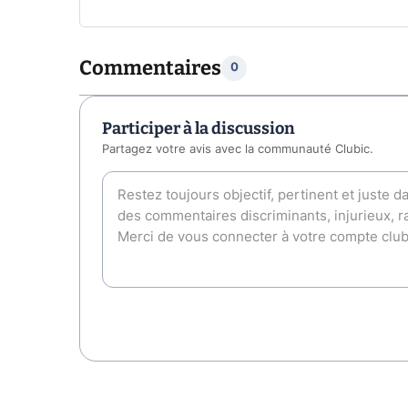
Commentaires
0
Participer à la discussion
Partagez votre avis avec la communauté Clubic.