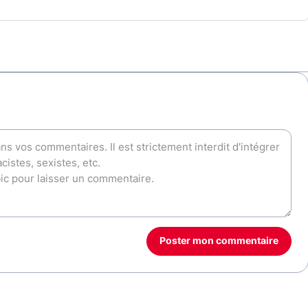
Poster mon commentaire