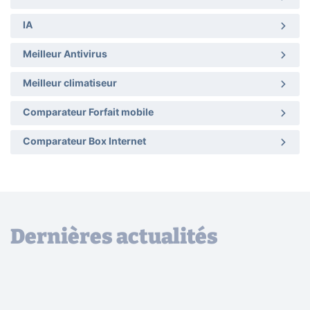
IA
Meilleur Antivirus
Meilleur climatiseur
Comparateur Forfait mobile
Comparateur Box Internet
Dernières actualités