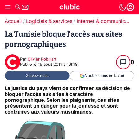
Accueil
Logiciels & services
Internet & communication
La Tunisie bloque l'accès aux sites
pornographiques
Par
Olivier Robillart
0
Publié le
16 août 2011 à 16h18
Suivez-nous
Ajoutez-nous en favori
La justice du pays vient de confirmer sa décision de
bloquer l'accès aux sites à caractère
pornographique. Selon les plaignants, ces sites
présentent un danger pour la jeunesse et sont
contraires aux valeurs musulmanes.