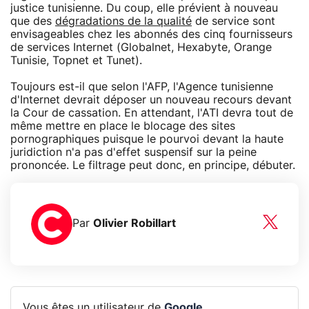
justice tunisienne. Du coup, elle prévient à nouveau
que des
dégradations de la qualité
de service sont
envisageables chez les abonnés des cinq fournisseurs
de services Internet (Globalnet, Hexabyte, Orange
Tunisie, Topnet et Tunet).
Toujours est-il que selon l'AFP, l'Agence tunisienne
d'Internet devrait déposer un nouveau recours devant
la Cour de cassation. En attendant, l'ATI devra tout de
même mettre en place le blocage des sites
pornographiques puisque le pourvoi devant la haute
juridiction n'a pas d'effet suspensif sur la peine
prononcée. Le filtrage peut donc, en principe, débuter.
Par
Olivier Robillart
Vous êtes un utilisateur de
Google