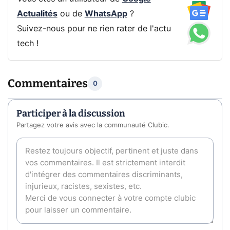
Actualités
ou de
WhatsApp
?
Suivez-nous pour ne rien rater de l'actu
tech !
Commentaires
0
Participer à la discussion
Partagez votre avis avec la communauté Clubic.