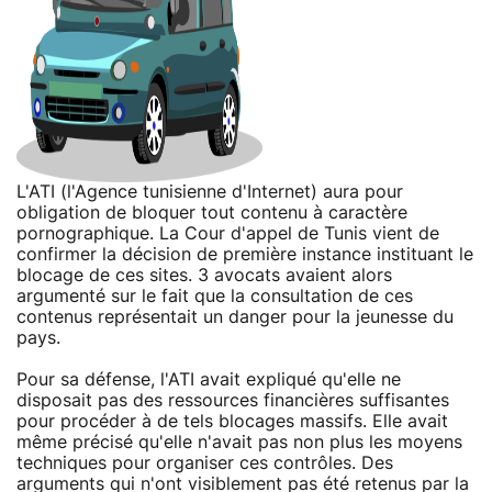
L'ATI (l'Agence tunisienne d'Internet) aura pour
obligation de bloquer tout contenu à caractère
pornographique. La Cour d'appel de Tunis vient de
confirmer la décision de première instance instituant le
blocage de ces sites. 3 avocats avaient alors
argumenté sur le fait que la consultation de ces
contenus représentait un danger pour la jeunesse du
pays.
Pour sa défense, l'ATI avait expliqué qu'elle ne
disposait pas des ressources financières suffisantes
pour procéder à de tels blocages massifs. Elle avait
même précisé qu'elle n'avait pas non plus les moyens
techniques pour organiser ces contrôles. Des
arguments qui n'ont visiblement pas été retenus par la