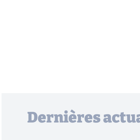
Dernières actua