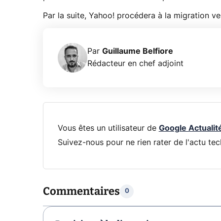
Par la suite, Yahoo! procédera à la migration ve
Par
Guillaume Belfiore
Rédacteur en chef adjoint
Vous êtes un utilisateur de
Google Actualit
Suivez-nous pour ne rien rater de l'actu tec
Commentaires
0