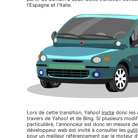
l'Espagne et l'Italie.
Lors de cette transition, Yahoo!
invite
donc les 
travers de Yahoo! et de Bing. Si plusieurs modi
particulière, l'annonceur est donc en mesure de po
développeur web est invité à consulter les
outil
pour un meilleur référencement par le moteur d