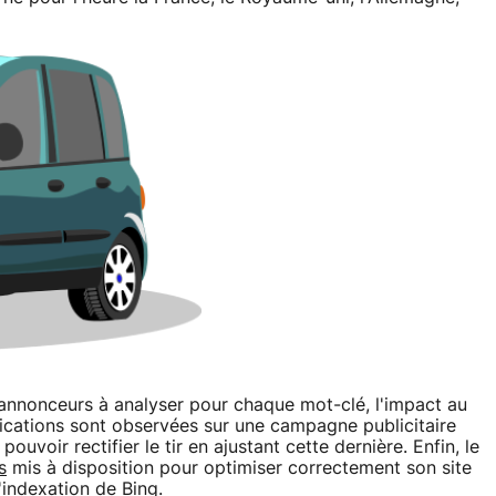
annonceurs à analyser pour chaque mot-clé, l'impact au
fications sont observées sur une campagne publicitaire
uvoir rectifier le tir en ajustant cette dernière. Enfin, le
s
mis à disposition pour optimiser correctement son site
'indexation de Bing.