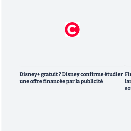
Disney+ gratuit ? Disney confirme étudier
Fi
une offre financée par la publicité
la
so