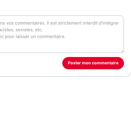
Poster mon commentaire