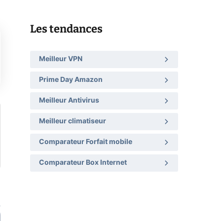
Les tendances
Meilleur VPN
Prime Day Amazon
Meilleur Antivirus
Meilleur climatiseur
Comparateur Forfait mobile
Comparateur Box Internet