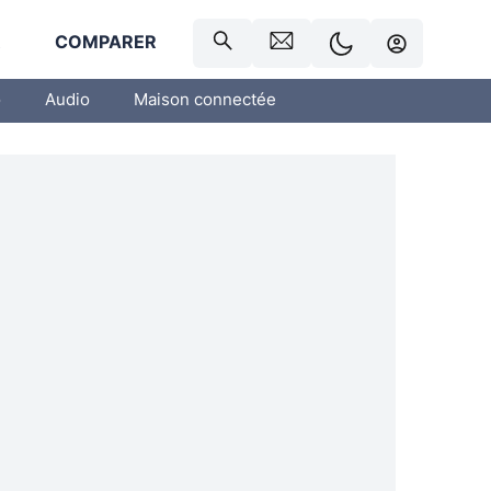
R
COMPARER
o
Audio
Maison connectée