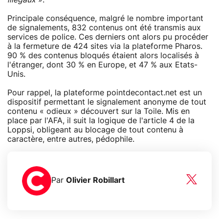
Principale conséquence, malgré le nombre important
de signalements, 832 contenus ont été transmis aux
services de police. Ces derniers ont alors pu procéder
à la fermeture de 424 sites via la plateforme Pharos.
90 % des contenus bloqués étaient alors localisés à
l'étranger, dont 30 % en Europe, et 47 % aux Etats-
Unis.
Pour rappel, la plateforme pointdecontact.net est un
dispositif permettant le signalement anonyme de tout
contenu « odieux » découvert sur la Toile. Mis en
place par l'AFA, il suit la logique de l'article 4 de la
Loppsi, obligeant au blocage de tout contenu à
caractère, entre autres, pédophile.
Par
Olivier Robillart