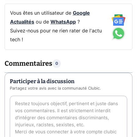
Vous êtes un utilisateur de
Google
Actualités
ou de
WhatsApp
?
Suivez-nous pour ne rien rater de l'actu
tech !
Commentaires
0
Participer à la discussion
Partagez votre avis avec la communauté Clubic.