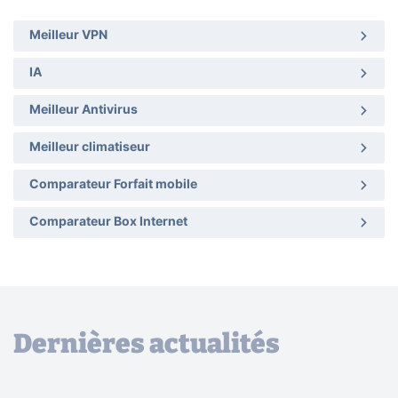
Meilleur VPN
IA
Meilleur Antivirus
Meilleur climatiseur
Comparateur Forfait mobile
Comparateur Box Internet
Dernières actualités