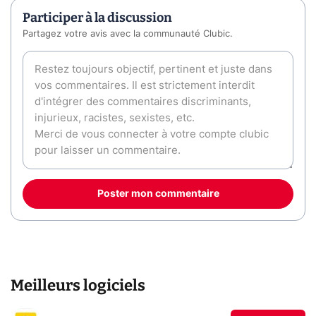
Participer à la discussion
Partagez votre avis avec la communauté Clubic.
Poster mon commentaire
Meilleurs logiciels