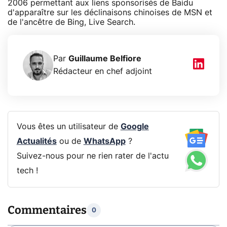
2006 permettant aux liens sponsorisés de Baidu
d'apparaître sur les déclinaisons chinoises de MSN et
de l'ancêtre de Bing, Live Search.
Par
Guillaume Belfiore
Rédacteur en chef adjoint
Vous êtes un utilisateur de
Google
Actualités
ou de
WhatsApp
?
Suivez-nous pour ne rien rater de l'actu
tech !
Commentaires
0