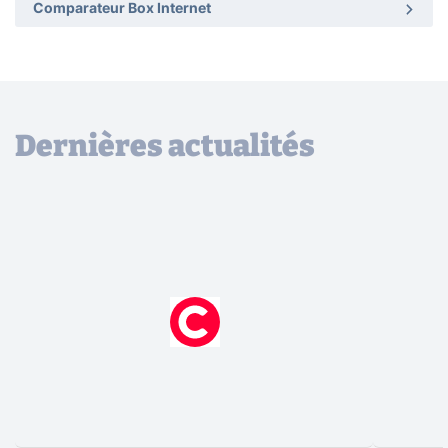
Comparateur Box Internet
Dernières actualités