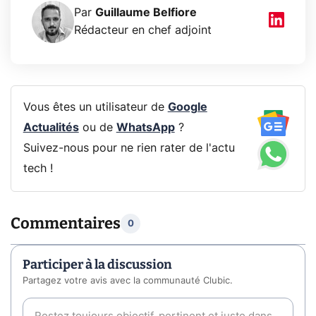
Par
Guillaume Belfiore
Rédacteur en chef adjoint
Vous êtes un utilisateur de
Google
Actualités
ou de
WhatsApp
?
Suivez-nous pour ne rien rater de l'actu
tech !
Commentaires
0
Participer à la discussion
Partagez votre avis avec la communauté Clubic.