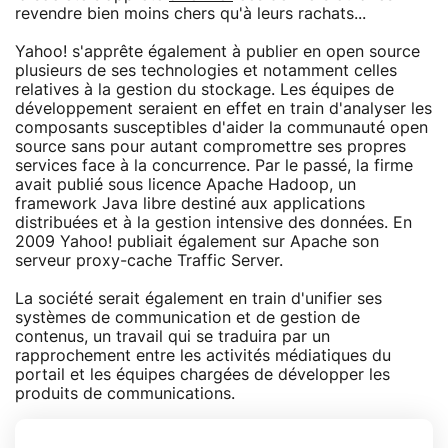
revendre bien moins chers qu'à leurs rachats...
Yahoo! s'apprête également à publier en open source
plusieurs de ses technologies et notamment celles
relatives à la gestion du stockage. Les équipes de
développement seraient en effet en train d'analyser les
composants susceptibles d'aider la communauté open
source sans pour autant compromettre ses propres
services face à la concurrence. Par le passé, la firme
avait publié sous licence Apache Hadoop, un
framework Java libre destiné aux applications
distribuées et à la gestion intensive des données. En
2009 Yahoo! publiait également sur Apache son
serveur proxy-cache Traffic Server.
La société serait également en train d'unifier ses
systèmes de communication et de gestion de
contenus, un travail qui se traduira par un
rapprochement entre les activités médiatiques du
portail et les équipes chargées de développer les
produits de communications.