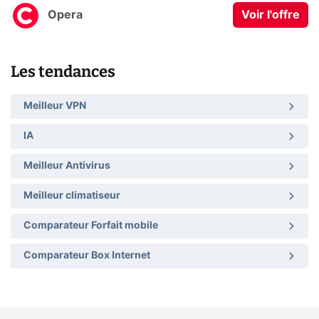
Opera
Voir l'offre
Les tendances
Meilleur VPN
IA
Meilleur Antivirus
Meilleur climatiseur
Comparateur Forfait mobile
Comparateur Box Internet