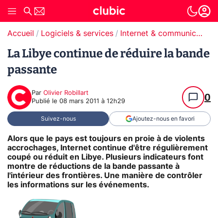
Accueil
Logiciels & services
Internet & communication
La Libye continue de réduire la bande
passante
Par
Olivier Robillart
0
Publié le
08 mars 2011 à 12h29
Suivez-nous
Ajoutez-nous en favori
Alors que le pays est toujours en proie à de violents
accrochages, Internet continue d'être régulièrement
coupé ou réduit en Libye. Plusieurs indicateurs font
montre de réductions de la bande passante à
l'intérieur des frontières. Une manière de contrôler
les informations sur les événements.