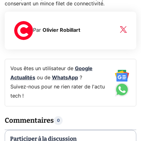
conservant un mince filet de connectivité.
Par
Olivier Robillart
Vous êtes un utilisateur de
Google
Actualités
ou de
WhatsApp
?
Suivez-nous pour ne rien rater de l'actu
tech !
Commentaires
0
Participer à la discussion