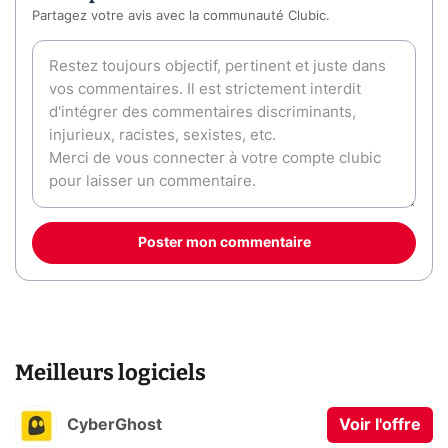
Partagez votre avis avec la communauté Clubic.
Poster mon commentaire
Meilleurs logiciels
CyberGhost
Voir l'offre