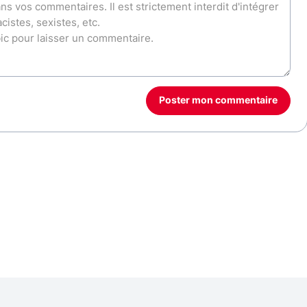
Poster mon commentaire