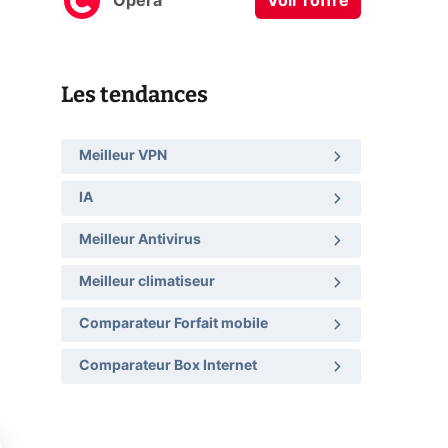
Opera
Voir l'offre
Les tendances
Meilleur VPN
IA
Meilleur Antivirus
Meilleur climatiseur
Comparateur Forfait mobile
Comparateur Box Internet