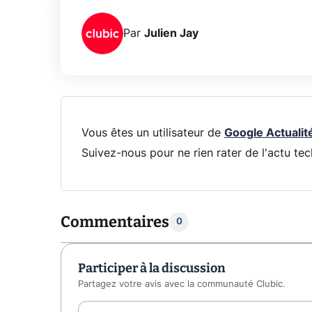
Par
Julien Jay
Vous êtes un utilisateur de
Google Actualit
Suivez-nous pour ne rien rater de l'actu tec
Commentaires
0
Participer à la discussion
Partagez votre avis avec la communauté Clubic.