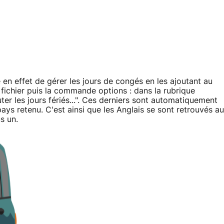
en effet de gérer les jours de congés en les ajoutant au
 fichier puis la commande options : dans la rubrique
outer les jours fériés...". Ces derniers sont automatiquement
ays retenu. C'est ainsi que les Anglais se sont retrouvés au
s un.