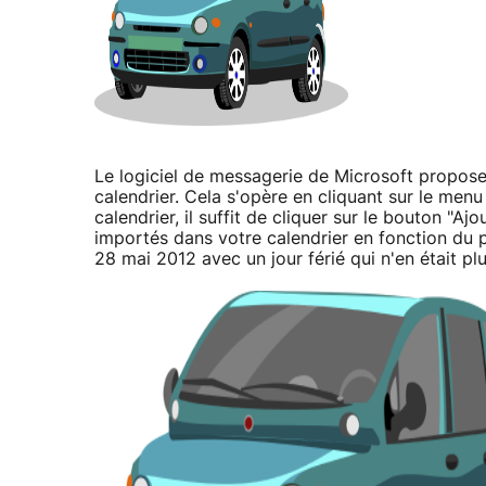
Le logiciel de messagerie de Microsoft propose 
calendrier. Cela s'opère en cliquant sur le menu
calendrier, il suffit de cliquer sur le bouton "Aj
importés dans votre calendrier en fonction du p
28 mai 2012 avec un jour férié qui n'en était plu