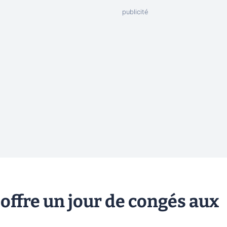
 offre un jour de congés aux