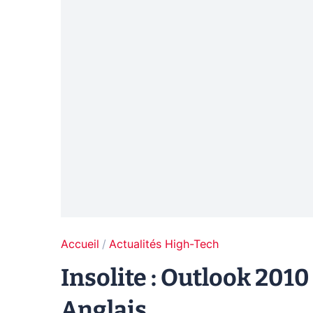
Accueil
Actualités High-Tech
Insolite : Outlook 2010
Anglais