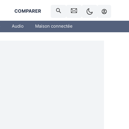
R
COMPARER
o
Audio
Maison connectée