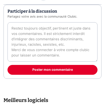
Participer à la discussion
Partagez votre avis avec la communauté Clubic.
Poster mon commentaire
Meilleurs logiciels