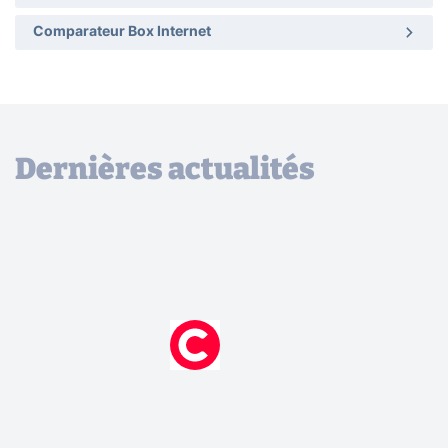
Comparateur Box Internet
Dernières actualités