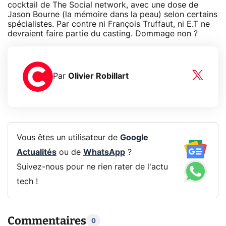
cocktail de The Social network, avec une dose de
Jason Bourne (la mémoire dans la peau) selon certains
spécialistes. Par contre ni François Truffaut, ni E.T ne
devraient faire partie du casting. Dommage non ?
Par
Olivier Robillart
Vous êtes un utilisateur de
Google
Actualités
ou de
WhatsApp
?
Suivez-nous pour ne rien rater de l'actu
tech !
Commentaires
0