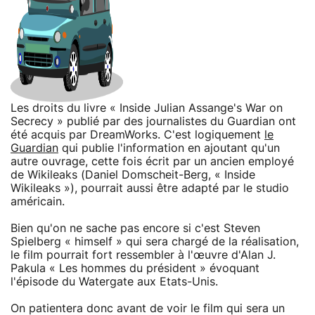
Les droits du livre « Inside Julian Assange's War on
Secrecy » publié par des journalistes du Guardian ont
été acquis par DreamWorks. C'est logiquement
le
Guardian
qui publie l'information en ajoutant qu'un
autre ouvrage, cette fois écrit par un ancien employé
de Wikileaks (Daniel Domscheit-Berg, « Inside
Wikileaks »), pourrait aussi être adapté par le studio
américain.
Bien qu'on ne sache pas encore si c'est Steven
Spielberg « himself » qui sera chargé de la réalisation,
le film pourrait fort ressembler à l'œuvre d'Alan J.
Pakula « Les hommes du président » évoquant
l'épisode du Watergate aux Etats-Unis.
On patientera donc avant de voir le film qui sera un