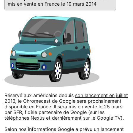
mis en vente en France le 19 mars 2014
Réservé aux américains depuis
son lancement en juillet
2013
, le Chromecast de Google sera prochainement
disponible en France. Il sera mis en vente le 25 mars
par SFR, fidèle partenaire de Google (sur les
téléphones Nexus et dernièrement sur le Google TV).
Selon nos informations Google a prévu un lancement