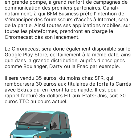
en grande pompe, à grand renfort de campagnes de
communication des premiers partenaires. Canal+
notamment, à qui BFM Business prête l'intention de
s'émanciper des fournisseurs d'accès à Internet, sera
de la partie. Ainsi toutes ses applications mobiles, sur
toutes les plateformes, prendront en charge le
Chromecast dès son lancement.
Le Chromecast sera donc également disponible sur le
Google Play Store, certainement à la même date, ainsi
que dans la grande distribution, auprès d'enseignes
comme Boulanger, Darty ou la Fnac par exemple.
Il sera vendu 35 euros, du moins chez SFR, qui
remboursera 30 euros aux titulaires de forfaits Carrés
avec Extras qui en feront la demande. Il est pour
rappel facturé 35 dollars HT aux États-Unis, soit 30
euros TTC au cours actuel.