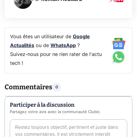
Vous êtes un utilisateur de
Google
Actualités
ou de
WhatsApp
?
Suivez-nous pour ne rien rater de l'actu
tech !
Commentaires
0
Participer à la discussion
Partagez votre avis avec la communauté Clubic.