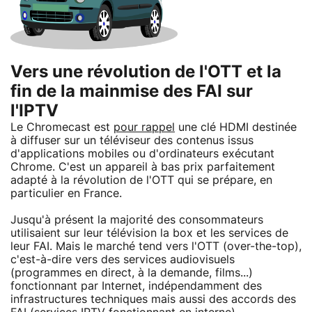
Vers une révolution de l'OTT et la
fin de la mainmise des FAI sur
l'IPTV
Le Chromecast est
pour rappel
une clé HDMI destinée
à diffuser sur un téléviseur des contenus issus
d'applications mobiles ou d'ordinateurs exécutant
Chrome. C'est un appareil à bas prix parfaitement
adapté à la révolution de l'OTT qui se prépare, en
particulier en France.
Jusqu'à présent la majorité des consommateurs
utilisaient sur leur télévision la box et les services de
leur FAI. Mais le marché tend vers l'OTT (over-the-top),
c'est-à-dire vers des services audiovisuels
(programmes en direct, à la demande, films...)
fonctionnant par Internet, indépendamment des
infrastructures techniques mais aussi des accords des