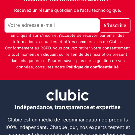
Recevez un résumé quotidien de l'actu technologique.
S'inscrire
En cliquant sur s'inscrire, j’accepte de recevoir par email des
informations, actualités et offres commerciales de Clubic.
Conformément au RGPD, vous pouvez retirer votre consentement
à tout moment en cliquant sur le lien de désinscription présent
dans chaque email. Pour en savoir plus sur la gestion de vos
données, consultez notre
Politique de confidentialité
Indépendance, transparence et expertise
Clubic est un média de recommandation de produits
100% indépendant. Chaque jour, nos experts testent et