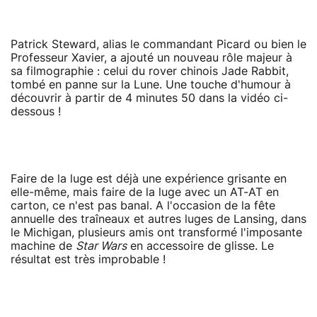
Patrick Steward, alias le commandant Picard ou bien le
Professeur Xavier, a ajouté un nouveau rôle majeur à
sa filmographie : celui du rover chinois Jade Rabbit,
tombé en panne sur la Lune. Une touche d'humour à
découvrir à partir de 4 minutes 50 dans la vidéo ci-
dessous !
Faire de la luge est déjà une expérience grisante en
elle-même, mais faire de la luge avec un AT-AT en
carton, ce n'est pas banal. A l'occasion de la fête
annuelle des traîneaux et autres luges de Lansing, dans
le Michigan, plusieurs amis ont transformé l'imposante
machine de
Star Wars
en accessoire de glisse. Le
résultat est très improbable !