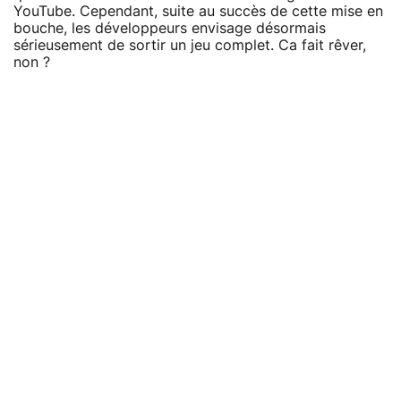
YouTube. Cependant, suite au succès de cette mise en
bouche, les développeurs envisage désormais
sérieusement de sortir un jeu complet. Ca fait rêver,
non ?