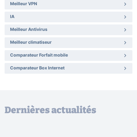
Meilleur VPN
IA
Meilleur Antivirus
Meilleur climatiseur
Comparateur Forfait mobile
Comparateur Box Internet
Dernières actualités