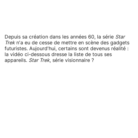
Depuis sa création dans les années 60, la série
Star
Trek
n'a eu de cesse de mettre en scène des gadgets
futuristes. Aujourd'hui, certains sont devenus réalité :
la vidéo ci-dessous dresse la liste de tous ses
appareils.
Star Trek
, série visionnaire ?