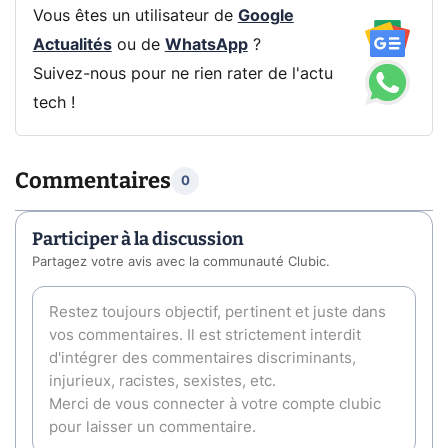
Vous êtes un utilisateur de
Google
Actualités
ou de
WhatsApp
?
Suivez-nous pour ne rien rater de l'actu
tech !
Commentaires
0
Participer à la discussion
Partagez votre avis avec la communauté Clubic.