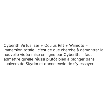
Cyberith Virtualizer + Oculus Rift + Wiimote =
immersion totale : c'est ce que cherche à démontrer la
nouvelle vidéo mise en ligne par Cyberith. Il faut
admettre qu'elle réussi plutôt bien à plonger dans
l'univers de Skyrim et donne envie de s'y essayer.