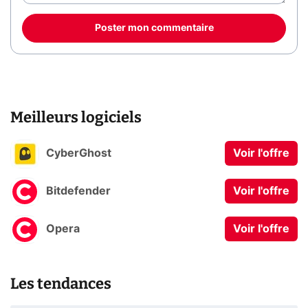
Poster mon commentaire
Meilleurs logiciels
CyberGhost
Voir l'offre
Bitdefender
Voir l'offre
Opera
Voir l'offre
Les tendances