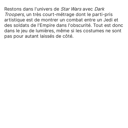
Restons dans l'univers de
Star Wars
avec
Dark
Troopers
, un très court-métrage dont le parti-pris
artistique est de montrer un combat entre un Jedi et
des soldats de l'Empire dans l'obscurité. Tout est donc
dans le jeu de lumières, même si les costumes ne sont
pas pour autant laissés de côté.