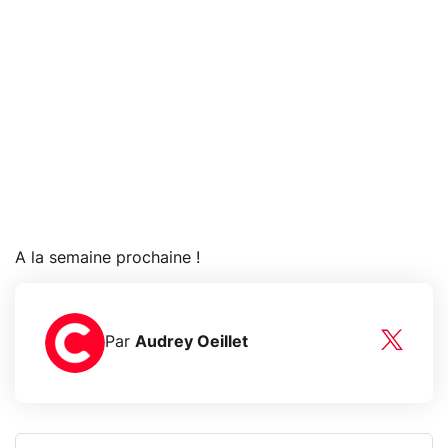
A la semaine prochaine !
Par
Audrey Oeillet