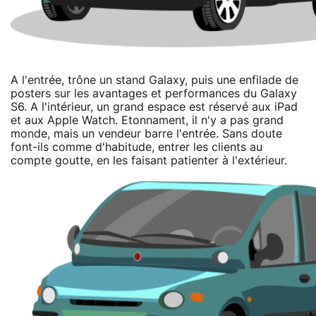
A l'entrée, trône un stand Galaxy, puis une enfilade de
posters sur les avantages et performances du Galaxy
S6. A l'intérieur, un grand espace est réservé aux iPad
et aux Apple Watch. Etonnament, il n'y a pas grand
monde, mais un vendeur barre l'entrée. Sans doute
font-ils comme d'habitude, entrer les clients au
compte goutte, en les faisant patienter à l'extérieur.