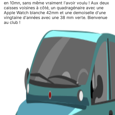
en 10mn, sans même vraiment l'avoir voulu ! Aux deux
caisses voisines à côté, un quadragénaire avec une
Apple Watch blanche 42mm et une demoiselle d'une
vingtaine d'années avec une 38 mm verte. Bienvenue
au club !