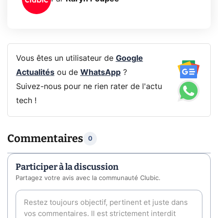
Vous êtes un utilisateur de
Google
Actualités
ou de
WhatsApp
?
Suivez-nous pour ne rien rater de l'actu
tech !
Commentaires
0
Participer à la discussion
Partagez votre avis avec la communauté Clubic.