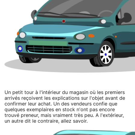
Un petit tour à l'intérieur du magasin où les premiers
arrivés reçoivent les explications sur l'objet avant de
confirmer leur achat. Un des vendeurs confie que
quelques exemplaires en stock n'ont pas encore
trouvé preneur, mais vraiment très peu. A l'extérieur,
un autre dit le contraire, allez savoir.