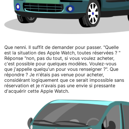
Que nenni. Il suffit de demander pour passer. "Quelle
est la situation des Apple Watch, toutes réservées ? "
Réponse "non, pas du tout, si vous voulez acheter,
c'est possible pour quelques modèles. Voulez-vous
que j'appelle quelqu'un pour vous renseigner ?". Que
répondre ? Je n'étais pas venue pour acheter,
considérant logiquement que ce serait impossible sans
réservation et je n'avais pas une envie si pressante
d'acquérir cette Apple Watch.