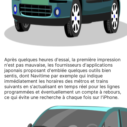
Après quelques heures d'essai, la première impression
n'est pas mauvaise, les fournisseurs d'applications
japonais proposant d'emblée quelques outils bien
sentis, dont Navitime par exemple qui indique
immédiatement les horaires des métros et trains
suivants en s'actualisant en temps réel pour les lignes
programmées et éventuellement un compte à rebours,
ce qui évite une recherche à chaque fois sur l'iPhone.