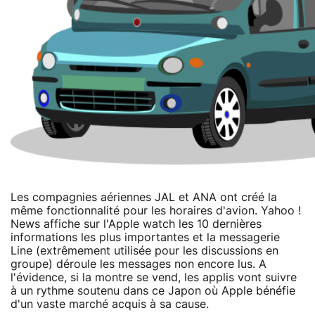
Les compagnies aériennes JAL et ANA ont créé la
même fonctionnalité pour les horaires d'avion. Yahoo !
News affiche sur l'Apple watch les 10 dernières
informations les plus importantes et la messagerie
Line (extrêmement utilisée pour les discussions en
groupe) déroule les messages non encore lus. A
l'évidence, si la montre se vend, les applis vont suivre
à un rythme soutenu dans ce Japon où Apple bénéfie
d'un vaste marché acquis à sa cause.