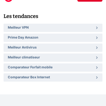
Les tendances
Meilleur VPN
Prime Day Amazon
Meilleur Antivirus
Meilleur climatiseur
Comparateur Forfait mobile
Comparateur Box Internet