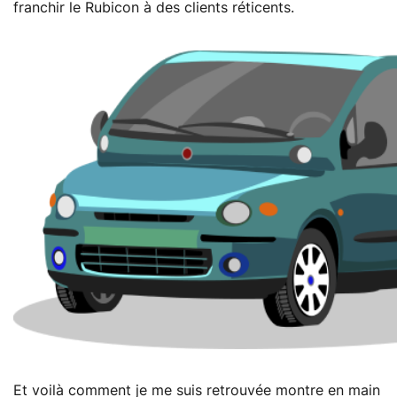
franchir le Rubicon à des clients réticents.
Et voilà comment je me suis retrouvée montre en main