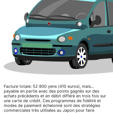
Facture totale: 52 800 yens (410 euros), mais...
payable en partie avec des points gagnés sur des
achats précédents et en débit différé en trois fois sur
une carte de crédit. Ces programmes de fidélité et
modes de paiement échelonné sont des stratégies
commerciales très utilisées au Japon pour faire