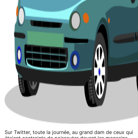
Sur Twitter, toute la journée, au grand dam de ceux qui