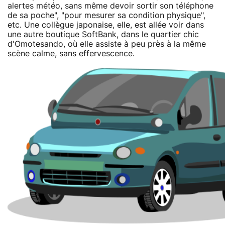
alertes météo, sans même devoir sortir son téléphone
de sa poche", "pour mesurer sa condition physique",
etc. Une collègue japonaise, elle, est allée voir dans
une autre boutique SoftBank, dans le quartier chic
d'Omotesando, où elle assiste à peu près à la même
scène calme, sans effervescence.