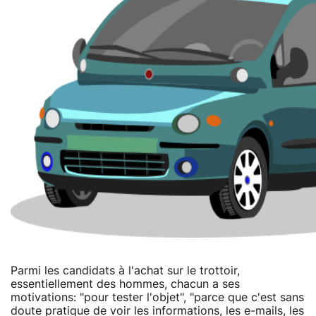
Parmi les candidats à l'achat sur le trottoir,
essentiellement des hommes, chacun a ses
motivations: "pour tester l'objet", "parce que c'est sans
doute pratique de voir les informations, les e-mails, les