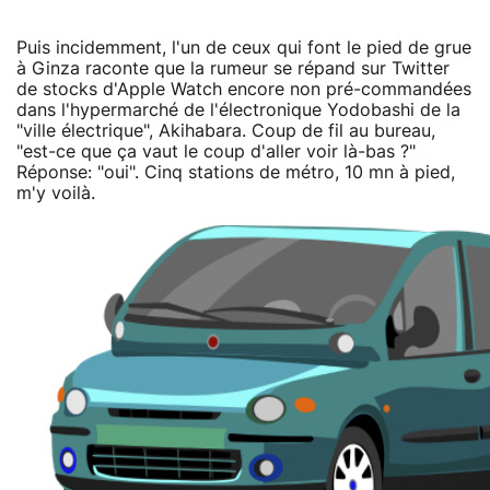
Puis incidemment, l'un de ceux qui font le pied de grue
à Ginza raconte que la rumeur se répand sur Twitter
de stocks d'Apple Watch encore non pré-commandées
dans l'hypermarché de l'électronique Yodobashi de la
"ville électrique", Akihabara. Coup de fil au bureau,
"est-ce que ça vaut le coup d'aller voir là-bas ?"
Réponse: "oui". Cinq stations de métro, 10 mn à pied,
m'y voilà.