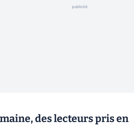
emaine, des lecteurs pris en