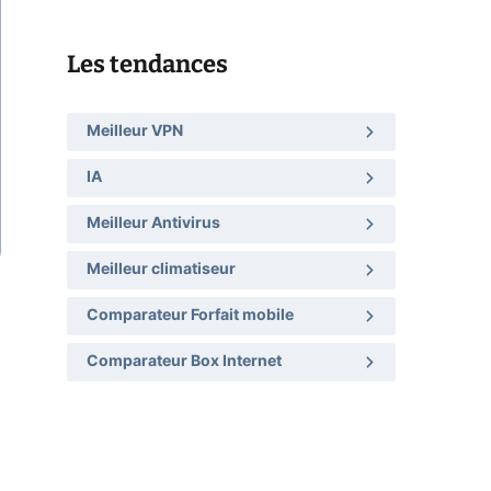
Les tendances
Meilleur VPN
IA
Meilleur Antivirus
Meilleur climatiseur
Comparateur Forfait mobile
Comparateur Box Internet