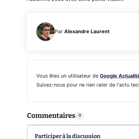
Par
Alexandre Laurent
Vous êtes un utilisateur de
Google Actualit
Suivez-nous pour ne rien rater de l'actu tec
Commentaires
0
Participer à la discussion