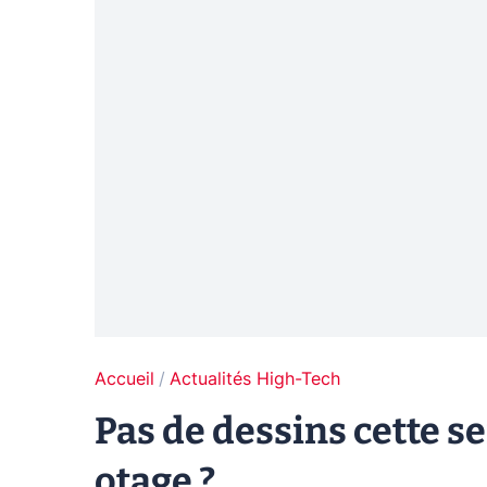
Accueil
Actualités High-Tech
Pas de dessins cette s
otage ?