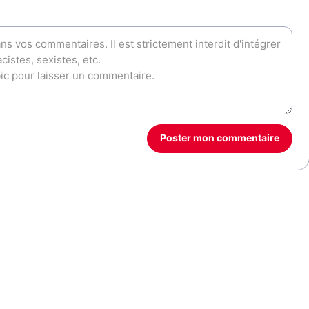
Poster mon commentaire