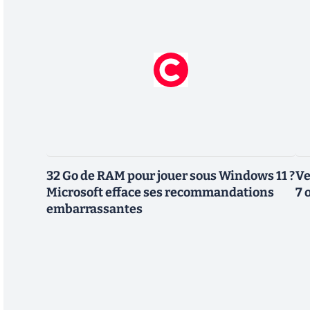
32 Go de RAM pour jouer sous Windows 11 ?
Ve
Microsoft efface ses recommandations
7 
embarrassantes