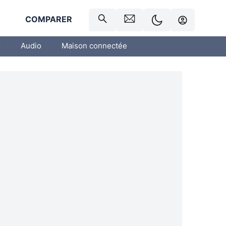
R
COMPARER
o
Audio
Maison connectée