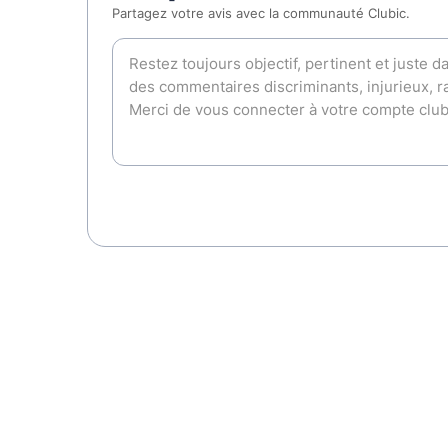
Partagez votre avis avec la communauté Clubic.