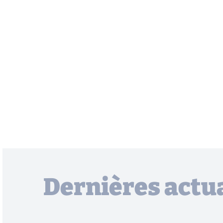
Dernières actua