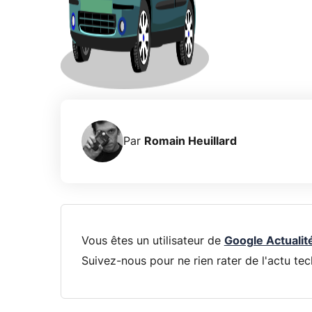
Par
Romain Heuillard
Vous êtes un utilisateur de
Google Actualit
Suivez-nous pour ne rien rater de l'actu tec