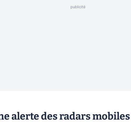
e alerte des radars mobiles