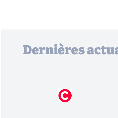
Dernières actua