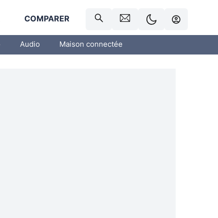
R
COMPARER
o
Audio
Maison connectée