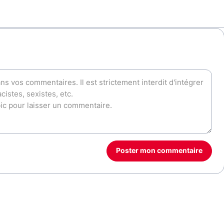
Poster mon commentaire