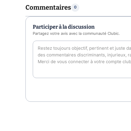
Commentaires
0
Participer à la discussion
Partagez votre avis avec la communauté Clubic.