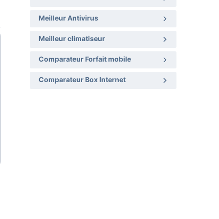
Meilleur Antivirus
Meilleur climatiseur
Comparateur Forfait mobile
Comparateur Box Internet