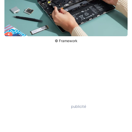
© Framework