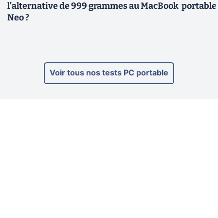
l’alternative de 999 grammes au MacBook
portable
Neo ?
Voir tous nos tests PC portable