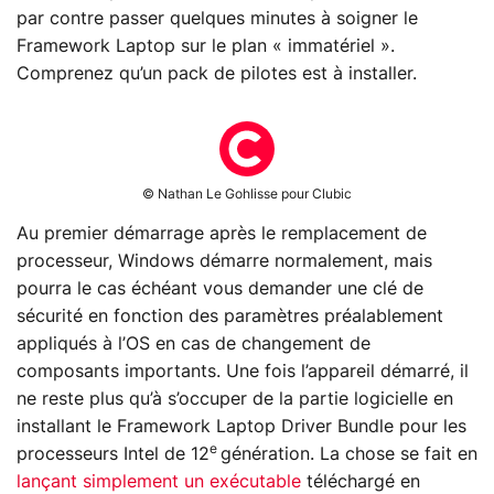
par contre passer quelques minutes à soigner le
Framework Laptop sur le plan « immatériel ».
Comprenez qu’un pack de pilotes est à installer.
© Nathan Le Gohlisse pour Clubic
Au premier démarrage après le remplacement de
processeur, Windows démarre normalement, mais
pourra le cas échéant vous demander une clé de
sécurité en fonction des paramètres préalablement
appliqués à l’OS en cas de changement de
composants importants. Une fois l’appareil démarré, il
ne reste plus qu’à s’occuper de la partie logicielle en
installant le Framework Laptop Driver Bundle pour les
e
processeurs Intel de 12
génération. La chose se fait en
lançant simplement un exécutable
téléchargé en