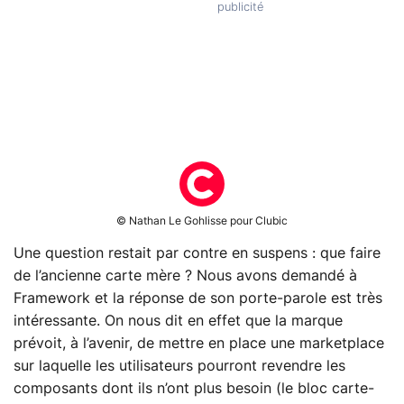
© Nathan Le Gohlisse pour Clubic
Une question restait par contre en suspens : que faire
de l’ancienne carte mère ? Nous avons demandé à
Framework et la réponse de son porte-parole est très
intéressante. On nous dit en effet que la marque
prévoit, à l’avenir, de mettre en place une marketplace
sur laquelle les utilisateurs pourront revendre les
composants dont ils n’ont plus besoin (le bloc carte-