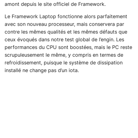
amont depuis le site officiel de Framework.
Le Framework Laptop fonctionne alors parfaitement
avec son nouveau processeur, mais conservera par
contre les mêmes qualités et les mêmes défauts que
ceux évoqués dans notre test global de l’engin. Les
performances du CPU sont boostées, mais le PC reste
scrupuleusement le même, y compris en termes de
refroidissement, puisque le système de dissipation
installé ne change pas d’un iota.