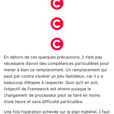
En dehors de ces quelques précautions, il n’est pas
nécessaire d’avoir des compétences particulières pour
mener à bien ce remplacement. Un remplacement qui
peut par contre s’avérer un peu fastidieux, car il y a
beaucoup d’étapes à respecter. Quoi qu’il en soit,
l’objectif de Framework est atteint puisque le
changement de processeur peut se faire en moins
d’une heure et sans difficulté particulière.
Une fois l’opération achevée sur le plan matériel, il faut