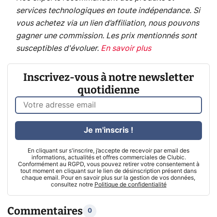
services technologiques en toute indépendance. Si
vous achetez via un lien d’affiliation, nous pouvons
gagner une commission. Les prix mentionnés sont
susceptibles d'évoluer.
En savoir plus
Inscrivez-vous à notre newsletter
quotidienne
Je m'inscris !
En cliquant sur s'inscrire, j’accepte de recevoir par email des
informations, actualités et offres commerciales de Clubic.
Conformément au RGPD, vous pouvez retirer votre consentement à
tout moment en cliquant sur le lien de désinscription présent dans
chaque email. Pour en savoir plus sur la gestion de vos données,
consultez notre
Politique de confidentialité
Commentaires
0