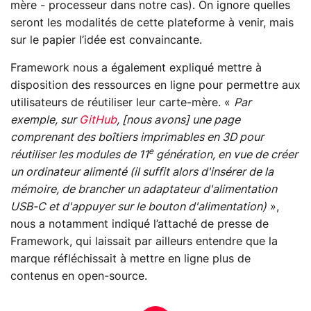
mère - processeur dans notre cas). On ignore quelles
seront les modalités de cette plateforme à venir, mais
sur le papier l’idée est convaincante.
Framework nous a également expliqué mettre à
disposition des ressources en ligne pour permettre aux
utilisateurs de réutiliser leur carte-mère. «
Par
exemple, sur
GitHub
, [nous avons] une page
comprenant des boîtiers imprimables en 3D pour
e
réutiliser les modules de 11
génération, en vue de créer
un ordinateur alimenté (il suffit alors d'insérer de la
mémoire, de brancher un adaptateur d'alimentation
USB-C et d'appuyer sur le bouton d'alimentation)
»,
nous a notamment indiqué l’attaché de presse de
Framework, qui laissait par ailleurs entendre que la
marque réfléchissait à mettre en ligne plus de
contenus en open-source.