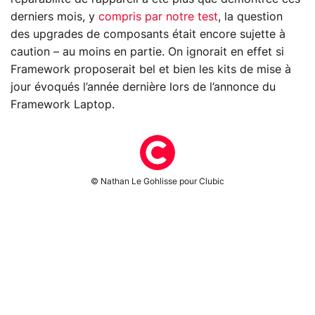
derniers mois, y
compris par notre test
, la question
des upgrades de composants était encore sujette à
caution – au moins en partie. On ignorait en effet si
Framework proposerait bel et bien les kits de mise à
jour évoqués l’année dernière lors de l’annonce du
Framework Laptop.
© Nathan Le Gohlisse pour Clubic