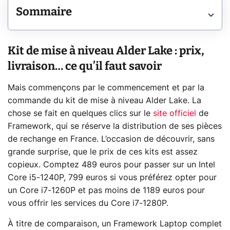
Sommaire
Kit de mise à niveau Alder Lake : prix,
livraison… ce qu’il faut savoir
Mais commençons par le commencement et par la
commande du kit de mise à niveau Alder Lake. La
chose se fait en quelques clics sur le
site officiel
de
Framework, qui se réserve la distribution de ses pièces
de rechange en France. L’occasion de découvrir, sans
grande surprise, que le prix de ces kits est assez
copieux. Comptez 489 euros pour passer sur un Intel
Core i5-1240P, 799 euros si vous préférez opter pour
un Core i7-1260P et pas moins de 1189 euros pour
vous offrir les services du Core i7-1280P.
À titre de comparaison, un Framework Laptop complet