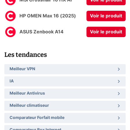
HP OMEN Max 16 (2025)
Voir le produit
ASUS Zenbook A14
Voir le produit
Les tendances
Meilleur VPN
IA
Meilleur Antivirus
Meilleur climatiseur
Comparateur Forfait mobile