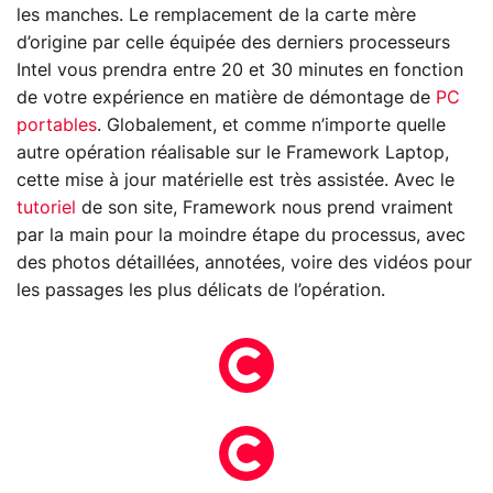
les manches. Le remplacement de la carte mère
d’origine par celle équipée des derniers processeurs
Intel vous prendra entre 20 et 30 minutes en fonction
de votre expérience en matière de démontage de
PC
portables
. Globalement, et comme n’importe quelle
autre opération réalisable sur le Framework Laptop,
cette mise à jour matérielle est très assistée. Avec le
tutoriel
de son site, Framework nous prend vraiment
par la main pour la moindre étape du processus, avec
des photos détaillées, annotées, voire des vidéos pour
les passages les plus délicats de l’opération.