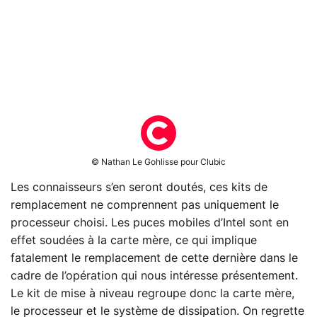
© Nathan Le Gohlisse pour Clubic
Les connaisseurs s’en seront doutés, ces kits de
remplacement ne comprennent pas uniquement le
processeur choisi. Les puces mobiles d’Intel sont en
effet soudées à la carte mère, ce qui implique
fatalement le remplacement de cette dernière dans le
cadre de l’opération qui nous intéresse présentement.
Le kit de mise à niveau regroupe donc la carte mère,
le processeur et le système de dissipation. On regrette