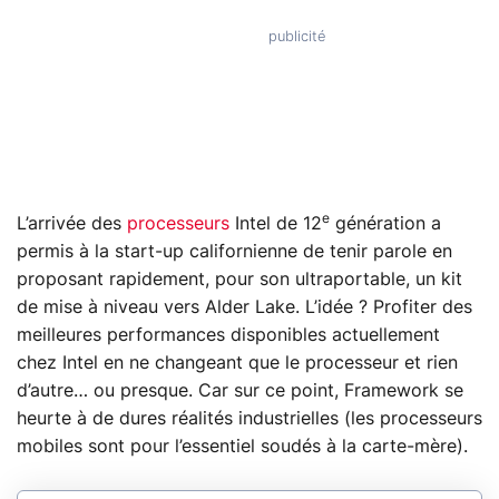
e
L’arrivée des
processeurs
Intel de 12
génération a
permis à la start-up californienne de tenir parole en
proposant rapidement, pour son ultraportable, un kit
de mise à niveau vers Alder Lake. L’idée ? Profiter des
meilleures performances disponibles actuellement
chez Intel en ne changeant que le processeur et rien
d’autre… ou presque. Car sur ce point, Framework se
heurte à de dures réalités industrielles (les processeurs
mobiles sont pour l’essentiel soudés à la carte-mère).