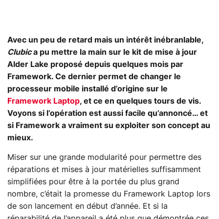
Avec un peu de retard mais un intérêt inébranlable,
Clubic
a pu mettre la main sur le kit de mise à jour
Alder Lake proposé depuis quelques mois par
Framework. Ce dernier permet de changer le
processeur mobile installé d’origine sur le
Framework Laptop
, et ce en quelques tours de vis.
Voyons si l’opération est aussi facile qu’annoncé… et
si Framework a vraiment su exploiter son concept au
mieux.
Miser sur une grande modularité pour permettre des
réparations et mises à jour matérielles suffisamment
simplifiées pour être à la portée du plus grand
nombre, c’était la promesse du Framework Laptop lors
de son lancement en début d’année. Et si la
réparabilité de l’appareil a été plus que démontrée ces