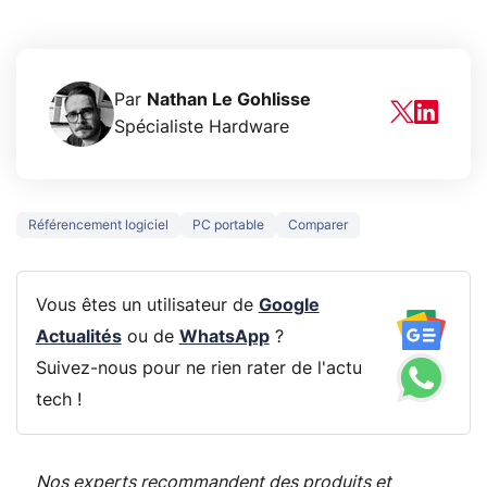
Par
Nathan Le Gohlisse
Spécialiste Hardware
Référencement logiciel
PC portable
Comparer
Vous êtes un utilisateur de
Google
Actualités
ou de
WhatsApp
?
Suivez-nous pour ne rien rater de l'actu
tech !
Nos experts recommandent des produits et