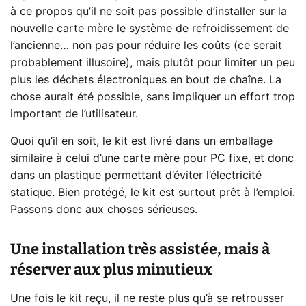
à ce propos qu’il ne soit pas possible d’installer sur la
nouvelle carte mère le système de refroidissement de
l’ancienne… non pas pour réduire les coûts (ce serait
probablement illusoire), mais plutôt pour limiter un peu
plus les déchets électroniques en bout de chaîne. La
chose aurait été possible, sans impliquer un effort trop
important de l’utilisateur.
Quoi qu’il en soit, le kit est livré dans un emballage
similaire à celui d’une carte mère pour PC fixe, et donc
dans un plastique permettant d’éviter l’électricité
statique. Bien protégé, le kit est surtout prêt à l’emploi.
Passons donc aux choses sérieuses.
Une installation très assistée, mais à
réserver aux plus minutieux
Une fois le kit reçu, il ne reste plus qu’à se retrousser