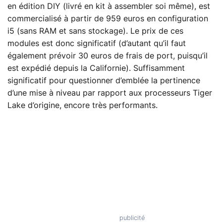
en édition DIY (livré en kit à assembler soi même), est
commercialisé à partir de 959 euros en configuration
i5 (sans RAM et sans stockage). Le prix de ces
modules est donc significatif (d’autant qu’il faut
également prévoir 30 euros de frais de port, puisqu’il
est expédié depuis la Californie). Suffisamment
significatif pour questionner d’emblée la pertinence
d’une mise à niveau par rapport aux processeurs Tiger
Lake d’origine, encore très performants.