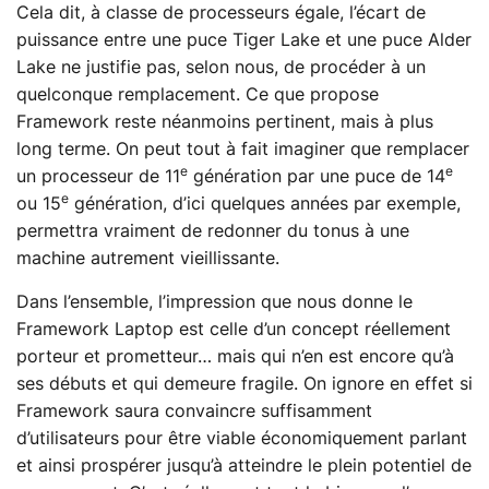
Cela dit, à classe de processeurs égale, l’écart de
puissance entre une puce Tiger Lake et une puce Alder
Lake ne justifie pas, selon nous, de procéder à un
quelconque remplacement. Ce que propose
Framework reste néanmoins pertinent, mais à plus
long terme. On peut tout à fait imaginer que remplacer
e
e
un processeur de 11
génération par une puce de 14
e
ou 15
génération, d’ici quelques années par exemple,
permettra vraiment de redonner du tonus à une
machine autrement vieillissante.
Dans l’ensemble, l’impression que nous donne le
Framework Laptop est celle d’un concept réellement
porteur et prometteur… mais qui n’en est encore qu’à
ses débuts et qui demeure fragile. On ignore en effet si
Framework saura convaincre suffisamment
d’utilisateurs pour être viable économiquement parlant
et ainsi prospérer jusqu’à atteindre le plein potentiel de