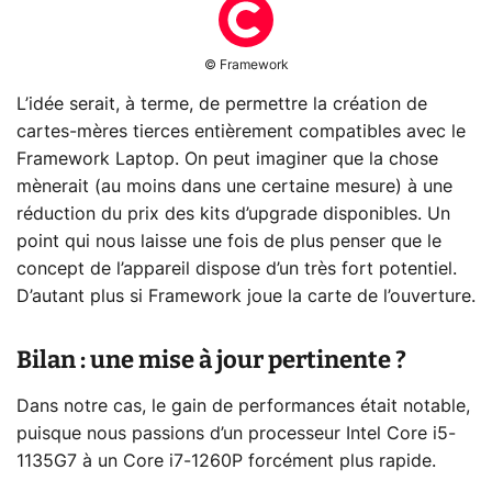
© Framework
L’idée serait, à terme, de permettre la création de
cartes-mères tierces entièrement compatibles avec le
Framework Laptop. On peut imaginer que la chose
mènerait (au moins dans une certaine mesure) à une
réduction du prix des kits d’upgrade disponibles. Un
point qui nous laisse une fois de plus penser que le
concept de l’appareil dispose d’un très fort potentiel.
D’autant plus si Framework joue la carte de l’ouverture.
Bilan : une mise à jour pertinente ?
Dans notre cas, le gain de performances était notable,
puisque nous passions d’un processeur Intel Core i5-
1135G7 à un Core i7-1260P forcément plus rapide.