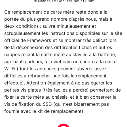
© Nathan Le Gohlisse pour Clubic
Ce remplacement de carte mère reste donc à la
portée du plus grand nombre d’après nous, mais à
deux conditions : suivre minutieusement et
scrupuleusement les instructions disponibles sur le site
officiel de Framework et se montrer très délicat lors
de la déconnexion des différentes fiches et autres
nappes reliant la carte mère au clavier, à la batterie,
aux haut-parleurs, à la webcam ou encore à la carte
Wi-Fi (dont les antennes peuvent s’avérer assez
difficiles à rebrancher une fois le remplacement
effectué). Attention également à ne pas égarer les
petites vis plates (très faciles à perdre) permettant de
fixer la carte mère au châssis, et à bien conserver la
vis de fixation du SSD (qui n’est bizarrement pas
fournie avec le kit de remplacement).