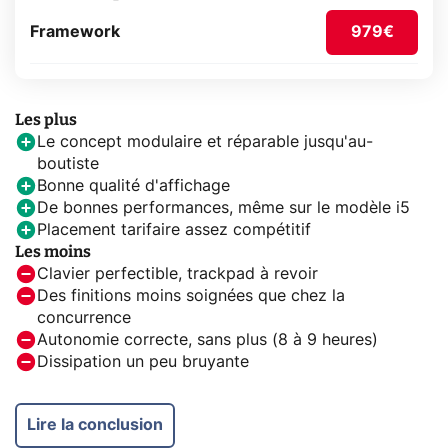
Framework
979€
Les plus
Le concept modulaire et réparable jusqu'au-
boutiste
Bonne qualité d'affichage
De bonnes performances, même sur le modèle i5
Placement tarifaire assez compétitif
Les moins
Clavier perfectible, trackpad à revoir
Des finitions moins soignées que chez la
concurrence
Autonomie correcte, sans plus (8 à 9 heures)
Dissipation un peu bruyante
Lire la conclusion