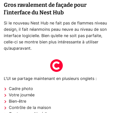
Gros ravalement de façade pour
l’interface du Nest Hub
Si le nouveau Nest Hub ne fait pas de flammes niveau
design, il fait néanmoins peau neuve au niveau de son
interface logicielle. Bien qu’elle ne soit pas parfaite,
celle-ci se montre bien plus intéressante à utiliser
qu’auparavant.
L’UI se partage maintenant en plusieurs onglets :
Cadre photo
Votre journée
Bien-être
Contrôle de la maison