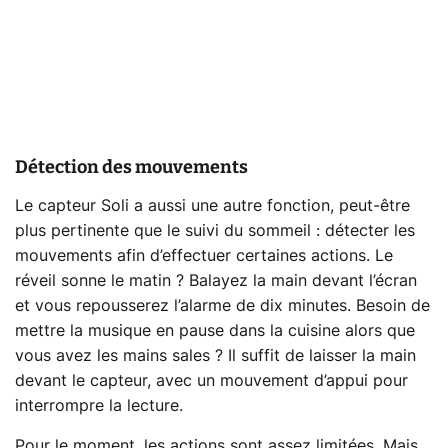
Détection des mouvements
Le capteur Soli a aussi une autre fonction, peut-être
plus pertinente que le suivi du sommeil : détecter les
mouvements afin d’effectuer certaines actions. Le
réveil sonne le matin ? Balayez la main devant l’écran
et vous repousserez l’alarme de dix minutes. Besoin de
mettre la musique en pause dans la cuisine alors que
vous avez les mains sales ? Il suffit de laisser la main
devant le capteur, avec un mouvement d’appui pour
interrompre la lecture.
Pour le moment, les actions sont assez limitées. Mais