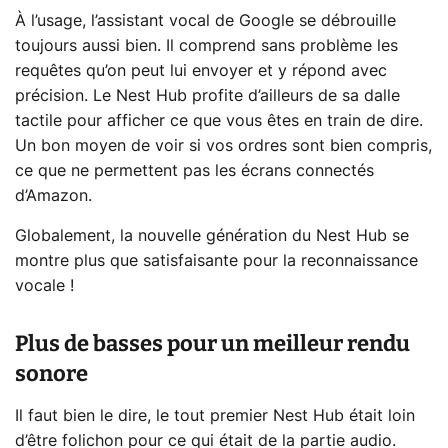
À l’usage, l’assistant vocal de Google se débrouille
toujours aussi bien. Il comprend sans problème les
requêtes qu’on peut lui envoyer et y répond avec
précision. Le Nest Hub profite d’ailleurs de sa dalle
tactile pour afficher ce que vous êtes en train de dire.
Un bon moyen de voir si vos ordres sont bien compris,
ce que ne permettent pas les écrans connectés
d’Amazon.
Globalement, la nouvelle génération du Nest Hub se
montre plus que satisfaisante pour la reconnaissance
vocale !
Plus de basses pour un meilleur rendu
sonore
Il faut bien le dire, le tout premier Nest Hub était loin
d’être folichon pour ce qui était de la partie audio.