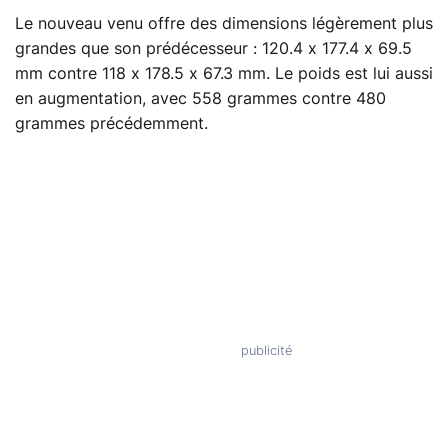
Le nouveau venu offre des dimensions légèrement plus
grandes que son prédécesseur : 120.4 x 177.4 x 69.5
mm contre 118 x 178.5 x 67.3 mm. Le poids est lui aussi
en augmentation, avec 558 grammes contre 480
grammes précédemment.