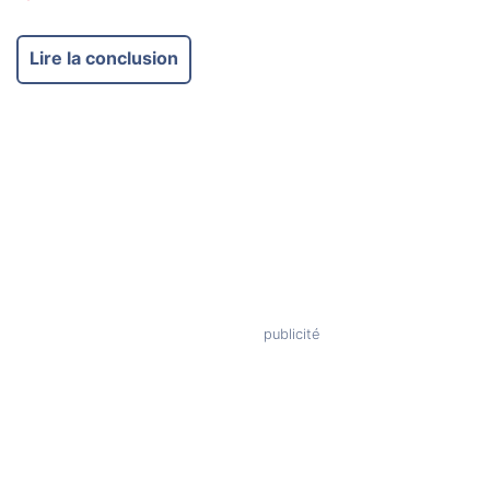
Lire la conclusion