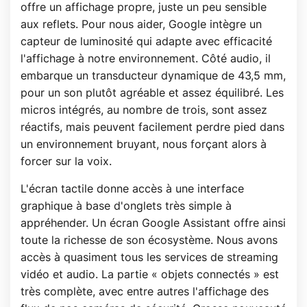
offre un affichage propre, juste un peu sensible
aux reflets. Pour nous aider, Google intègre un
capteur de luminosité qui adapte avec efficacité
l'affichage à notre environnement. Côté audio, il
embarque un transducteur dynamique de 43,5 mm,
pour un son plutôt agréable et assez équilibré. Les
micros intégrés, au nombre de trois, sont assez
réactifs, mais peuvent facilement perdre pied dans
un environnement bruyant, nous forçant alors à
forcer sur la voix.
L'écran tactile donne accès à une interface
graphique à base d'onglets très simple à
appréhender. Un écran Google Assistant offre ainsi
toute la richesse de son écosystème. Nous avons
accès à quasiment tous les services de streaming
vidéo et audio. La partie « objets connectés » est
très complète, avec entre autres l'affichage des