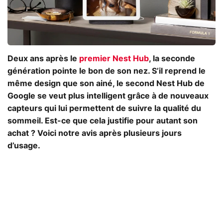
Deux ans après le
premier Nest Hub
, la seconde
génération pointe le bon de son nez. S’il reprend le
même design que son ainé, le second Nest Hub de
Google se veut plus intelligent grâce à de nouveaux
capteurs qui lui permettent de suivre la qualité du
sommeil. Est-ce que cela justifie pour autant son
achat ? Voici notre avis après plusieurs jours
d’usage.