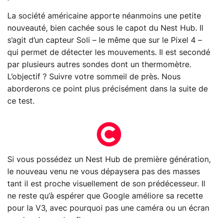
La société américaine apporte néanmoins une petite
nouveauté, bien cachée sous le capot du Nest Hub. Il
s’agit d’un capteur Soli – le même que sur le Pixel 4 –
qui permet de détecter les mouvements. Il est secondé
par plusieurs autres sondes dont un thermomètre.
L’objectif ? Suivre votre sommeil de près. Nous
aborderons ce point plus précisément dans la suite de
ce test.
Si vous possédez un Nest Hub de première génération,
le nouveau venu ne vous dépaysera pas des masses
tant il est proche visuellement de son prédécesseur. Il
ne reste qu’à espérer que Google améliore sa recette
pour la V3, avec pourquoi pas une caméra ou un écran