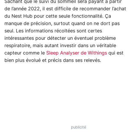
Sachant que le suivi du sommeil sera payant à partir
de l’année 2022, il est difficile de recommander l’achat
du Nest Hub pour cette seule fonctionnalité. Ça
manque de précision, surtout quand on ne dort pas
seul. Les informations récoltées sont certes
intéressantes pour détecter un éventuel problème
respiratoire, mais autant investir dans un véritable
capteur comme le
Sleep Analyser de Withings
qui est
bien plus évolué et précis dans ses relevés.