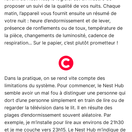
proposer un suivi de la qualité de vos nuits. Chaque
matin, l’appareil vous fournit ensuite un résumé de
votre nuit : heure d’endormissement et de lever,
présence de ronflements ou de toux, température de
la pièce, changements de luminosité, cadence de
respiration... Sur le papier, c’est plutôt prometteur !
Dans la pratique, on se rend vite compte des
limitations du système. Pour commencer, le Nest Hub
semble avoir un mal fou à distinguer une personne qui
dort d’une personne simplement en train de lire ou de
regarder la télévision dans le lit. Il en résulte des
plages d’endormissement souvent aléatoire. Par
exemple, je m’installe pour lire aux environs de 21h30
et je me couche vers 23h15. Le Nest Hub m’indique de