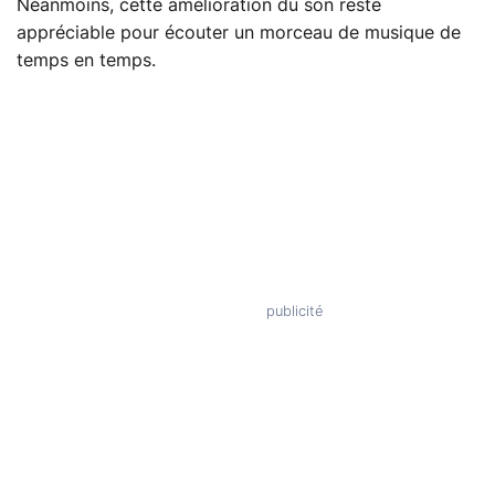
Néanmoins, cette amélioration du son reste
appréciable pour écouter un morceau de musique de
temps en temps.