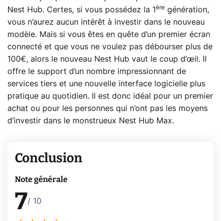
ère
Nest Hub. Certes, si vous possédez la 1
génération,
vous n’aurez aucun intérêt à investir dans le nouveau
modèle. Mais si vous êtes en quête d’un premier écran
connecté et que vous ne voulez pas débourser plus de
100€, alors le nouveau Nest Hub vaut le coup d’œil. Il
offre le support d’un nombre impressionnant de
services tiers et une nouvelle interface logicielle plus
pratique au quotidien. Il est donc idéal pour un premier
achat ou pour les personnes qui n’ont pas les moyens
d’investir dans le monstrueux Nest Hub Max.
Conclusion
Note générale
7
/ 10