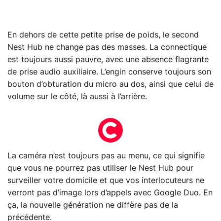
En dehors de cette petite prise de poids, le second
Nest Hub ne change pas des masses. La connectique
est toujours aussi pauvre, avec une absence flagrante
de prise audio auxiliaire. L’engin conserve toujours son
bouton d’obturation du micro au dos, ainsi que celui de
volume sur le côté, là aussi à l’arrière.
La caméra n’est toujours pas au menu, ce qui signifie
que vous ne pourrez pas utiliser le Nest Hub pour
surveiller votre domicile et que vos interlocuteurs ne
verront pas d’image lors d’appels avec Google Duo. En
ça, la nouvelle génération ne diffère pas de la
précédente.