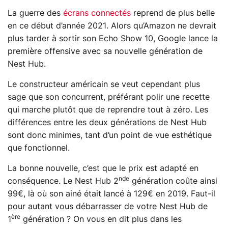
La guerre des
écrans connectés
reprend de plus belle
en ce début d’année 2021. Alors qu’Amazon ne devrait
plus tarder à sortir son Echo Show 10, Google lance la
première offensive avec sa nouvelle génération de
Nest Hub.
Le constructeur américain se veut cependant plus
sage que son concurrent, préférant polir une recette
qui marche plutôt que de reprendre tout à zéro. Les
différences entre les deux générations de Nest Hub
sont donc minimes, tant d’un point de vue esthétique
que fonctionnel.
La bonne nouvelle, c’est que le prix est adapté en
nde
conséquence. Le Nest Hub 2
génération coûte ainsi
99€, là où son ainé était lancé à 129€ en 2019. Faut-il
pour autant vous débarrasser de votre Nest Hub de
ère
1
génération ? On vous en dit plus dans les