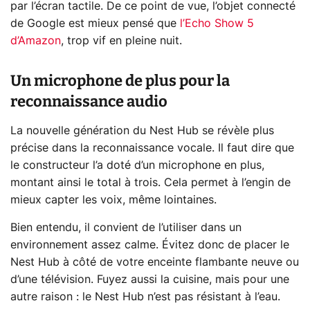
par l’écran tactile. De ce point de vue, l’objet connecté
de Google est mieux pensé que
l’Echo Show 5
d’Amazon
, trop vif en pleine nuit.
Un microphone de plus pour la
reconnaissance audio
La nouvelle génération du Nest Hub se révèle plus
précise dans la reconnaissance vocale. Il faut dire que
le constructeur l’a doté d’un microphone en plus,
montant ainsi le total à trois. Cela permet à l’engin de
mieux capter les voix, même lointaines.
Bien entendu, il convient de l’utiliser dans un
environnement assez calme. Évitez donc de placer le
Nest Hub à côté de votre enceinte flambante neuve ou
d’une télévision. Fuyez aussi la cuisine, mais pour une
autre raison : le Nest Hub n’est pas résistant à l’eau.