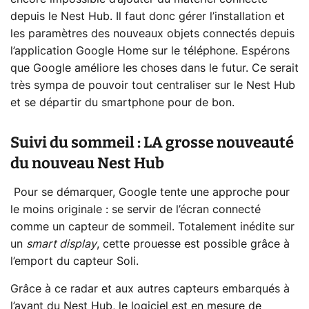
depuis le Nest Hub. Il faut donc gérer l’installation et
les paramètres des nouveaux objets connectés depuis
l’application Google Home sur le téléphone. Espérons
que Google améliore les choses dans le futur. Ce serait
très sympa de pouvoir tout centraliser sur le Nest Hub
et se départir du smartphone pour de bon.
Suivi du sommeil : LA grosse nouveauté
du nouveau Nest Hub
Pour se démarquer, Google tente une approche pour
le moins originale : se servir de l’écran connecté
comme un capteur de sommeil. Totalement inédite sur
un
smart display
, cette prouesse est possible grâce à
l’emport du capteur Soli.
Grâce à ce radar et aux autres capteurs embarqués à
l’avant du Nest Hub, le logiciel est en mesure de