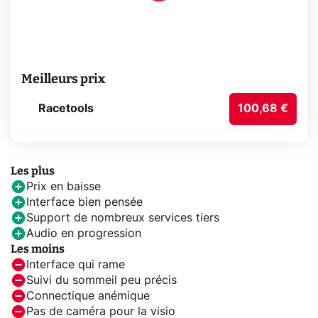
Meilleurs prix
Racetools
100,68 €
Les plus
Prix en baisse
Interface bien pensée
Support de nombreux services tiers
Audio en progression
Les moins
Interface qui rame
Suivi du sommeil peu précis
Connectique anémique
Pas de caméra pour la visio