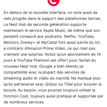
En dehors de la nouvelle interface, on note aussi de
nets progrès dans le support des plateformes tierces.
Le Nest Hub de seconde génération supporte
maintenant le service Apple Music, de même que son
pendant consacré aux podcasts. Netflix, YouTube,
Molotov, Disney+ et MyCanal font aussi partie du lot,
a contrario d’Amazon Prime Video, ce qui n’est pas
vraiment une surprise. Notez qu’un abonnement de 14
jours à YouTube Premium est offert pour l’achat du
nouveau Nest Hub. Google a bien étendu sa
compatibilité avec la plupart des services de
streaming audio et vidéo du marché. Ne manque plus
qu’un partenariat avec Qobuz ou Tidal pour boucler la
boucle. Au besoin, vous pourrez toujours utiliser la
fonction Cast, toujours aussi pratique et supportée par
de nombreux services.