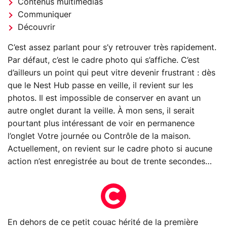
Contenus multimédias
Communiquer
Découvrir
C’est assez parlant pour s’y retrouver très rapidement.
Par défaut, c’est le cadre photo qui s’affiche. C’est
d’ailleurs un point qui peut vitre devenir frustrant : dès
que le Nest Hub passe en veille, il revient sur les
photos. Il est impossible de conserver en avant un
autre onglet durant la veille. À mon sens, il serait
pourtant plus intéressant de voir en permanence
l’onglet Votre journée ou Contrôle de la maison.
Actuellement, on revient sur le cadre photo si aucune
action n’est enregistrée au bout de trente secondes…
En dehors de ce petit couac hérité de la première