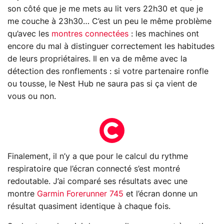
son côté que je me mets au lit vers 22h30 et que je
me couche à 23h30… C’est un peu le même problème
qu’avec les
montres connectées
: les machines ont
encore du mal à distinguer correctement les habitudes
de leurs propriétaires. Il en va de même avec la
détection des ronflements : si votre partenaire ronfle
ou tousse, le Nest Hub ne saura pas si ça vient de
vous ou non.
Finalement, il n’y a que pour le calcul du rythme
respiratoire que l’écran connecté s’est montré
redoutable. J’ai comparé ses résultats avec une
montre
Garmin Forerunner 745
et l’écran donne un
résultat quasiment identique à chaque fois.