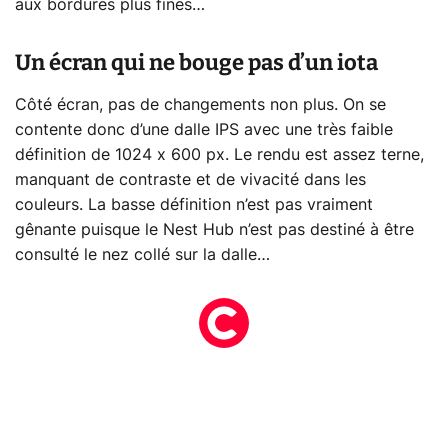
aux bordures plus fines…
Un écran qui ne bouge pas d’un iota
Côté écran, pas de changements non plus. On se
contente donc d’une dalle IPS avec une très faible
définition de 1024 x 600 px. Le rendu est assez terne,
manquant de contraste et de vivacité dans les
couleurs. La basse définition n’est pas vraiment
gênante puisque le Nest Hub n’est pas destiné à être
consulté le nez collé sur la dalle…