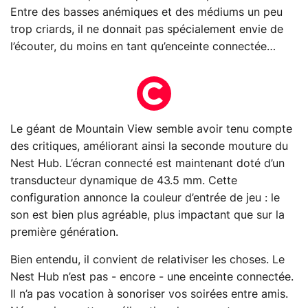
Entre des basses anémiques et des médiums un peu
trop criards, il ne donnait pas spécialement envie de
l’écouter, du moins en tant qu’enceinte connectée…
Le géant de Mountain View semble avoir tenu compte
des critiques, améliorant ainsi la seconde mouture du
Nest Hub. L’écran connecté est maintenant doté d’un
transducteur dynamique de 43.5 mm. Cette
configuration annonce la couleur d’entrée de jeu : le
son est bien plus agréable, plus impactant que sur la
première génération.
Bien entendu, il convient de relativiser les choses. Le
Nest Hub n’est pas - encore - une enceinte connectée.
Il n’a pas vocation à sonoriser vos soirées entre amis.