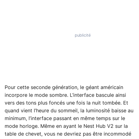
Pour cette seconde génération, le géant américain
incorpore le mode sombre. L’interface bascule ainsi
vers des tons plus foncés une fois la nuit tombée. Et
quand vient l’heure du sommeil, la luminosité baisse au
minimum, l’interface passant en même temps sur le
mode horloge. Même en ayant le Nest Hub V2 sur la
table de chevet, vous ne devriez pas être incommodé