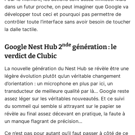
dans un futur proche, on peut imaginer que Google va
développer tout ceci et pourquoi pas permettre de
contrôler toute l’interface sans avoir besoin de toucher
la dalle tactile.
nde
Google Nest Hub 2
génération : le
verdict de Clubic
La nouvelle génération du Nest Hub se révèle être une
légère évolution plutôt qu’un véritable changement
d’orientation : un microphone en plus par ici, un
transducteur de meilleure qualité par là… Google reste
assez léger sur les véritables nouveautés. Et ce suivi
du sommeil qui semble si attrayant sur le papier se
révèle au final assez décevant en pratique, la faute à
un manque flagrant de précision…
Ce n’est pas pour autant qu’il faut passer à côté de ce