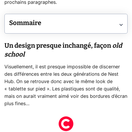
prochains paragraphes.
Sommaire
Un design presque inchangé, façon
old
school
Visuellement, il est presque impossible de discerner
des différences entre les deux générations de Nest
Hub. On se retrouve donc avec le même look de
« tablette sur pied ». Les plastiques sont de qualité,
mais on aurait vraiment aimé voir des bordures d’écran
plus fines…