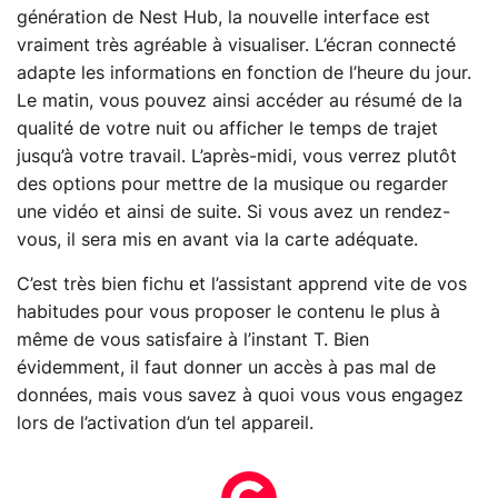
génération de Nest Hub, la nouvelle interface est
vraiment très agréable à visualiser. L’écran connecté
adapte les informations en fonction de l’heure du jour.
Le matin, vous pouvez ainsi accéder au résumé de la
qualité de votre nuit ou afficher le temps de trajet
jusqu’à votre travail. L’après-midi, vous verrez plutôt
des options pour mettre de la musique ou regarder
une vidéo et ainsi de suite. Si vous avez un rendez-
vous, il sera mis en avant via la carte adéquate.
C’est très bien fichu et l’assistant apprend vite de vos
habitudes pour vous proposer le contenu le plus à
même de vous satisfaire à l’instant T. Bien
évidemment, il faut donner un accès à pas mal de
données, mais vous savez à quoi vous vous engagez
lors de l’activation d’un tel appareil.