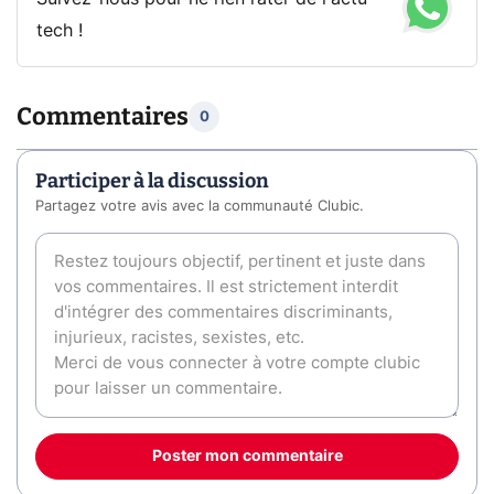
tech !
Commentaires
0
Participer à la discussion
Partagez votre avis avec la communauté Clubic.
Poster mon commentaire