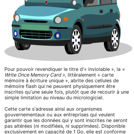
Pour pouvoir revendiquer le titre d'« inviolable », la
«
Write Once Memory Card »
, littéralement « carte
mémoire à écriture unique », abrite des cellules de
mémoire flash qui ne peuvent physiquement être
inscrites qu'une seule fois, plutôt que de recourir à une
simple limitation au niveau du micrologiciel.
Cette carte s'adresse ainsi aux organismes
gouvernementaux ou aux entreprises qui veulent
garantir que les données qui y sont inscrites ne seront
pas altérées (ni modifiées, ni supprimées). Disponible
exclusivement en capacité de 1 Go, elle est conforme