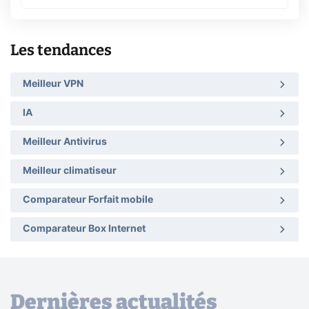
Les tendances
Meilleur VPN
IA
Meilleur Antivirus
Meilleur climatiseur
Comparateur Forfait mobile
Comparateur Box Internet
Dernières actualités