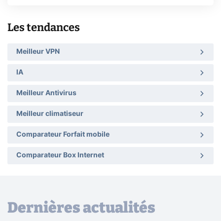
Les tendances
Meilleur VPN
IA
Meilleur Antivirus
Meilleur climatiseur
Comparateur Forfait mobile
Comparateur Box Internet
Dernières actualités