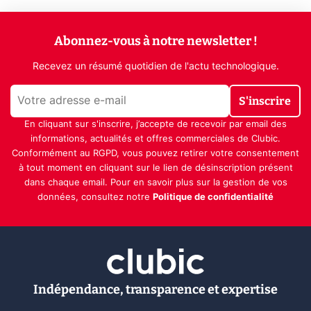
Abonnez-vous à notre newsletter !
Recevez un résumé quotidien de l'actu technologique.
S'inscrire
En cliquant sur s'inscrire, j’accepte de recevoir par email des
informations, actualités et offres commerciales de Clubic.
Conformément au RGPD, vous pouvez retirer votre consentement
à tout moment en cliquant sur le lien de désinscription présent
dans chaque email. Pour en savoir plus sur la gestion de vos
données, consultez notre
Politique de confidentialité
Indépendance, transparence et expertise