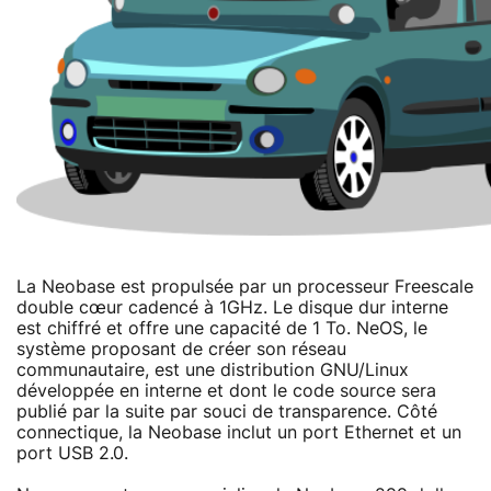
La Neobase est propulsée par un processeur Freescale
double cœur cadencé à 1GHz. Le disque dur interne
est chiffré et offre une capacité de 1 To. NeOS, le
système proposant de créer son réseau
communautaire, est une distribution GNU/Linux
développée en interne et dont le code source sera
publié par la suite par souci de transparence. Côté
connectique, la Neobase inclut un port Ethernet et un
port USB 2.0.