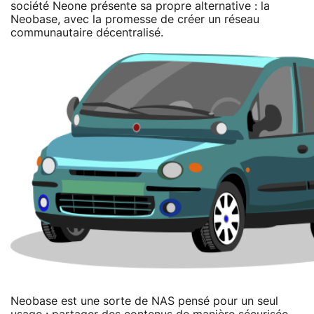
société Neone présente sa propre alternative : la
Neobase, avec la promesse de créer un réseau
communautaire décentralisé.
Neobase est une sorte de NAS pensé pour un seul