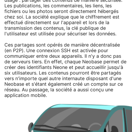
usage : partager des contenus de manière sécurisée.
Les publications, les commentaires, les liens, les
fichiers ou les photos seront directement hébergés
chez soi. La société explique que le chiffrement est
effectué directement sur l'appareil et lors de la
transmission des contenus, la clé publique de
l'utilisateur est utilisée pour sécuriser les données.
Ces partages sont opérés de manière décentralisée
(en P2P). Une connexion SSH est activée pour
communiquer entre deux appareils. Il n'y a donc pas
de serveurs tiers. En effet, chaque Neobase permet de
créer des identifiants Neone et peut accueillir jusqu'à
six utilisateurs. Les contenus pourront être partagés
vers n'importe quel autre internaute disposant d'une
Neobase et s'étant également créé un compte sur ce
réseau. Au passage, la société a aussi conçu une
application mobile.