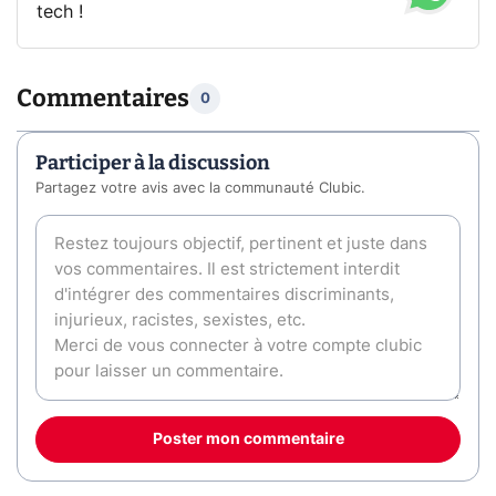
tech !
Commentaires
0
Participer à la discussion
Partagez votre avis avec la communauté Clubic.
Poster mon commentaire