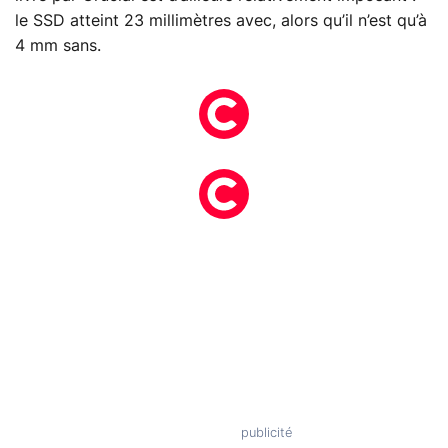
le SSD atteint 23 millimètres avec, alors qu’il n’est qu’à
4 mm sans.