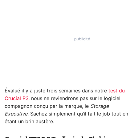
Évalué il y a juste trois semaines dans notre
test du
Crucial P3
, nous ne reviendrons pas sur le logiciel
compagnon conçu par la marque, le
Storage
Executive
. Sachez simplement qu’il fait le job tout en
étant un brin austère.