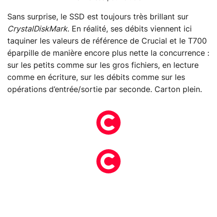
Sans surprise, le SSD est toujours très brillant sur
CrystalDiskMark
. En réalité, ses débits viennent ici
taquiner les valeurs de référence de Crucial et le T700
éparpille de manière encore plus nette la concurrence :
sur les petits comme sur les gros fichiers, en lecture
comme en écriture, sur les débits comme sur les
opérations d’entrée/sortie par seconde. Carton plein.