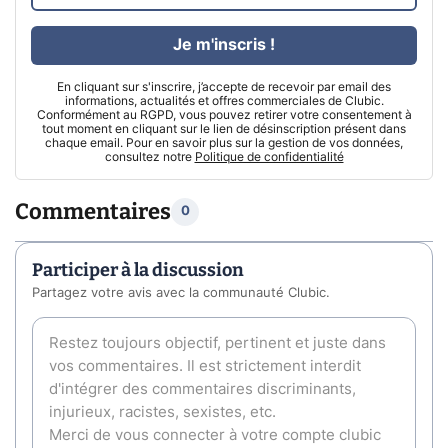
Je m'inscris !
En cliquant sur s'inscrire, j’accepte de recevoir par email des
informations, actualités et offres commerciales de Clubic.
Conformément au RGPD, vous pouvez retirer votre consentement à
tout moment en cliquant sur le lien de désinscription présent dans
chaque email. Pour en savoir plus sur la gestion de vos données,
consultez notre
Politique de confidentialité
Commentaires
0
Participer à la discussion
Partagez votre avis avec la communauté Clubic.