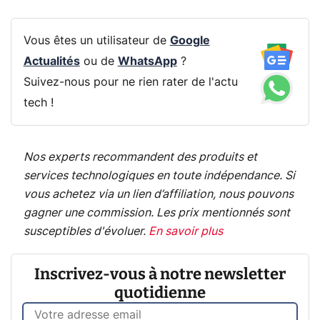
Vous êtes un utilisateur de
Google
Actualités
ou de
WhatsApp
?
Suivez-nous pour ne rien rater de l'actu
tech !
Nos experts recommandent des produits et
services technologiques en toute indépendance. Si
vous achetez via un lien d’affiliation, nous pouvons
gagner une commission. Les prix mentionnés sont
susceptibles d'évoluer.
En savoir plus
Inscrivez-vous à notre newsletter
quotidienne