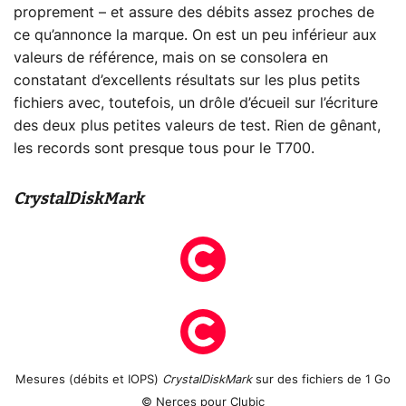
proprement – et assure des débits assez proches de
ce qu’annonce la marque. On est un peu inférieur aux
valeurs de référence, mais on se consolera en
constatant d’excellents résultats sur les plus petits
fichiers avec, toutefois, un drôle d’écueil sur l’écriture
des deux plus petites valeurs de test. Rien de gênant,
les records sont presque tous pour le T700.
CrystalDiskMark
Mesures (débits et IOPS)
CrystalDiskMark
sur des fichiers de 1 Go
© Nerces pour Clubic