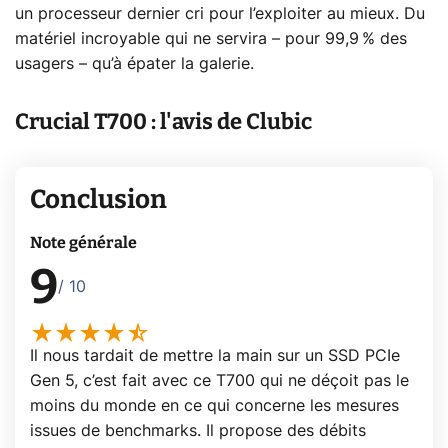
un processeur dernier cri pour l’exploiter au mieux. Du
matériel incroyable qui ne servira – pour 99,9 % des
usagers – qu’à épater la galerie.
Crucial T700 : l'avis de Clubic
Conclusion
Note générale
9
/ 10
Il nous tardait de mettre la main sur un SSD PCIe
Gen 5, c’est fait avec ce T700 qui ne déçoit pas le
moins du monde en ce qui concerne les mesures
issues de benchmarks. Il propose des débits