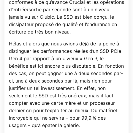
conformes à ce qu’avance Crucial et les opérations
d’entrée/sortie par seconde sont à un niveau
jamais vu sur Clubic. Le SSD est bien conçu, le
dissipateur proposé de qualité et l’endurance en
écriture de très bon niveau.
Hélas et alors que nous avions déjà de la peine à
distinguer les performances réelles d’un SSD PCIe
Gen 4 par rapport à un « vieux » Gen 3, le
bénéfice est ici encore plus discutable. En fonction
des cas, on peut gagner une à deux secondes par-
ci, une à deux secondes par là, mais rien pour
justifier un tel investissement. En effet, non
seulement le SSD est très onéreux, mais il faut
compter avec une carte mère et un processeur
dernier cri pour l’exploiter au mieux. Du matériel
incroyable qui ne servira – pour 99,9 % des
usagers – qu’à épater la galerie.