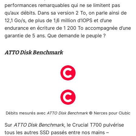
performances remarquables qui ne se limitent pas
qu’aux débits. Dans sa version 2 To, on parle ainsi de
12,1 Go/s, de plus de 1,6 million d’IOPS et d’une
endurance en écriture de 1 200 To accompagnée d’une
garantie de 5 ans. Que demande le peuple ?
ATTO Disk Benchmark
Débits mesurés avec
ATTO Disk Benchmark
© Nerces pour Clubic
Sur
ATTO Disk Benchmark
, le Crucial T700 pulvérise
tous les autres SSD passés entre nos mains –