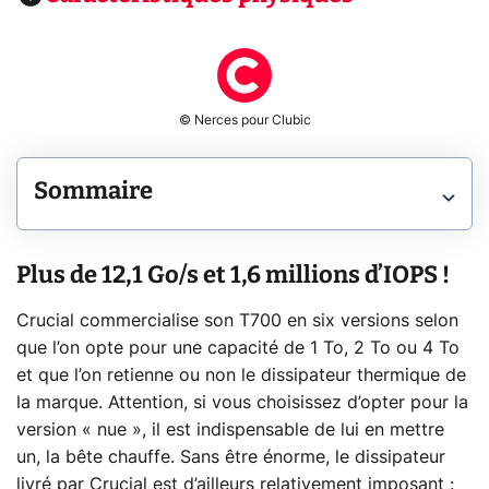
© Nerces pour Clubic
Sommaire
Plus de 12,1 Go/s et 1,6 millions d’IOPS !
Crucial commercialise son T700 en six versions selon
que l’on opte pour une capacité de 1 To, 2 To ou 4 To
et que l’on retienne ou non le dissipateur thermique de
la marque. Attention, si vous choisissez d’opter pour la
version « nue », il est indispensable de lui en mettre
un, la bête chauffe. Sans être énorme, le dissipateur
livré par Crucial est d’ailleurs relativement imposant :