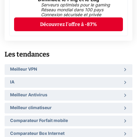
Serveurs optimisés pour le gaming
Réseau mondial dans 100 pays
Connexion sécurisée et privée
Découvrez l'offre à -87%
Les tendances
Meilleur VPN
IA
Meilleur Antivirus
Meilleur climatiseur
Comparateur Forfait mobile
Comparateur Box Internet