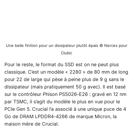
Une belle finition pour un dissipateur plutôt épais © Nerces pour
Clubic
Pour le reste, le format du SSD est on ne peut plus
classique. C’est un modèle « 2280 » de 80 mm de long
pour 22 de large qui pèse à peine plus de 9 g sans le
dissipateur (mais pratiquement 50 g avec). Il est basé
sur le contrôleur Phison PS5026-E26 : gravé en 12 nm
par TSMC, il s’agit du modèle le plus en vue pour le
PCIe Gen 5. Crucial l’a associé à une unique puce de 4
Go de DRAM LPDDR4-4266 de marque Micron, la
maison mère de Crucial.