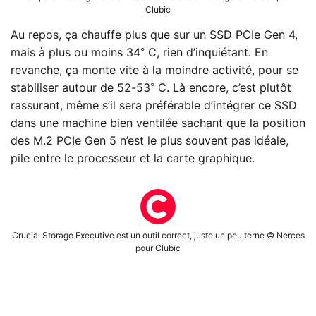
Clubic
Au repos, ça chauffe plus que sur un SSD PCIe Gen 4,
mais à plus ou moins 34° C, rien d’inquiétant. En
revanche, ça monte vite à la moindre activité, pour se
stabiliser autour de 52-53° C. Là encore, c’est plutôt
rassurant, même s’il sera préférable d’intégrer ce SSD
dans une machine bien ventilée sachant que la position
des M.2 PCIe Gen 5 n’est le plus souvent pas idéale,
pile entre le processeur et la carte graphique.
Crucial Storage Executive est un outil correct, juste un peu terne © Nerces
pour Clubic