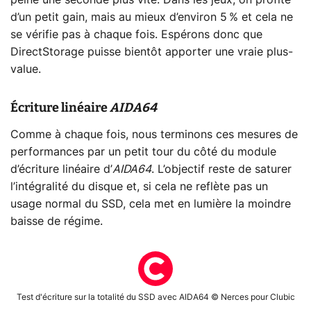
d’un petit gain, mais au mieux d’environ 5 % et cela ne
se vérifie pas à chaque fois. Espérons donc que
DirectStorage puisse bientôt apporter une vraie plus-
value.
Écriture linéaire
AIDA64
Comme à chaque fois, nous terminons ces mesures de
performances par un petit tour du côté du module
d’écriture linéaire d’
AIDA64
. L’objectif reste de saturer
l’intégralité du disque et, si cela ne reflète pas un
usage normal du SSD, cela met en lumière la moindre
baisse de régime.
Test d'écriture sur la totalité du SSD avec AIDA64 © Nerces pour Clubic