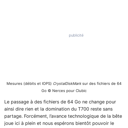
Mesures (débits et IOPS)
CrystalDiskMark
sur des fichiers de 64
Go © Nerces pour Clubic
Le passage à des fichiers de 64 Go ne change pour
ainsi dire rien et la domination du T700 reste sans
partage. Forcément, l’avance technologique de la bête
joue ici à plein et nous espérons bientôt pouvoir le