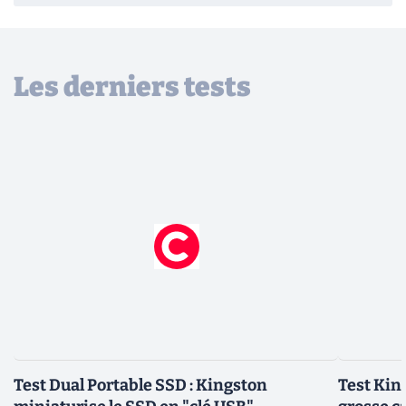
Les derniers tests
Test Dual Portable SSD : Kingston
Test Kin