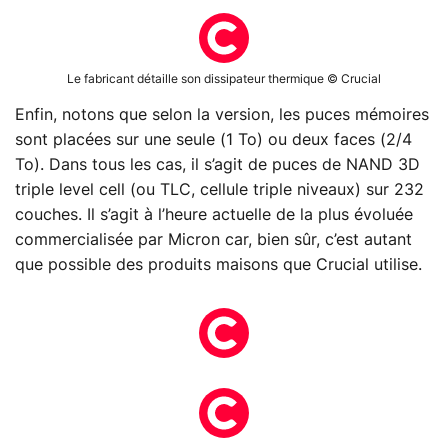
Le fabricant détaille son dissipateur thermique © Crucial
Enfin, notons que selon la version, les puces mémoires
sont placées sur une seule (1 To) ou deux faces (2/4
To). Dans tous les cas, il s’agit de puces de NAND 3D
triple level cell (ou TLC, cellule triple niveaux) sur 232
couches. Il s’agit à l’heure actuelle de la plus évoluée
commercialisée par Micron car, bien sûr, c’est autant
que possible des produits maisons que Crucial utilise.