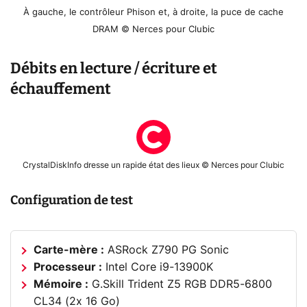
À gauche, le contrôleur Phison et, à droite, la puce de cache
DRAM © Nerces pour Clubic
Débits en lecture / écriture et
échauffement
CrystalDiskInfo dresse un rapide état des lieux © Nerces pour Clubic
Configuration de test
Carte-mère :
ASRock Z790 PG Sonic
Processeur :
Intel Core i9-13900K
Mémoire :
G.Skill Trident Z5 RGB DDR5-6800
CL34 (2x 16 Go)