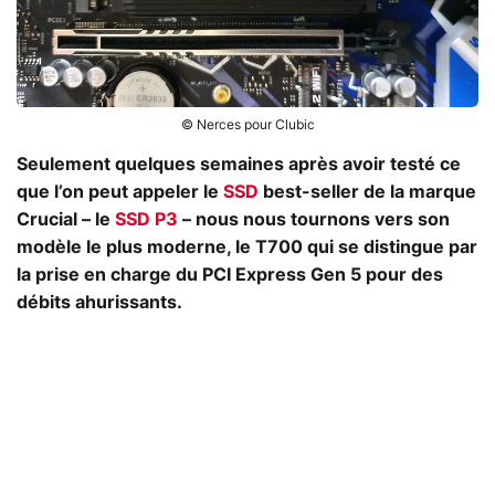
© Nerces pour Clubic
Seulement quelques semaines après avoir testé ce
que l’on peut appeler le
SSD
best-seller de la marque
Crucial – le
SSD P3
– nous nous tournons vers son
modèle le plus moderne, le T700 qui se distingue par
la prise en charge du PCI Express Gen 5 pour des
débits ahurissants.