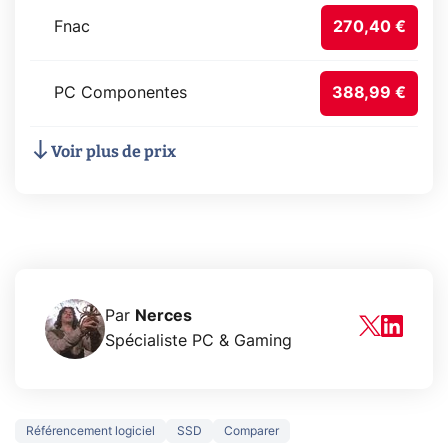
Fnac
270,40 €
PC Componentes
388,99 €
Voir plus de prix
Par
Nerces
Spécialiste PC & Gaming
Référencement logiciel
SSD
Comparer