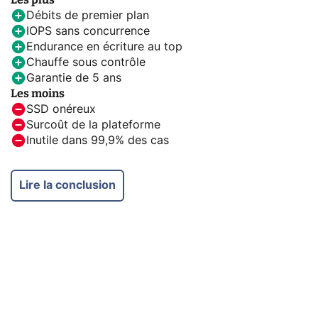
Débits de premier plan
IOPS sans concurrence
Endurance en écriture au top
Chauffe sous contrôle
Garantie de 5 ans
Les moins
SSD onéreux
Surcoût de la plateforme
Inutile dans 99,9% des cas
Lire la conclusion