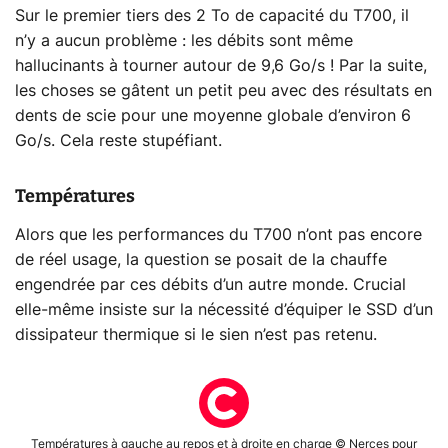
Sur le premier tiers des 2 To de capacité du T700, il
n’y a aucun problème : les débits sont même
hallucinants à tourner autour de 9,6 Go/s ! Par la suite,
les choses se gâtent un petit peu avec des résultats en
dents de scie pour une moyenne globale d’environ 6
Go/s. Cela reste stupéfiant.
Températures
Alors que les performances du T700 n’ont pas encore
de réel usage, la question se posait de la chauffe
engendrée par ces débits d’un autre monde. Crucial
elle-même insiste sur la nécessité d’équiper le SSD d’un
dissipateur thermique si le sien n’est pas retenu.
Températures à gauche au repos et à droite en charge © Nerces pour