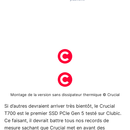
Montage de la version sans dissipateur thermique © Crucial
Si d’autres devraient arriver très bientôt, le Crucial
T700 est le premier SSD PCIe Gen 5 testé sur Clubic.
Ce faisant, il devrait battre tous nos records de
mesure sachant que Crucial met en avant des