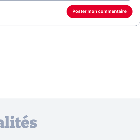
Poster mon commentaire
lités