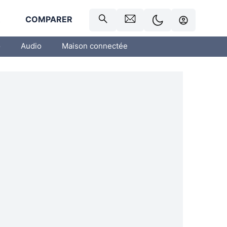
R
COMPARER
o
Audio
Maison connectée