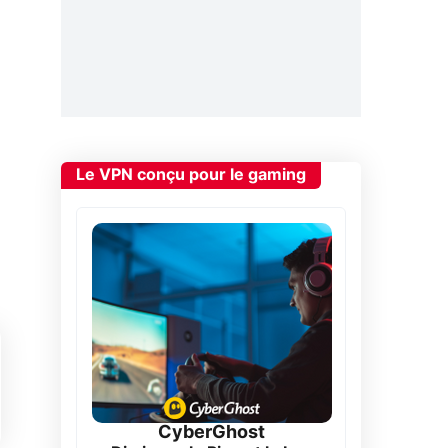
Le VPN conçu pour le gaming
CyberGhost