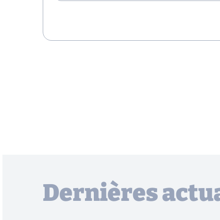
Dernières actua