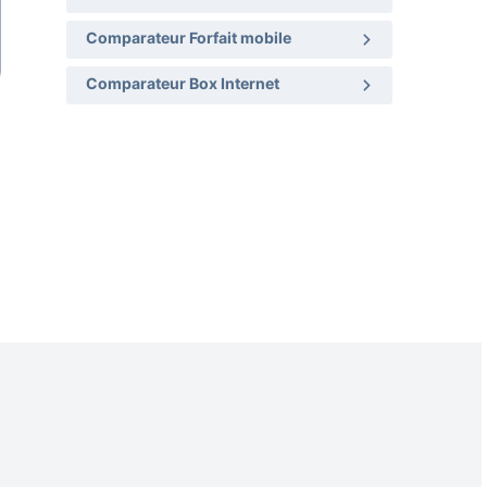
Comparateur Forfait mobile
Comparateur Box Internet