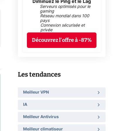
Diminuez le Ping et le Lag
Serveurs optimisés pour le
gaming
Réseau mondial dans 100
pays
Connexion sécurisée et
privée
Découvrez l'offre à -87%
Les tendances
Meilleur VPN
IA
Meilleur Antivirus
Meilleur climatiseur