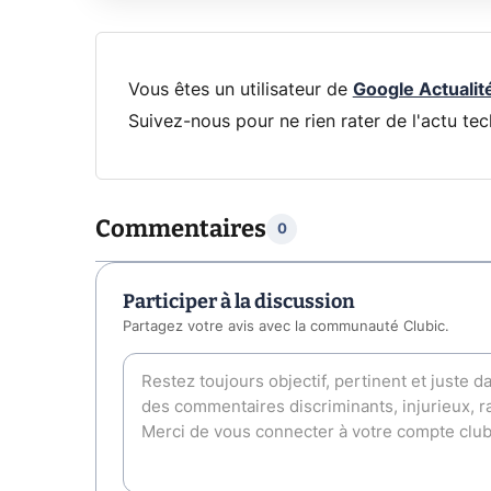
Vous êtes un utilisateur de
Google Actualit
Suivez-nous pour ne rien rater de l'actu tec
Commentaires
0
Participer à la discussion
Partagez votre avis avec la communauté Clubic.