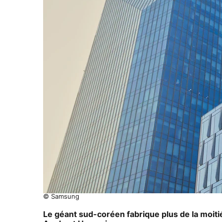
© Samsung
Le géant sud-coréen fabrique plus de la moit