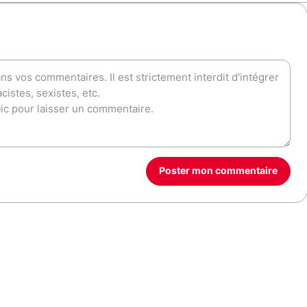
Poster mon commentaire