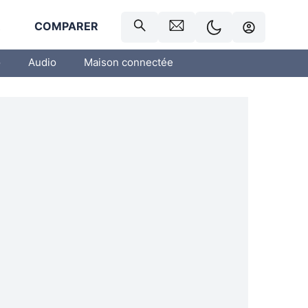
R
COMPARER
o
Audio
Maison connectée