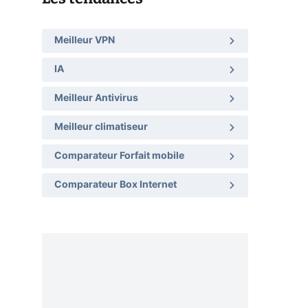
Meilleur VPN
IA
Meilleur Antivirus
Meilleur climatiseur
Comparateur Forfait mobile
Comparateur Box Internet