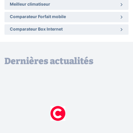
Meilleur climatiseur
Comparateur Forfait mobile
Comparateur Box Internet
Dernières actualités