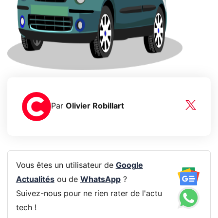
Par
Olivier Robillart
Vous êtes un utilisateur de
Google
Actualités
ou de
WhatsApp
?
Suivez-nous pour ne rien rater de l'actu
tech !