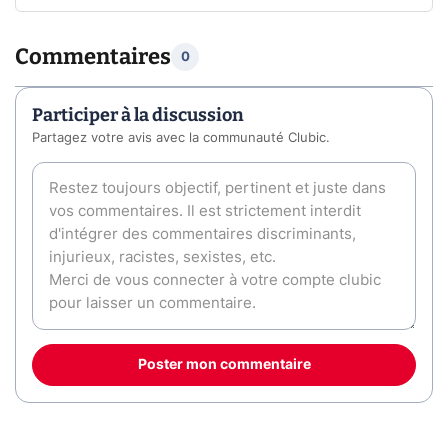
Commentaires
0
Participer à la discussion
Partagez votre avis avec la communauté Clubic.
Poster mon commentaire