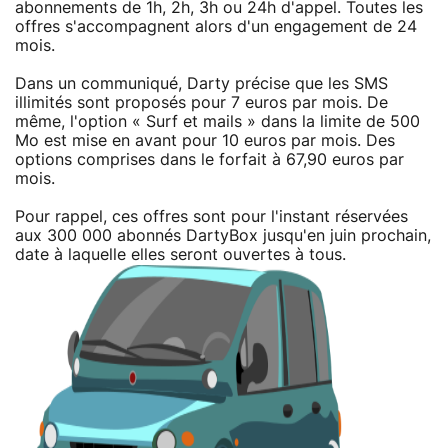
abonnements de 1h, 2h, 3h ou 24h d'appel. Toutes les
offres s'accompagnent alors d'un engagement de 24
mois.
Dans un communiqué, Darty précise que les SMS
illimités sont proposés pour 7 euros par mois. De
même, l'option « Surf et mails » dans la limite de 500
Mo est mise en avant pour 10 euros par mois. Des
options comprises dans le forfait à 67,90 euros par
mois.
Pour rappel, ces offres sont pour l'instant réservées
aux 300 000 abonnés DartyBox jusqu'en juin prochain,
date à laquelle elles seront ouvertes à tous.