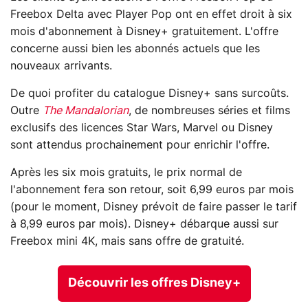
Freebox Delta avec Player Pop ont en effet droit à six
mois d'abonnement à Disney+ gratuitement. L'offre
concerne aussi bien les abonnés actuels que les
nouveaux arrivants.
De quoi profiter du catalogue Disney+ sans surcoûts.
Outre
The Mandalorian
, de nombreuses séries et films
exclusifs des licences Star Wars, Marvel ou Disney
sont attendus prochainement pour enrichir l'offre.
Après les six mois gratuits, le prix normal de
l'abonnement fera son retour, soit 6,99 euros par mois
(pour le moment, Disney prévoit de faire passer le tarif
à 8,99 euros par mois). Disney+ débarque aussi sur
Freebox mini 4K, mais sans offre de gratuité.
Découvrir les offres Disney+