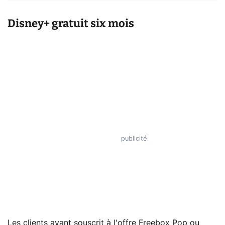
Disney+ gratuit six mois
Les clients ayant souscrit à l'offre Freebox Pop ou