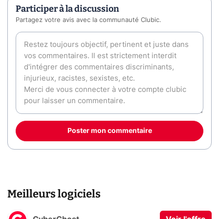
Participer à la discussion
Partagez votre avis avec la communauté Clubic.
Poster mon commentaire
Meilleurs logiciels