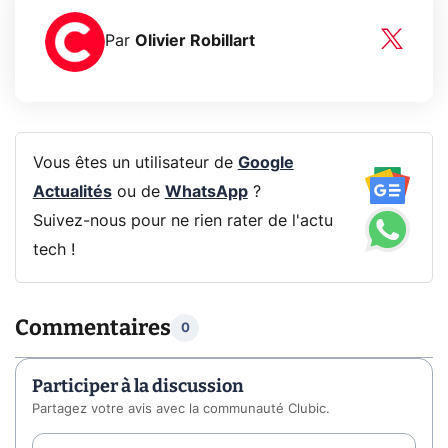
Par
Olivier Robillart
Vous êtes un utilisateur de
Google
Actualités
ou de
WhatsApp
?
Suivez-nous pour ne rien rater de l'actu
tech !
Commentaires
0
Participer à la discussion
Partagez votre avis avec la communauté Clubic.