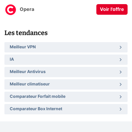
Opera
Voir l'offre
Les tendances
Meilleur VPN
IA
Meilleur Antivirus
Meilleur climatiseur
Comparateur Forfait mobile
Comparateur Box Internet