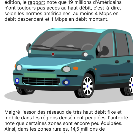
édition, le
rapport
note que 19 millions d'Américains
n'ont toujours pas accès au haut débit, c'est-à-dire,
selon les normes américaines, au moins 4 Mbps en
débit descendant et 1 Mbps en débit montant.
Malgré l'essor des réseaux de très haut débit fixe et
mobile dans les régions densément peuplées, l'autorité
note que certaines zones sont encore peu équipées.
Ainsi, dans les zones rurales, 14,5 millions de