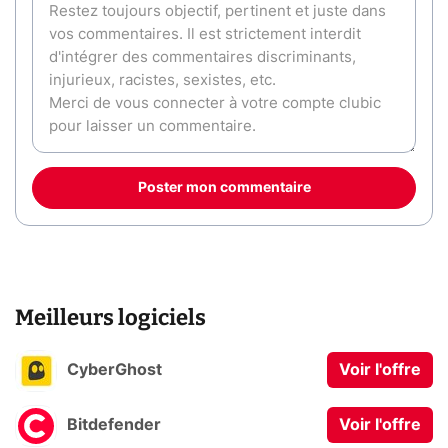
Poster mon commentaire
Meilleurs logiciels
CyberGhost
Voir l'offre
Bitdefender
Voir l'offre