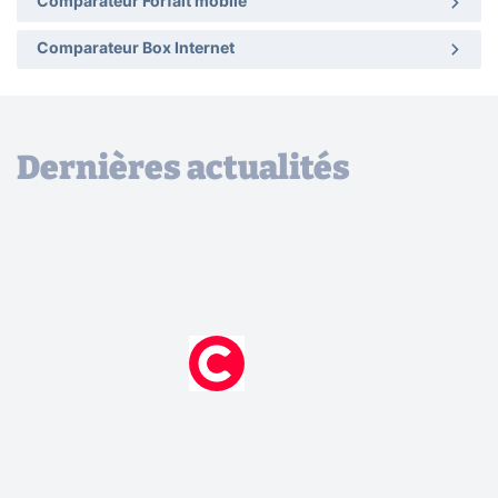
Comparateur Forfait mobile
Comparateur Box Internet
Dernières actualités