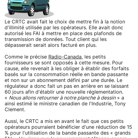
Le CRTC avait fait le choix de mettre fin à la notion
d'illimité utilisée par les opérateurs. Elle avait donc
autorisé les FAI à mettre en place des plafonds de
transmission de données. Tout client qui les
dépasserait serait alors facturé en plus.
Comme le précise
Radio-Canada
, les petits
fournisseurs se sont opposés à cette mesure. Pour
cause, elle revenait à les obliger à établir des forfaits
basés sur la consommation réelle en bande passante
et non sur un abonnement défini par une durée. Le
régulateur a donc fait un pas en arrière en se laissant
60 jours afin d'établir une nouvelle réglementation.
«
Nous allons retourner à notre planche à dessin
» a
ainsi estimé le ministre canadien de l'Industrie, Tony
Clement.
Aussi, le CRTC a mis en avant le fait que ces petits
opérateurs pourraient bénéficier d'une réduction de 15
% pour l'utilisation de la bande passante des « grands