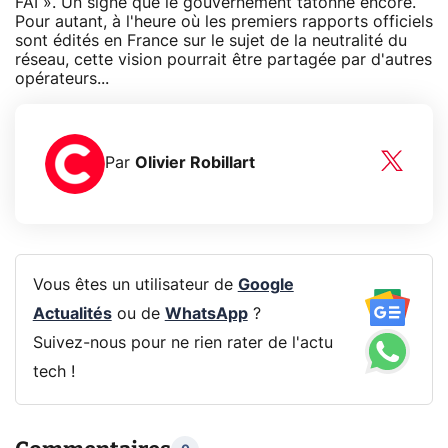
FAI ». Un signe que le gouvernement tâtonne encore.
Pour autant, à l'heure où les premiers rapports officiels
sont édités en France sur le sujet de la neutralité du
réseau, cette vision pourrait être partagée par d'autres
opérateurs...
Par
Olivier Robillart
Vous êtes un utilisateur de
Google
Actualités
ou de
WhatsApp
?
Suivez-nous pour ne rien rater de l'actu
tech !