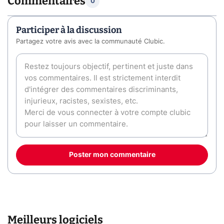
Commentaires
0
Participer à la discussion
Partagez votre avis avec la communauté Clubic.
Poster mon commentaire
Meilleurs logiciels