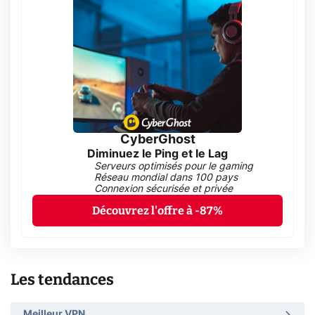
CyberGhost
Diminuez le Ping et le Lag
Serveurs optimisés pour le gaming
Réseau mondial dans 100 pays
Connexion sécurisée et privée
Découvrez l'offre à -87%
Les tendances
Meilleur VPN