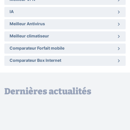
IA
Meilleur Antivirus
Meilleur climatiseur
Comparateur Forfait mobile
Comparateur Box Internet
Dernières actualités