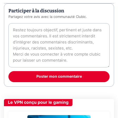
Participer à la discussion
Partagez votre avis avec la communauté Clubic.
Poster mon commentaire
Le VPN conçu pour le gaming