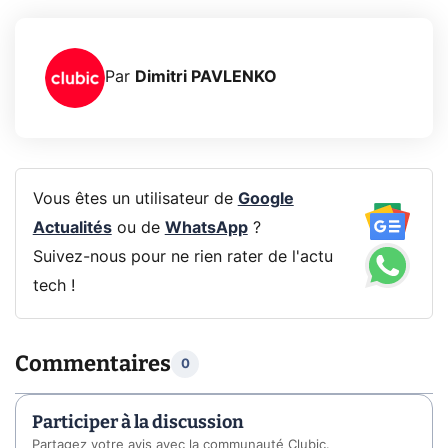
Par
Dimitri PAVLENKO
Vous êtes un utilisateur de
Google
Actualités
ou de
WhatsApp
?
Suivez-nous pour ne rien rater de l'actu
tech !
Commentaires
0
Participer à la discussion
Partagez votre avis avec la communauté Clubic.