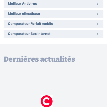
Meilleur Antivirus
Meilleur climatiseur
Comparateur Forfait mobile
Comparateur Box Internet
Dernières actualités