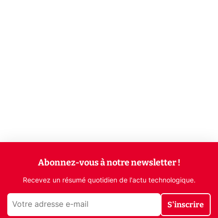
Abonnez-vous à notre newsletter !
Recevez un résumé quotidien de l'actu technologique.
S'inscrire