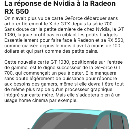
La réponse de Nvidia à la Radeon
RX 550
On n'avait plus vu de carte GeForce débarquer sans
arborer fièrement le X de GTX depuis la série 700.
Sans doute car la petite dernière de chez Nvidia, la GT
1030, la joue profil bas en ciblant les petits budgets.
Essentiellement pour faire face à Radeon et sa RX 550,
commercialisée depuis le mois d'avril à moins de 100
dollars et qui part comme des petits pains.
Cette nouvelle carte GT 1030, positionnée sur l'entrée
de gamme, est le digne successeur de la GeForce GT
700, qui commençait un peu à dater. Elle manquera
sans doute légèrement de puissance pour répondre
aux besoins des gamers, même si elle devrait être tout
de même plus rapide qu'un processeur graphique
intégré sur carte mère. Mais elle s'adaptera bien à un
usage home cinema par exemple.