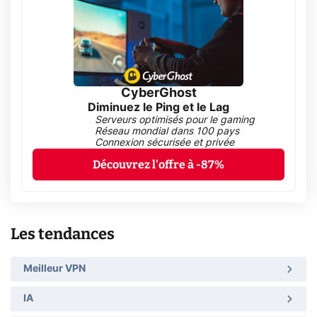
CyberGhost
Diminuez le Ping et le Lag
Serveurs optimisés pour le gaming
Réseau mondial dans 100 pays
Connexion sécurisée et privée
Découvrez l'offre à -87%
Les tendances
Meilleur VPN
IA