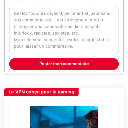
Poster mon commentaire
Le VPN conçu pour le gaming