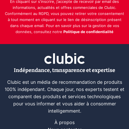
En cliquant sur s'inscrire, j’accepte de recevoir par email des
informations, actualités et offres commerciales de Clubic.
Conformément au RGPD, vous pouvez retirer votre consentement
à tout moment en cliquant sur le lien de désinscription présent
dans chaque email. Pour en savoir plus sur la gestion de vos
données, consultez notre
Politique de confidentialité
Indépendance, transparence et expertise
Clubic est un média de recommandation de produits
100% indépendant. Chaque jour, nos experts testent et
comparent des produits et services technologiques
pour vous informer et vous aider à consommer
intelligemment.
À propos