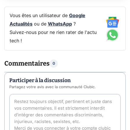
Vous êtes un utilisateur de
Google
Actualités
ou de
WhatsApp
?
Suivez-nous pour ne rien rater de l'actu
tech !
Commentaires
0
Participer à la discussion
Partagez votre avis avec la communauté Clubic.