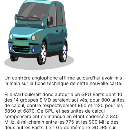
Un
confrère anglophone
affirme aujourd'hui avoir mis
la main sur la fiche technique de cette nouvelle carte.
Elle s'articulerait donc autour d'un GPU Barts dont 10
des 14 groupes SIMD seraient activés, pour 800 unités
de calcul, contre respectivement 960 et 1120 pour les
6850 et 6870. Ce GPU et ses unités de calcul
compenseraient ce manque en étant cadencé à 840
MHz, à mi-chemin entre les 775 et les 900 MHz des
deux autres Barts. Le 1 Go de mémoire GDDR5 sur