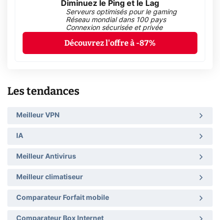
Diminuez le Ping et le Lag
Serveurs optimisés pour le gaming
Réseau mondial dans 100 pays
Connexion sécurisée et privée
Découvrez l'offre à -87%
Les tendances
Meilleur VPN
IA
Meilleur Antivirus
Meilleur climatiseur
Comparateur Forfait mobile
Comparateur Box Internet