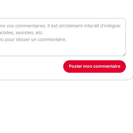
Poster mon commentaire