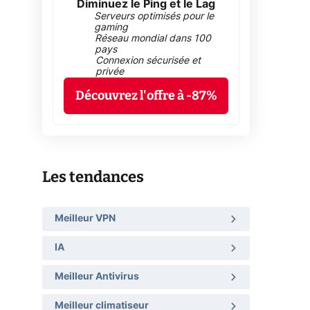
Diminuez le Ping et le Lag
Serveurs optimisés pour le
gaming
Réseau mondial dans 100
pays
Connexion sécurisée et
privée
Découvrez l'offre à -87%
Les tendances
Meilleur VPN
IA
Meilleur Antivirus
Meilleur climatiseur