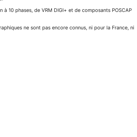
ion à 10 phases, de VRM DIGI+ et de composants POSCAP
raphiques ne sont pas encore connus, ni pour la France, ni