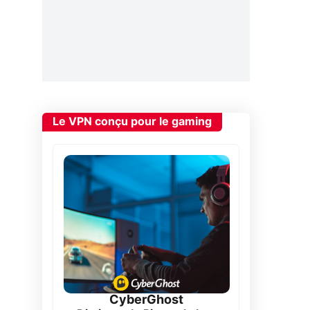
Le VPN conçu pour le gaming
CyberGhost