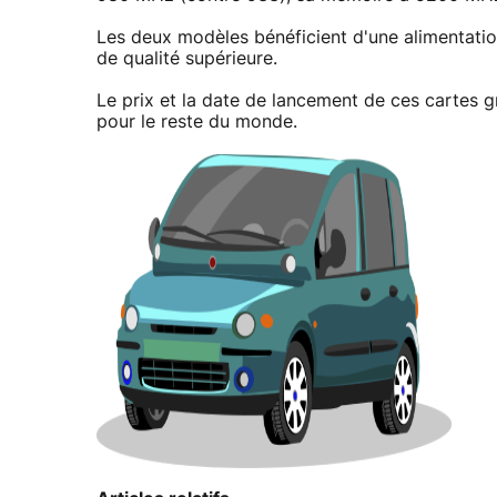
Les deux modèles bénéficient d'une alimentat
de qualité supérieure.
Le prix et la date de lancement de ces cartes g
pour le reste du monde.