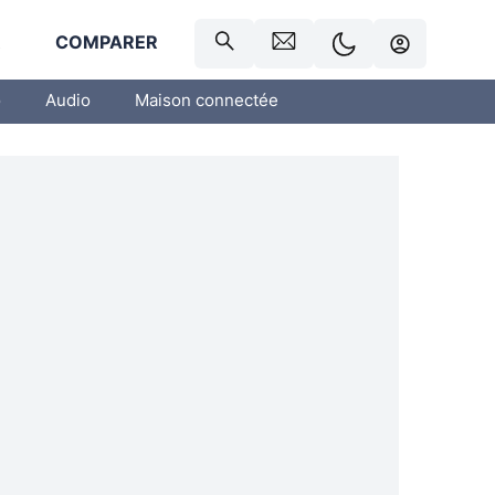
R
COMPARER
o
Audio
Maison connectée