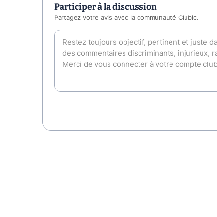
Participer à la discussion
Partagez votre avis avec la communauté Clubic.