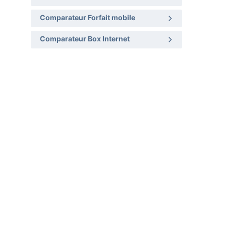
Comparateur Forfait mobile
Comparateur Box Internet