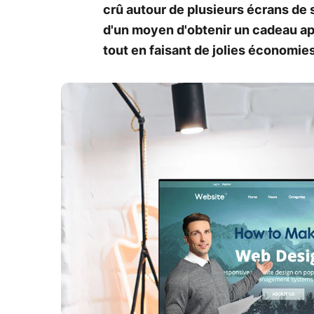
crû autour de plusieurs écrans de 
d'un moyen d'obtenir un cadeau apr
tout en faisant de jolies économies