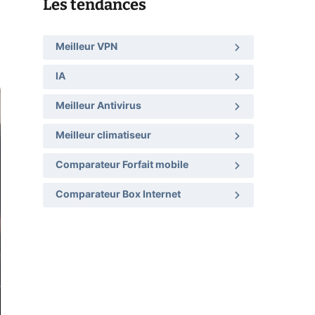
Les tendances
Meilleur VPN
IA
Meilleur Antivirus
Meilleur climatiseur
Comparateur Forfait mobile
Comparateur Box Internet