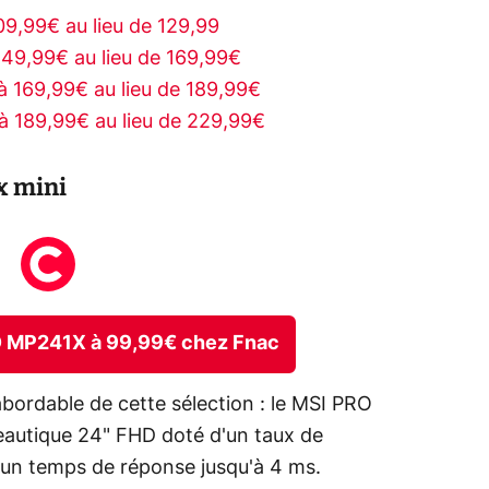
9,99€ au lieu de 129,99
49,99€ au lieu de 169,99€
 169,99€ au lieu de 189,99€
 189,99€ au lieu de 229,99€
ix mini
RO MP241X à 99,99€ chez Fnac
bordable de cette sélection : le MSI PRO
reautique 24" FHD doté d'un taux de
d'un temps de réponse jusqu'à 4 ms.