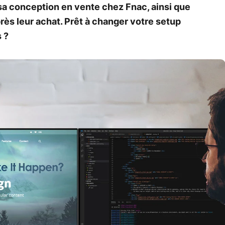
sa conception en vente chez Fnac, ainsi que
ès leur achat. Prêt à changer votre setup
 ?