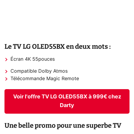
Le TV LG OLED55BX en deux mots :
Écran 4K 55pouces
Compatible Dolby Atmos
Télécommande Magic Remote
Voir l'offre TV LG OLED55BX à 999€ chez
Darty
Une belle promo pour une superbe TV