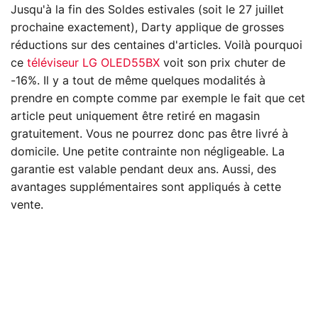
Jusqu'à la fin des Soldes estivales (soit le 27 juillet
prochaine exactement), Darty applique de grosses
réductions sur des centaines d'articles. Voilà pourquoi
ce
téléviseur LG OLED55BX
voit son prix chuter de
-16%. Il y a tout de même quelques modalités à
prendre en compte comme par exemple le fait que cet
article peut uniquement être retiré en magasin
gratuitement. Vous ne pourrez donc pas être livré à
domicile. Une petite contrainte non négligeable. La
garantie est valable pendant deux ans. Aussi, des
avantages supplémentaires sont appliqués à cette
vente.