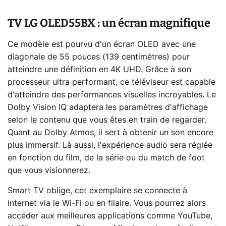
TV LG OLED55BX : un écran magnifique
Ce modèle est pourvu d'un écran OLED avec une
diagonale de 55 pouces (139 centimètres) pour
atteindre une définition en 4K UHD. Grâce à son
processeur ultra performant, ce téléviseur est capable
d'atteindre des performances visuelles incroyables. Le
Dolby Vision IQ adaptera les paramètres d'affichage
selon le contenu que vous êtes en train de regarder.
Quant au Dolby Atmos, il sert à obtenir un son encore
plus immersif. Là aussi, l'expérience audio sera réglée
en fonction du film, de la série ou du match de foot
que vous visionnerez.
Smart TV oblige, cet exemplaire se connecte à
internet via le Wi-Fi ou en filaire. Vous pourrez alors
accéder aux meilleures applications comme YouTube,