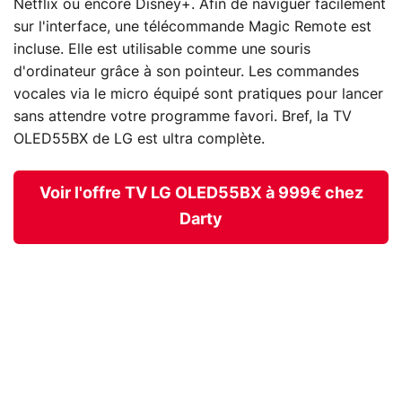
Netflix ou encore Disney+. Afin de naviguer facilement
sur l'interface, une télécommande Magic Remote est
incluse. Elle est utilisable comme une souris
d'ordinateur grâce à son pointeur. Les commandes
vocales via le micro équipé sont pratiques pour lancer
sans attendre votre programme favori. Bref, la TV
OLED55BX de LG est ultra complète.
Voir l'offre TV LG OLED55BX à 999€ chez
Darty