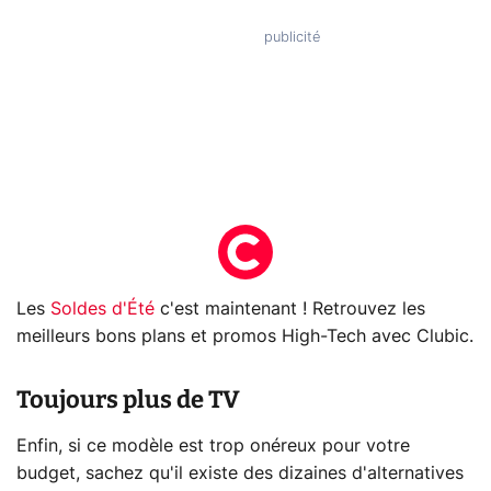
Les
Soldes d'Été
c'est maintenant ! Retrouvez les
meilleurs bons plans et promos High-Tech avec Clubic.
Toujours plus de TV
Enfin, si ce modèle est trop onéreux pour votre
budget, sachez qu'il existe des dizaines d'alternatives