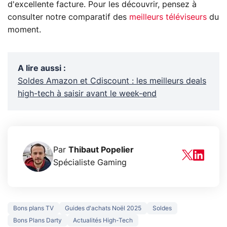
d'excellente facture. Pour les découvrir, pensez à
consulter notre comparatif des
meilleurs téléviseurs
du
moment.
A lire aussi
:
Soldes Amazon et Cdiscount : les meilleurs deals
high-tech à saisir avant le week-end
Par
Thibaut Popelier
Spécialiste Gaming
Bons plans TV
Guides d'achats Noël 2025
Soldes
Bons Plans Darty
Actualités High-Tech