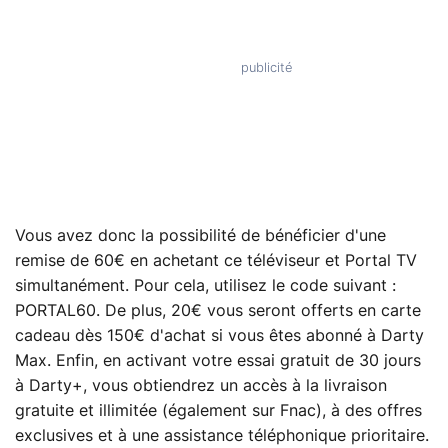
Vous avez donc la possibilité de bénéficier d'une
remise de 60€ en achetant ce téléviseur et Portal TV
simultanément. Pour cela, utilisez le code suivant :
PORTAL60. De plus, 20€ vous seront offerts en carte
cadeau dès 150€ d'achat si vous êtes abonné à Darty
Max. Enfin, en activant votre essai gratuit de 30 jours
à Darty+, vous obtiendrez un accès à la livraison
gratuite et illimitée (également sur Fnac), à des offres
exclusives et à une assistance téléphonique prioritaire.