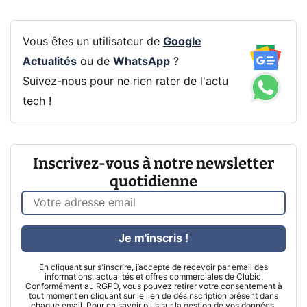
Vous êtes un utilisateur de
Google
Actualités
ou de
WhatsApp
?
Suivez-nous pour ne rien rater de l'actu
tech !
Inscrivez-vous à notre newsletter
quotidienne
Je m'inscris !
En cliquant sur s'inscrire, j’accepte de recevoir par email des
informations, actualités et offres commerciales de Clubic.
Conformément au RGPD, vous pouvez retirer votre consentement à
tout moment en cliquant sur le lien de désinscription présent dans
chaque email. Pour en savoir plus sur la gestion de vos données,