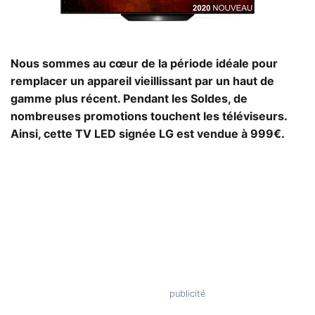
Nous sommes au cœur de la période idéale pour
remplacer un appareil vieillissant par un haut de
gamme plus récent. Pendant les Soldes, de
nombreuses promotions touchent les téléviseurs.
Ainsi, cette TV LED signée LG est vendue à 999€.