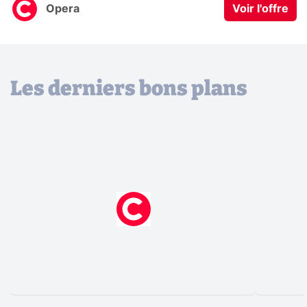
Opera
Voir l'offre
Les derniers bons plans