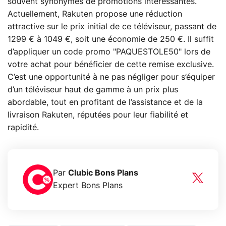
souvent synonymes de promotions intéressantes.
Actuellement, Rakuten propose une réduction
attractive sur le prix initial de ce téléviseur, passant de
1299 € à 1049 €, soit une économie de 250 €. Il suffit
d’appliquer un code promo "PAQUESTOLE50" lors de
votre achat pour bénéficier de cette remise exclusive.
C’est une opportunité à ne pas négliger pour s’équiper
d’un téléviseur haut de gamme à un prix plus
abordable, tout en profitant de l’assistance et de la
livraison Rakuten, réputées pour leur fiabilité et
rapidité.
Par
Clubic Bons Plans
Expert Bons Plans