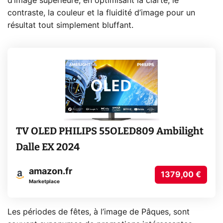
d’image supérieure, en optimisant la clarté, le
contraste, la couleur et la fluidité d’image pour un
résultat tout simplement bluffant.
TV OLED PHILIPS 55OLED809 Ambilight
Dalle EX 2024
amazon.fr
1379,00 €
Marketplace
Les périodes de fêtes, à l’image de Pâques, sont