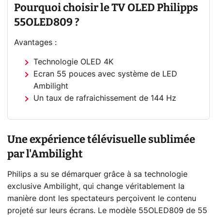
Pourquoi choisir le TV OLED Philipps
55OLED809 ?
Avantages :
Technologie OLED 4K
Ecran 55 pouces avec système de LED
Ambilight
Un taux de rafraichissement de 144 Hz
Une expérience télévisuelle sublimée
par l'Ambilight
Philips a su se démarquer grâce à sa technologie
exclusive Ambilight, qui change véritablement la
manière dont les spectateurs perçoivent le contenu
projeté sur leurs écrans. Le modèle 55OLED809 de 55