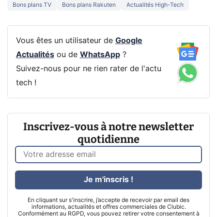
Bons plans TV
Bons plans Rakuten
Actualités High-Tech
Vous êtes un utilisateur de
Google
Actualités
ou de
WhatsApp
?
Suivez-nous pour ne rien rater de l'actu
tech !
Inscrivez-vous à notre newsletter
quotidienne
Je m'inscris !
En cliquant sur s'inscrire, j’accepte de recevoir par email des
informations, actualités et offres commerciales de Clubic.
Conformément au RGPD, vous pouvez retirer votre consentement à