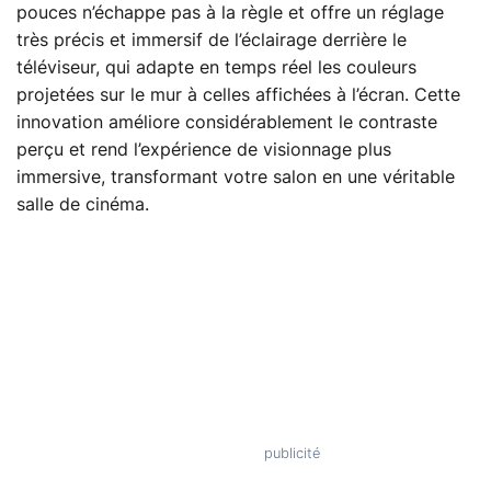
pouces n’échappe pas à la règle et offre un réglage
très précis et immersif de l’éclairage derrière le
téléviseur, qui adapte en temps réel les couleurs
projetées sur le mur à celles affichées à l’écran. Cette
innovation améliore considérablement le contraste
perçu et rend l’expérience de visionnage plus
immersive, transformant votre salon en une véritable
salle de cinéma.