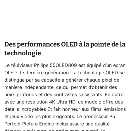
Des performances OLED à la pointe de la
technologie
Le téléviseur Philips 55OLED809 est équipé d’un écran
OLED de dernière génération. La technologie OLED se
distingue par sa capacité à générer chaque pixel de
manière indépendante, ce qui permet d’obtenir des
noirs profonds et des contrastes saisissants. En outre,
avec une résolution 4K Ultra HD, ce modèle offre des
détails incroyables Et fait honneur aux films, émissions
et jeux vidéo les plus exigeants. Le processeur P5
Perfect Picture Engine inclus assure une qualité