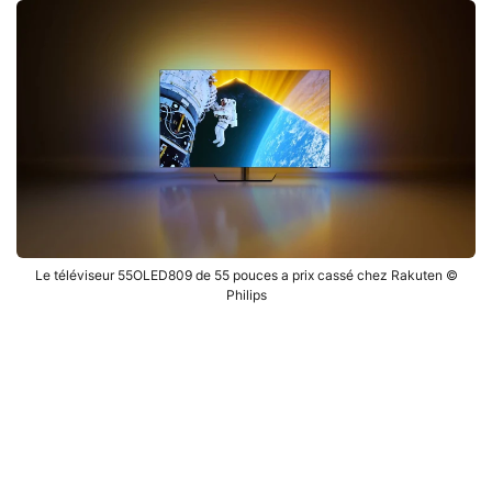
Le téléviseur 55OLED809 de 55 pouces a prix cassé chez Rakuten ©
Philips