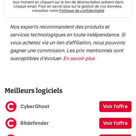
tout moment en cliquant sur le lien de désinscription présent dans
chaque email. Pour en savoir plus sur la gestion de vos données,
consultez notre
Politique de confidentialité
Nos experts recommandent des produits et
services technologiques en toute indépendance. Si
vous achetez via un lien d’affiliation, nous pouvons
gagner une commission. Les prix mentionnés sont
susceptibles d'évoluer.
En savoir plus
Meilleurs logiciels
CyberGhost
Voir l'offre
Bitdefender
Voir l'offre