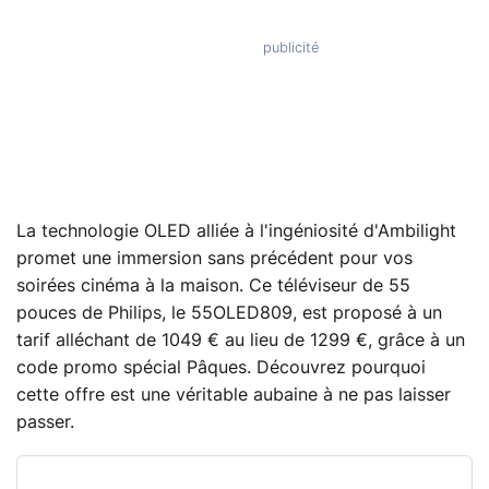
La technologie OLED alliée à l'ingéniosité d'Ambilight
promet une immersion sans précédent pour vos
soirées cinéma à la maison. Ce téléviseur de 55
pouces de Philips, le 55OLED809, est proposé à un
tarif alléchant de 1049 € au lieu de 1299 €, grâce à un
code promo spécial Pâques. Découvrez pourquoi
cette offre est une véritable aubaine à ne pas laisser
passer.