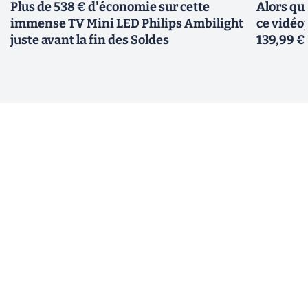
Plus de 538 € d'économie sur cette
Alors qu
immense TV Mini LED Philips Ambilight
ce vidéo
juste avant la fin des Soldes
139,99 €