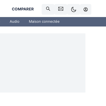
R
COMPARER
o
Audio
Maison connectée