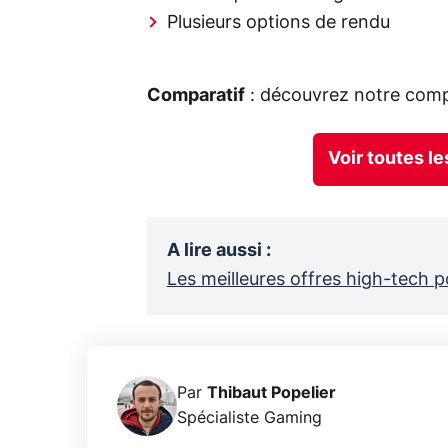
Plusieurs options de rendu
Comparatif
: découvrez notre comp
Voir toutes le
A lire aussi
:
Les meilleures offres high-tech p
Par
Thibaut Popelier
Spécialiste Gaming