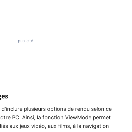
ges
 d'inclure plusieurs options de rendu selon ce
 votre PC. Ainsi, la fonction ViewMode permet
és aux jeux vidéo, aux films, à la navigation