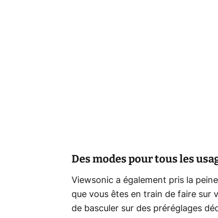
Des modes pour tous les usa
Viewsonic a également pris la peine
que vous êtes en train de faire sur
de basculer sur des préréglages dédi