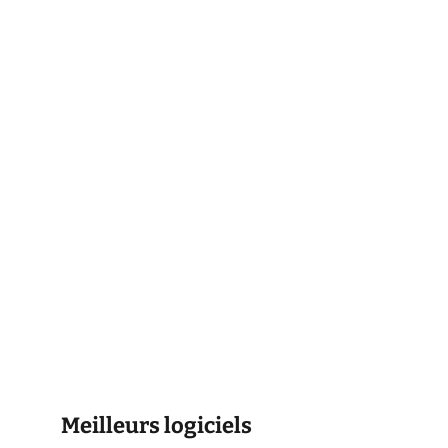
Meilleurs logiciels