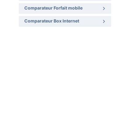
Comparateur Forfait mobile
Comparateur Box Internet