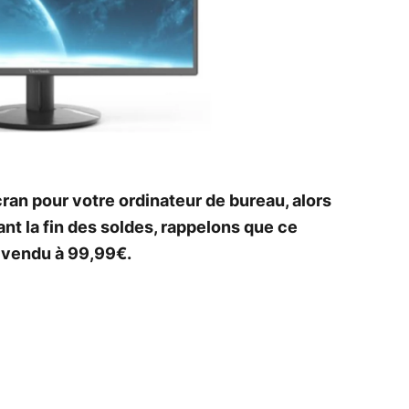
ran pour votre ordinateur de bureau, alors
nt la fin des soldes, rappelons que ce
vendu à 99,99€.