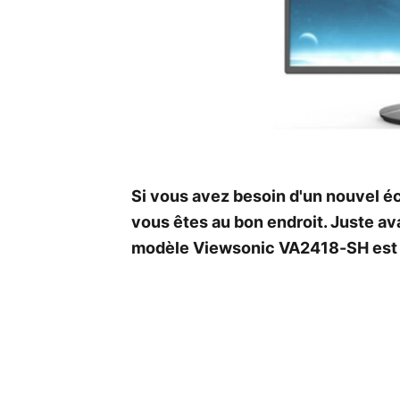
Si vous avez besoin d'un nouvel éc
vous êtes au bon endroit. Juste ava
modèle Viewsonic VA2418-SH est 