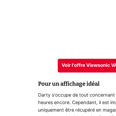
Voir l'offre Viewsonic 
Pour un affichage idéal
Darty s'occupe de tout concernant 
heures encore. Cependant, il est im
uniquement être récupéré en magasi