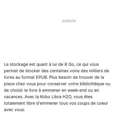
Le stockage est quant à lui de 8 Go, ce qui vous
permet de stocker des centaines voire des milliers de
livres au format EPUB. Plus besoin de trouver de la
place chez vous pour conserver votre bibliothèque ou
de choisir le livre à emmener en week-end ou en
vacances. Avec la Kobo Libra H2O, vous êtes
totalement libre d'emmener tous vos coups de coeur
avec vous.