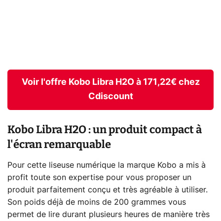
Voir l'offre Kobo Libra H2O à 171,22€ chez
Cdiscount
Kobo Libra H2O : un produit compact à
l'écran remarquable
Pour cette liseuse numérique la marque Kobo a mis à
profit toute son expertise pour vous proposer un
produit parfaitement conçu et très agréable à utiliser.
Son poids déjà de moins de 200 grammes vous
permet de lire durant plusieurs heures de manière très