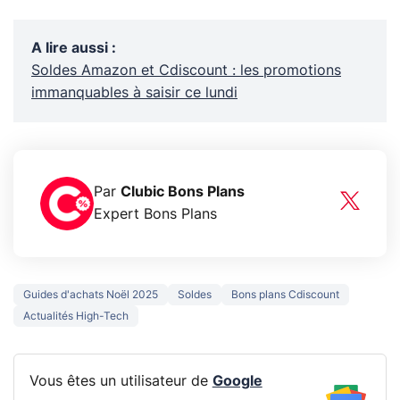
A lire aussi
:
Soldes Amazon et Cdiscount : les promotions
immanquables à saisir ce lundi
Par
Clubic Bons Plans
Expert Bons Plans
Guides d'achats Noël 2025
Soldes
Bons plans Cdiscount
Actualités High-Tech
Vous êtes un utilisateur de
Google