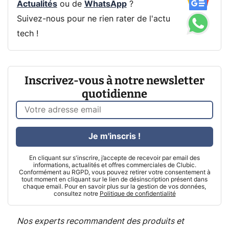
Actualités
ou de
WhatsApp
?
Suivez-nous pour ne rien rater de l'actu
tech !
Inscrivez-vous à notre newsletter
quotidienne
Je m'inscris !
En cliquant sur s'inscrire, j’accepte de recevoir par email des
informations, actualités et offres commerciales de Clubic.
Conformément au RGPD, vous pouvez retirer votre consentement à
tout moment en cliquant sur le lien de désinscription présent dans
chaque email. Pour en savoir plus sur la gestion de vos données,
consultez notre
Politique de confidentialité
Nos experts recommandent des produits et