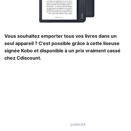
Vous souhaitez emporter tous vos livres dans un
seul appareil ? C'est possible grâce à cette liseuse
signée Kobo et disponible à un prix vraiment cassé
chez Cdiscount.