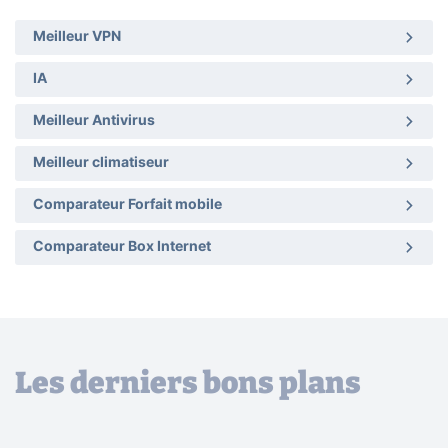
Meilleur VPN
IA
Meilleur Antivirus
Meilleur climatiseur
Comparateur Forfait mobile
Comparateur Box Internet
Les derniers bons plans