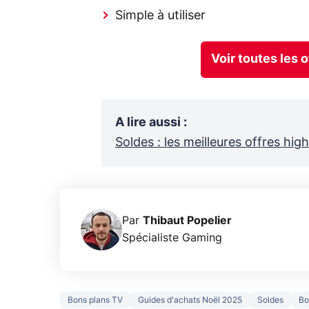
Simple à utiliser
Voir toutes les 
A lire aussi
:
Soldes : les meilleures offres h
Par
Thibaut Popelier
Spécialiste Gaming
Bons plans TV
Guides d'achats Noël 2025
Soldes
Bo