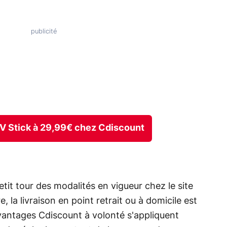
 TV Stick à 29,99€ chez Cdiscount
it tour des modalités en vigueur chez le site
 la livraison en point retrait ou à domicile est
 avantages Cdiscount à volonté s'appliquent