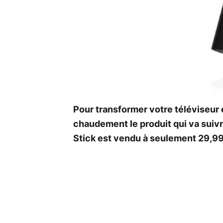
Pour transformer votre téléviseu
chaudement le produit qui va suivr
Stick est vendu à seulement 29,9