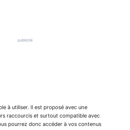
e à utiliser. Il est proposé avec une
s raccourcis et surtout compatible avec
Vous pourrez donc accéder à vos contenus