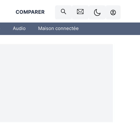
R
COMPARER
o
Audio
Maison connectée