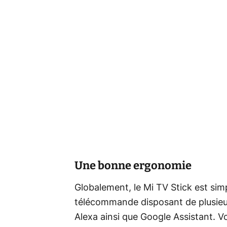
Une bonne ergonomie
Globalement, le Mi TV Stick est simpl
télécommande disposant de plusieur
Alexa ainsi que Google Assistant. 