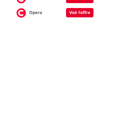
Opera
Voir l'offre