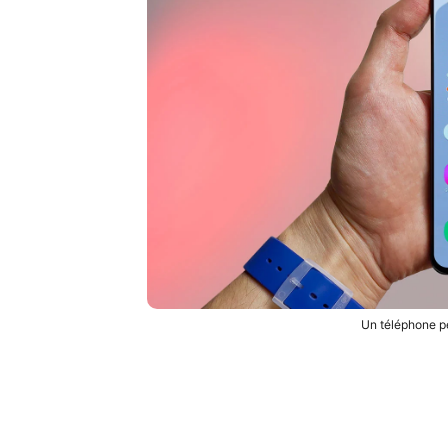
Un téléphone pe