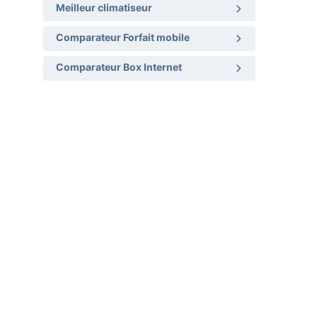
Meilleur climatiseur
Comparateur Forfait mobile
Comparateur Box Internet