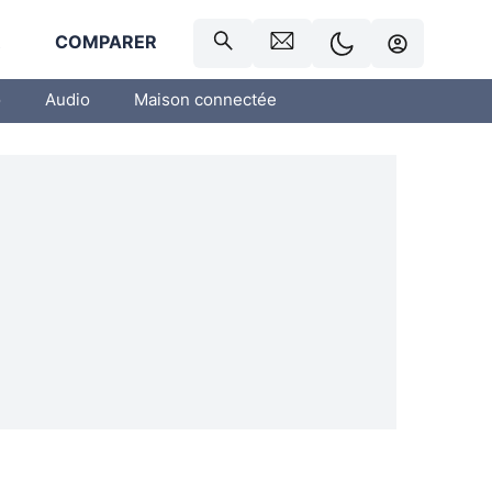
R
COMPARER
o
Audio
Maison connectée