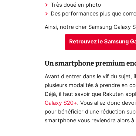
Très doué en photo
Des performances plus que corr
Ainsi, notre cher Samsung Galaxy 
Retrouvez le Samsung Ga
Un smartphone premium enc
Avant d'entrer dans le vif du sujet, 
plusieurs modalités à prendre en co
Déjà, il faut savoir que Rakuten ap
Galaxy S20+
. Vous allez donc devoir
pour bénéficier d'une réduction su
smartphone vous reviendra alors à 