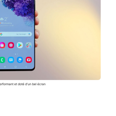
rformant et doté d'un bel écran