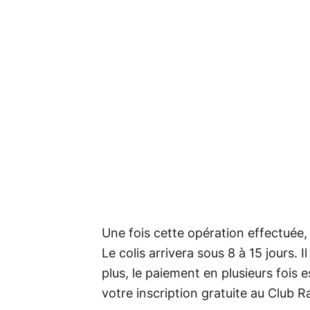
Une fois cette opération effectuée, 
Le colis arrivera sous 8 à 15 jours. I
plus, le paiement en plusieurs fois 
votre inscription gratuite au Club 