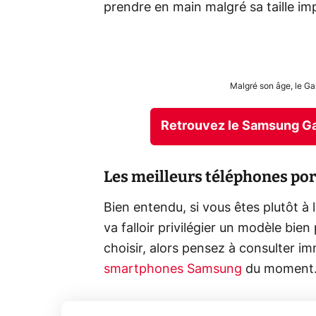
prendre en main malgré sa taille im
Malgré son âge, le Ga
Retrouvez le Samsung Ga
Les meilleurs téléphones por
Bien entendu, si vous êtes plutôt à 
va falloir privilégier un modèle bien
choisir, alors pensez à consulter 
smartphones Samsung
du moment