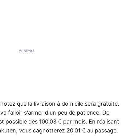
notez que la livraison à domicile sera gratuite.
l va falloir s'armer d'un peu de patience. De
est possible dès 100,03 € par mois. En réalisant
Rakuten, vous cagnotterez 20,01 € au passage.